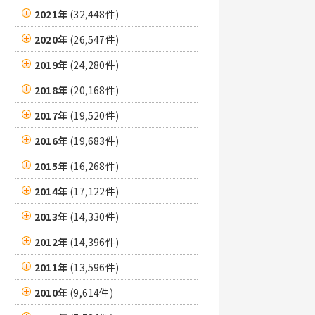
2021年
(32,448件)
2020年
(26,547件)
2019年
(24,280件)
2018年
(20,168件)
2017年
(19,520件)
2016年
(19,683件)
2015年
(16,268件)
2014年
(17,122件)
2013年
(14,330件)
2012年
(14,396件)
2011年
(13,596件)
2010年
(9,614件)