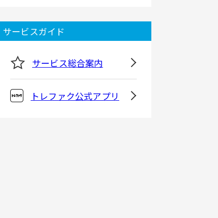
サービスガイド
サービス総合案内
トレファク公式アプリ