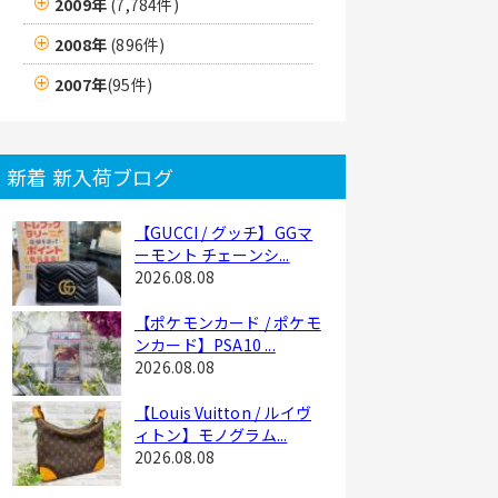
2009年
(7,784件)
2008年
(896件)
2007年
(95件)
新着 新入荷ブログ
【GUCCI / グッチ】GGマ
ーモント チェーンシ...
2026.08.08
【ポケモンカード / ポケモ
ンカード】PSA10 ...
2026.08.08
【Louis Vuitton / ルイヴ
ィトン】モノグラム...
2026.08.08