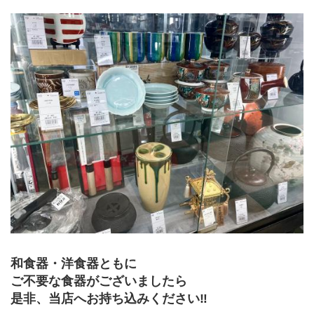
和食器・洋食器ともに
ご不要な食器がございましたら
是非、当店へお持ち込みください‼