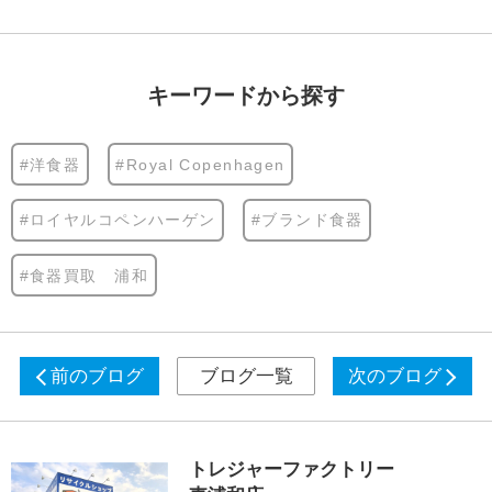
キーワードから探す
#洋食器
#Royal Copenhagen
#ロイヤルコペンハーゲン
#ブランド食器
#食器買取 浦和
前のブログ
ブログ一覧
次のブログ
トレジャーファクトリー