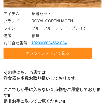
アイテム   茶器セット
ブランド   ROYAL COPENHAGEN
ライン    ブルーフルーテッド・プレイン
備考     箱無
お問合せ番号 
1020008024562-024
オンラインストアで見る
その他にも、当店では
洋食器を多数お取り扱いしております‼
ここでしか手に入らない１点物をご用意しておりま
す‼
是非お手に取ってご覧ください‼