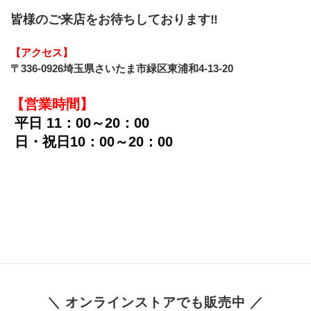
皆様のご来店をお待ちしております‼︎
【アクセス】
〒336-0926埼玉県さいたま市緑区東浦和4-13-20
【営業時間】
平日 11：00～20：00
 日・祝日10：00～20：00
＼ オンラインストアでも販売中 ／