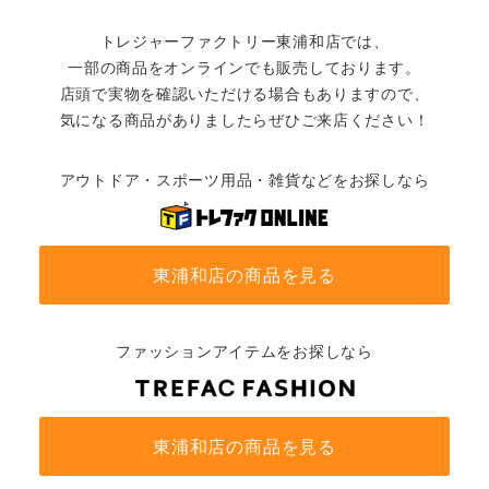
トレジャーファクトリー東浦和店では、
一部の商品をオンラインでも販売しております。
店頭で実物を確認いただける場合もありますので、
気になる商品がありましたらぜひご来店ください！
アウトドア・スポーツ用品・雑貨などをお探しなら
東浦和店の商品を見る
ファッションアイテムをお探しなら
東浦和店の商品を見る