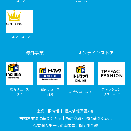
リユース
リユース
ゴルフリユース
海外事業
オンラインストア
総合リユース
総合リユース
ファッション
総合リユースEC
タイ
台湾
リユースEC
企業・IR情報
個人情報保護方針
古物営業法に基づく表示
特定商取引法に基づく表示
保有個人データの開示等に関する手続