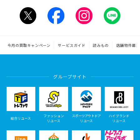
今月の買取キャンペーン
サービスガイド
読みもの
店舗物件募集
グループサイト
ファッション
スポーツアウトドア
ハイブランド
総合リユース
リユース
リユース
リユース