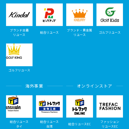
ブランド古着
ブランド・貴金属
総合リユース
ゴルフリユース
リユース
リユース
ゴルフリユース
海外事業
オンラインストア
総合リユース
総合リユース
ファッション
総合リユースEC
タイ
台湾
リユースEC