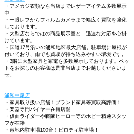
・アメカジ衣類なら当店までレザーアイテム多数展示
中
・一眼レフからフィルムカメラまで幅広く買取を強化
しております。
・大型店ならではの商品展示量と、迅速な対応を心掛
けています。
・国道17号沿いの浦和地区最大店舗。駐車場に屋根が
付いており、雨でも買取が持ち込みやすい環境です。
・3階に大型家具と家電を多数展示しております。ベッ
トをお探しのお客様は是非当店までお越しくださいま
せ。
浦和中尾店
・家具取り扱い店舗！ブランド家具等買取高評価！
・楽器専門バイヤー在籍店舗　
・仮面ライダーや戦隊ヒーロー等のホビー精通スタッ
フが在籍
・敷地内駐車場100台！ピロティ駐車場！