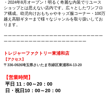
・2024年8月オープン！明るく奇麗な内装でリユース
ショップとは思えない店内です。広々としたワンフロ
ア構成。幼児向けおもちゃやキッズ服コーナー・100万
越え高額ギターまで様々なジャンルを取り扱いしてお
ります。
ーーーーーーーーーーーーーーーーーーーーーーーー
ーーーーーーーーーーーーーーーーーーーー
トレジャーファクトリー東浦和店
【アクセス】
〒336-0926埼玉県さいたま市緑区東浦和4-13-20
【営業時間】
平日 11：00～20：00
 日・祝日10：00～20：00