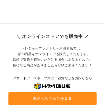
＼ オンラインストアでも販売中 ／
トレジャーファクトリー東浦和店では、
一部の商品をオンラインでも販売しております。
店頭で実物を確認いただける場合もありますので、
気になる商品がありましたらぜひご来店ください！
アウトドア・スポーツ用品・雑貨などをお探しなら
東浦和店の商品を見る