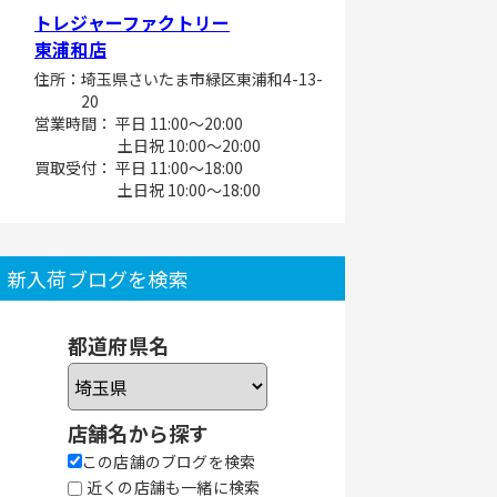
トレジャーファクトリー
東浦和店
住所：埼玉県さいたま市緑区東浦和4-13-
20
営業時間： 平日 11:00～20:00
土日祝 10:00～20:00
買取受付： 平日 11:00～18:00
土日祝 10:00～18:00
新入荷ブログを検索
都道府県名
店舗名から探す
この店舗のブログを検索
近くの店舗も一緒に検索