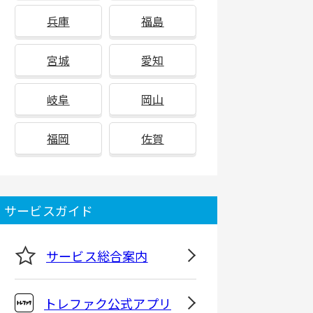
兵庫
福島
宮城
愛知
岐阜
岡山
福岡
佐賀
サービスガイド
サービス総合案内
トレファク公式アプリ