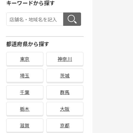
キーワードから探す
都道府県から探す
東京
神奈川
埼玉
茨城
千葉
群馬
栃木
大阪
滋賀
京都