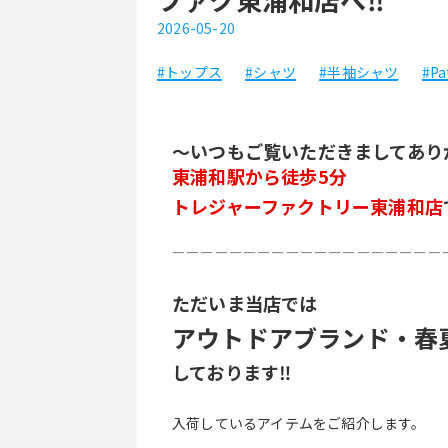
2026-05-20
#トップス
#シャツ
#半袖シャツ
#Pa
～いつもご覧いただきましてあり
東浦和駅から徒歩5分
トレジャーファクトリー東浦和店
ーーーーーーーーーーーーーーーーーーー
ただいま当店では
アウトドアブランド・春
しております‼
入荷しているアイテムをご紹介します。