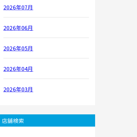
2026年07月
2026年06月
2026年05月
2026年04月
2026年03月
店舗検索