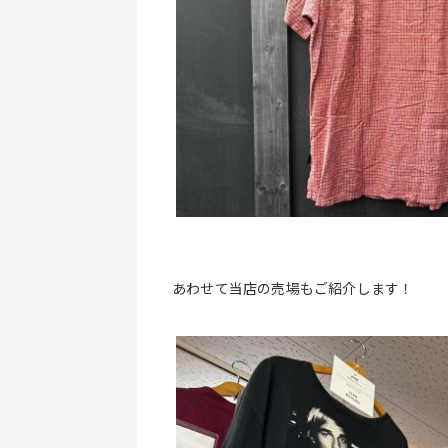
あわせて当店の売場もご紹介します！