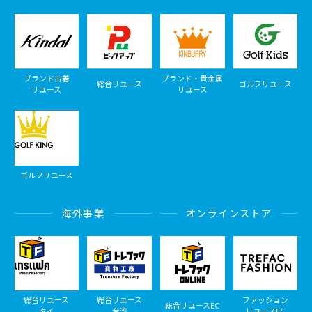
ブランド古着
ブランド・貴金属
総合リユース
ゴルフリユース
リユース
リユース
ゴルフリユース
海外事業
オンラインストア
総合リユース
総合リユース
ファッション
総合リユースEC
タイ
台湾
リユースEC