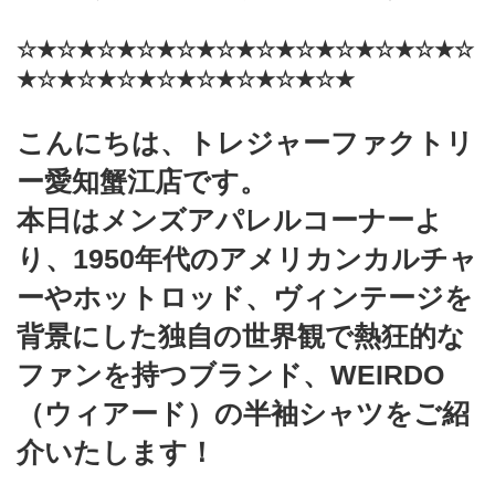
☆★☆★☆★☆★☆★☆★☆★☆★☆★☆★☆★☆
★☆★☆★☆★☆★☆★☆★☆★☆★
こんにちは、トレジャーファクトリ
ー愛知蟹江店です。
本日はメンズアパレルコーナーよ
り、1950年代のアメリカンカルチャ
ーやホットロッド、ヴィンテージを
背景にした独自の世界観で熱狂的な
ファンを持つブランド、WEIRDO
（ウィアード）の半袖シャツをご紹
介いたします！