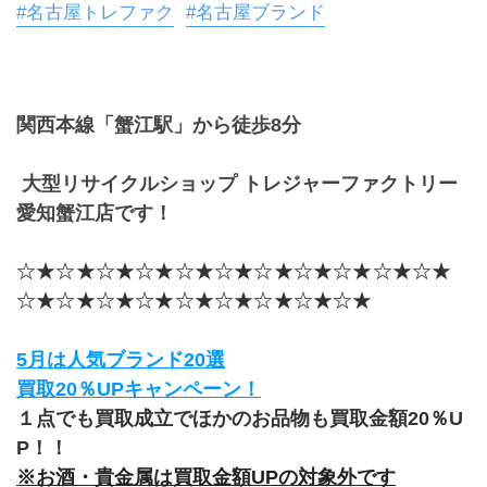
#名古屋トレファク
#名古屋ブランド
関西本線「蟹江駅」から徒歩8分
 大型リサイクルショップ トレジャーファクトリー
愛知蟹江店です！
☆★☆★☆★☆★☆★☆★☆★☆★☆★☆★☆★
☆★☆★☆★☆★☆★☆★☆★☆★☆★
5月は人気ブランド20選
買取20％UPキャンペーン！
１点でも買取成立でほかのお品物も買取金額20％U
P！！
※お酒・貴金属は買取金額UPの対象外です