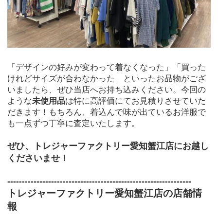
「デザインの好みが変わって着なくなった」「買った
けれどサイズが合わなかった」といったお品物がござ
いましたら、ぜひ当店へお持ち込みください。今回の
ような
未使用品
は特に高評価にてお見積りさせていた
だきます！もちろん、着込んで味が出ているお洋服で
も一点ずつ丁寧に査定いたします。
ぜひ、トレジャーファクトリー愛知蟹江店にお越し
くださいませ！
---------------------------------------------------------------
トレジャーファクトリー愛知蟹江店の店舗情
報