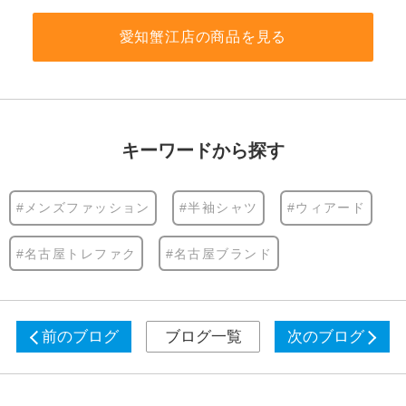
愛知蟹江店の商品を見る
キーワードから探す
#メンズファッション
#半袖シャツ
#ウィアード
#名古屋トレファク
#名古屋ブランド
前のブログ
ブログ一覧
次のブログ