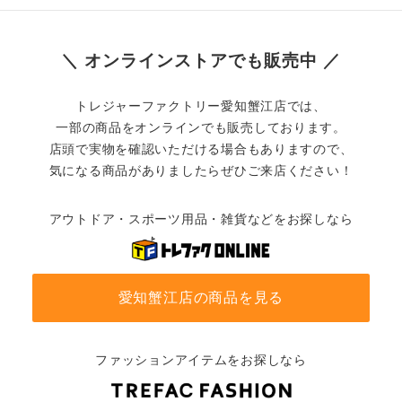
＼ オンラインストアでも販売中 ／
トレジャーファクトリー愛知蟹江店では、
一部の商品をオンラインでも販売しております。
店頭で実物を確認いただける場合もありますので、
気になる商品がありましたらぜひご来店ください！
アウトドア・スポーツ用品・雑貨などをお探しなら
愛知蟹江店の商品を見る
ファッションアイテムをお探しなら