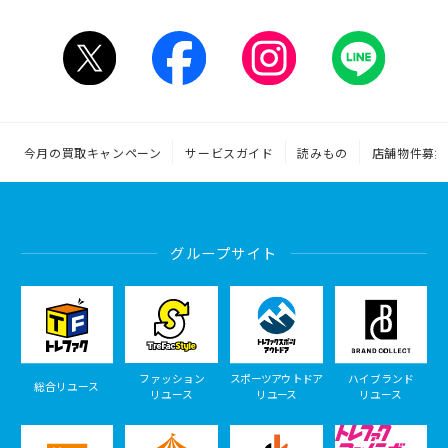
今月の買取キャンペーン
サービスガイド
読みもの
店舗物件募集
グループサイト
ファッション
スポーツアウトドア
ハイブランド
総合リユース
リユース
リユース
リユース