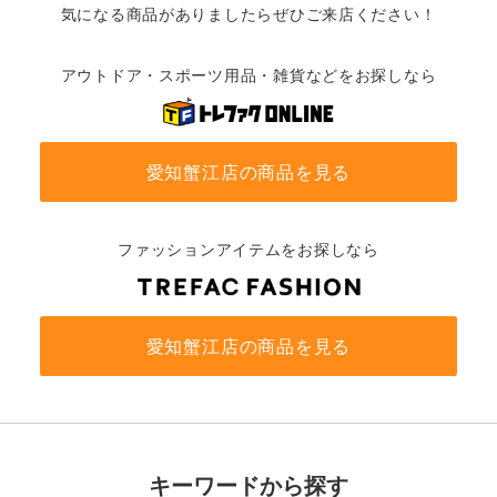
気になる商品がありましたらぜひご来店ください！
アウトドア・スポーツ用品・雑貨などをお探しなら
愛知蟹江店の商品を見る
ファッションアイテムをお探しなら
愛知蟹江店の商品を見る
キーワードから探す