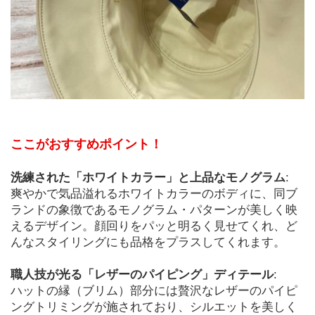
ここがおすすめポイント！
洗練された「ホワイトカラー」と上品なモノグラム
:
爽やかで気品溢れるホワイトカラーのボディに、同ブ
ランドの象徴であるモノグラム・パターンが美しく映
えるデザイン。顔回りをパッと明るく見せてくれ、ど
んなスタイリングにも品格をプラスしてくれます。
職人技が光る「レザーのパイピング」ディテール
:

ハットの縁（ブリム）部分には贅沢なレザーのパイピ
ングトリミングが施されており、シルエットを美しく