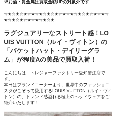
※お酒・貴金属は買取金額UPの対象外です
☆★☆★☆★☆★☆★☆★☆★☆★☆★☆★☆★☆★☆★☆
★☆★☆★☆★☆★☆★☆★
ラグジュアリーなストリート感！LO
UIS VUITTON（ルイ・ヴィトン）の
「バケットハット・デイリーグラ
ム」が程度Aの美品で買取入荷！
こんにちは、トレジャーファクトリー愛知蟹江店で
す。
本日はブランドコーナーより、世界中のファッショニ
スタがこぞって愛用するLOUIS VUITTON（ルイ・ヴィ
トン）の、トレンド感溢れる極上のヘッドウェアをご
紹介いたします！