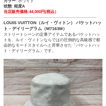
カラー
: ホワイト
状態
: 
程度A
当店販売価格:44,000円(税込）
--------------------------------------------------------------------------------------------------
LOUIS VUITTON（ルイ・ヴィトン） バケットハッ
ト・デイリーグラム（M7163M）
ストリートシーンの定番アイテムであるバケットハッ
トを、ルイ・ヴィトンならではの圧倒的な高級感で都
会的なモードスタイルへと昇華させた「バケットハッ
ト・デイリーグラム」です。