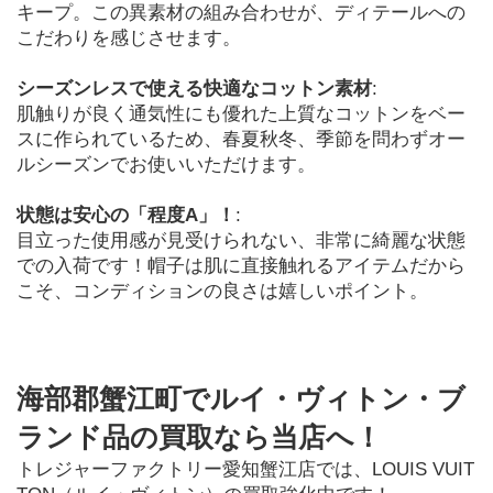
キープ。この異素材の組み合わせが、ディテールへの
こだわりを感じさせます。
シーズンレスで使える快適なコットン素材
:

肌触りが良く通気性にも優れた上質なコットンをベー
スに作られているため、春夏秋冬、季節を問わずオー
ルシーズンでお使いいただけます。
状態は安心の「程度A」！
:

目立った使用感が見受けられない、非常に綺麗な状態
での入荷です！帽子は肌に直接触れるアイテムだから
こそ、コンディションの良さは嬉しいポイント。
海部郡蟹江町でルイ・ヴィトン・ブ
ランド品の買取なら当店へ！
トレジャーファクトリー愛知蟹江店では、LOUIS VUIT