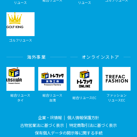
総合リユース
ゴルフリユース
リユース
リユース
ゴルフリユース
海外事業
オンラインストア
総合リユース
総合リユース
ファッション
総合リユースEC
タイ
台湾
リユースEC
企業・IR情報
個人情報保護方針
古物営業法に基づく表示
特定商取引法に基づく表示
保有個人データの開示等に関する手続