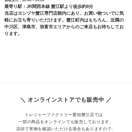
最寄り駅：JR関西本線 蟹江駅より徒歩約8分
当店はヨシヅヤ蟹江専門店館内にあり、お買い物ついでに気
軽にお立ち寄りいただけます。蟹江町内はもちろん、近隣の
中川区、津島市、弥富市エリアからのご来店もお待ちしてお
ります。
＼ オンラインストアでも販売中 ／
トレジャーファクトリー愛知蟹江店では、
一部の商品をオンラインでも販売しております。
店頭で実物を確認いただける場合もありますので、