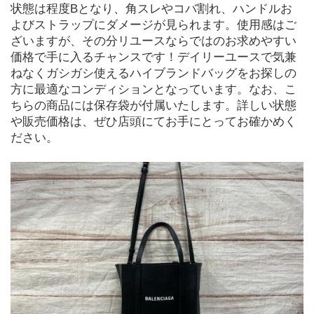
状態は程度Bとなり、角スレやコバ割れ、ハンドルお
よびストラップにダメージが見られます。使用感はご
ざいますが、その分リユースならではのお求めやすい
価格で手に入るチャンスです！デイリーユースで気兼
ねなくガシガシ使えるハイブランドバッグをお探しの
方に最適なコンディションとなっています。なお、こ
ちらの商品には保存袋が付属いたします。詳しい状態
や販売価格は、ぜひ店頭にてお手にとってお確かめく
ださい。