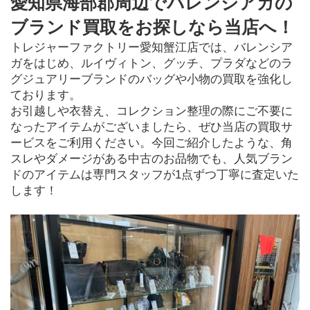
愛知県海部郡周辺でバレンシアガの
ブランド買取をお探しなら当店へ！
トレジャーファクトリー愛知蟹江店では、バレンシア
ガをはじめ、ルイヴィトン、グッチ、プラダなどのラ
グジュアリーブランドのバッグや小物の買取を強化し
ております。

お引越しや衣替え、コレクション整理の際にご不要に
なったアイテムがございましたら、ぜひ当店の買取サ
ービスをご利用ください。今回ご紹介したような、角
スレやダメージがある中古のお品物でも、人気ブラン
ドのアイテムは専門スタッフが1点ずつ丁寧に査定いた
します！