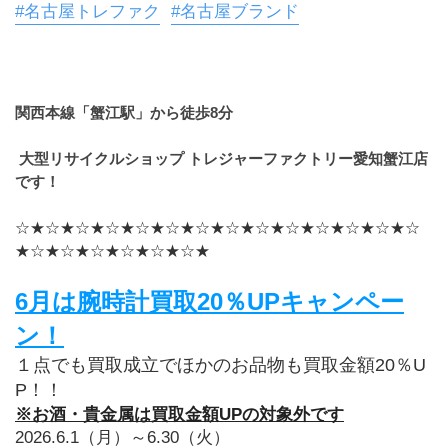
#名古屋トレファク
#名古屋ブランド
関西本線「蟹江駅」から徒歩8分
 大型リサイクルショップ トレジャーファクトリー愛知蟹江店
です！
☆★☆★☆★☆★☆★☆★☆★☆★☆★☆★☆★☆★☆★☆
★☆★☆★☆★☆★☆★☆★
6月は腕時計買取20％UPキャンペー
ン！
１点でも買取成立でほかのお品物も買取金額20％U
P！！
※お酒・貴金属は買取金額UPの対象外です
2026.6.1（月）～6.30（火）