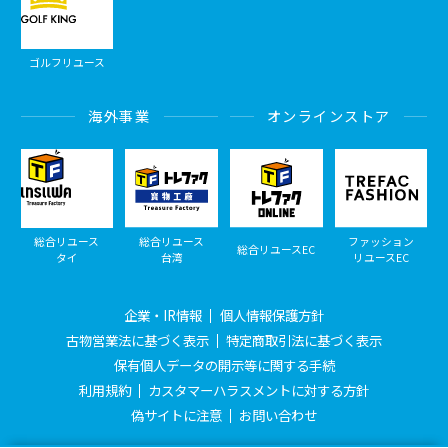
ゴルフリユース
海外事業
オンラインストア
総合リユース
総合リユース
ファッション
総合リユースEC
タイ
台湾
リユースEC
企業・IR情報
個人情報保護方針
古物営業法に基づく表示
特定商取引法に基づく表示
保有個人データの開示等に関する手続
利用規約
カスタマーハラスメントに対する方針
偽サイトに注意
お問い合わせ