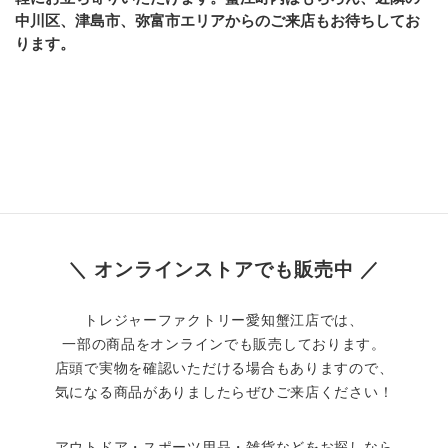
中川区、津島市、弥富市エリアからのご来店もお待ちしてお
ります。
＼ オンラインストアでも販売中 ／
トレジャーファクトリー愛知蟹江店では、
一部の商品をオンラインでも販売しております。
店頭で実物を確認いただける場合もありますので、
気になる商品がありましたらぜひご来店ください！
アウトドア・スポーツ用品・雑貨などをお探しなら