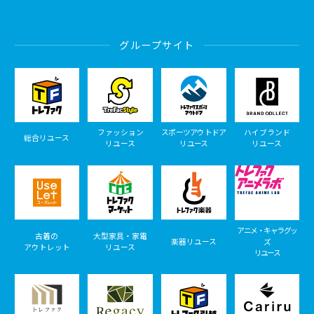
グループサイト
ファッション
スポーツアウトドア
ハイブランド
総合リユース
リユース
リユース
リユース
アニメ・キャラグッ
古着の
大型家具・家電
楽器リユース
ズ
アウトレット
リユース
リユース