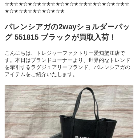
☆★☆★☆★☆★☆★☆★☆★☆★☆★☆★☆★☆★☆★☆
★☆★☆★☆★☆★☆★☆★
バレンシアガの2wayショルダーバッ
グ 551815 ブラックが買取入荷！
こんにちは、トレジャーファクトリー愛知蟹江店で
す。本日はブランドコーナーより、世界的なトレンド
を牽引するラグジュアリーブランド、バレンシアガの
アイテムをご紹介いたします。