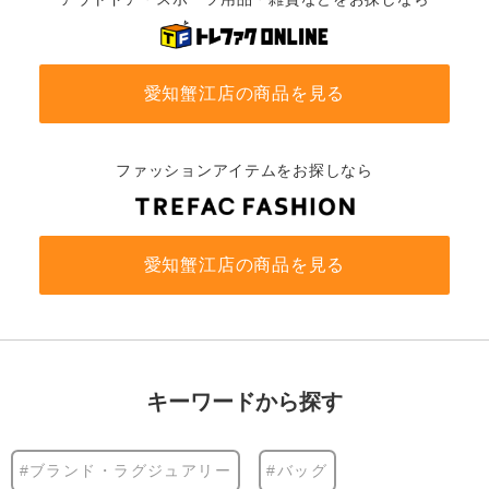
愛知蟹江店の商品を見る
ファッションアイテムをお探しなら
愛知蟹江店の商品を見る
キーワードから探す
#ブランド・ラグジュアリー
#バッグ