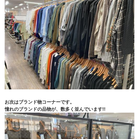
お次はブランド物コーナーです。
憧れのブランドの品物が、数多く並んでいます!!