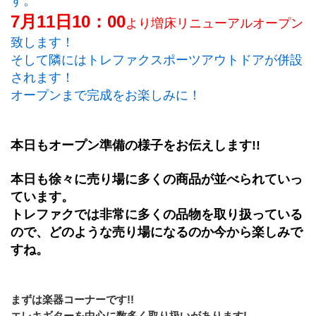
す。
7月11日10：00
より増床リニューアルオープン
致します！
そして隣にはトレファクスポーツアウトドアが併設
されます！
オープンまで完成をお楽しみに！
本日もオープン準備の様子をお伝えします!!
本日も徐々に売り場に多くの商品が並べられていっ
ています。
トレファクでは非常に多くの品物を取り扱っている
ので、どのような売り場になるのか今から楽しみで
すね。
まずは楽器コーナーです!!
エレキギターを中心に数多く取り扱いがあります!