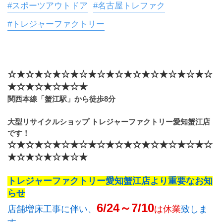
#スポーツアウトドア
#名古屋トレファク
#トレジャーファクトリー
☆★☆★☆★☆★☆★☆★☆★☆★☆★☆★☆★☆
★☆★☆★☆★☆★
関西本線「蟹江駅」から徒歩8分
大型リサイクルショップ トレジャーファクトリー愛知蟹江店
です！
☆★☆★☆★☆★☆★☆★☆★☆★☆★☆★☆★☆
★☆★☆★☆★☆★
トレジャーファクトリー愛知蟹江店より重要なお知
らせ
6/24～7/10
店舗増床工事に伴い、
は休業
致しま