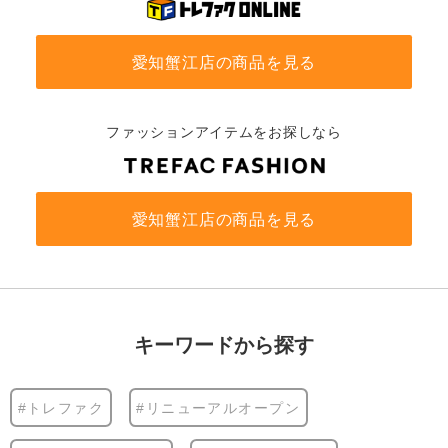
愛知蟹江店の商品を見る
ファッションアイテムをお探しなら
愛知蟹江店の商品を見る
キーワードから探す
#トレファク
#リニューアルオープン