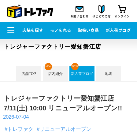
お問い合わせ
はじめての方
オンライン
店舗を探す
モノを売る
取扱い商品
新入荷ブログ
トレジャーファクトリー愛知蟹江店
NEW
NEW
店舗TOP
店内紹介
新入荷ブログ
地図
トレジャーファクトリー愛知蟹江店
7/11(土) 10:00 リニューアルオープン!!
2026-07-04
#トレファク
#リニューアルオープン