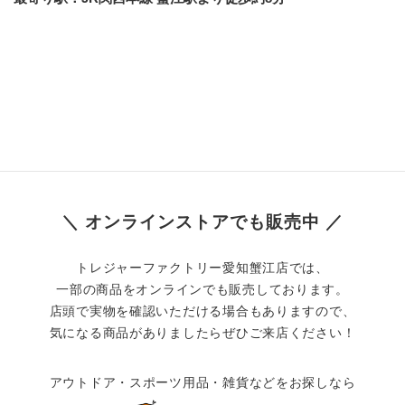
＼ オンラインストアでも販売中 ／
トレジャーファクトリー愛知蟹江店では、
一部の商品をオンラインでも販売しております。
店頭で実物を確認いただける場合もありますので、
気になる商品がありましたらぜひご来店ください！
アウトドア・スポーツ用品・雑貨などをお探しなら