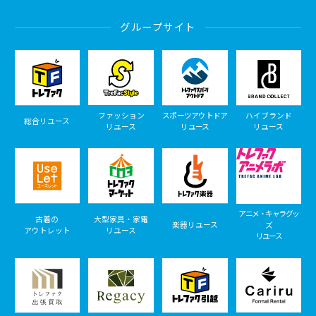
グループサイト
ファッション
スポーツアウトドア
ハイブランド
総合リユース
リユース
リユース
リユース
アニメ・キャラグッ
古着の
大型家具・家電
楽器リユース
ズ
アウトレット
リユース
リユース