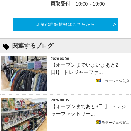
買取受付
10:00～19:00
店舗の詳細情報はこちらから
関連するブログ
2026.08.06
【オープンまでいよいよあと2
日!】 トレジャーファ...
モラージュ佐賀店
2026.08.05
【オープンまであと3日!】 トレジ
ャーファクトリー...
モラージュ佐賀店