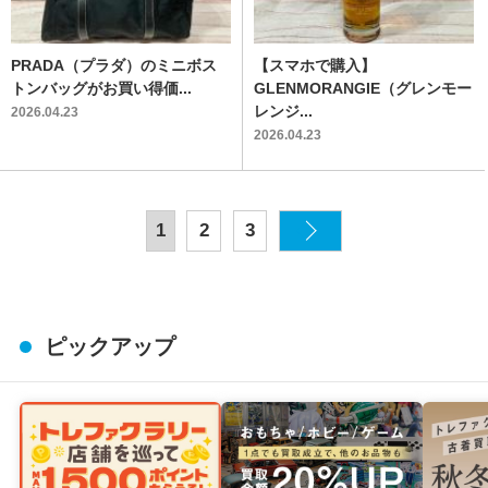
PRADA（プラダ）のミニボス
【スマホで購入】
トンバッグがお買い得価...
GLENMORANGIE（グレンモー
レンジ...
2026.04.23
2026.04.23
1
2
3
ピックアップ