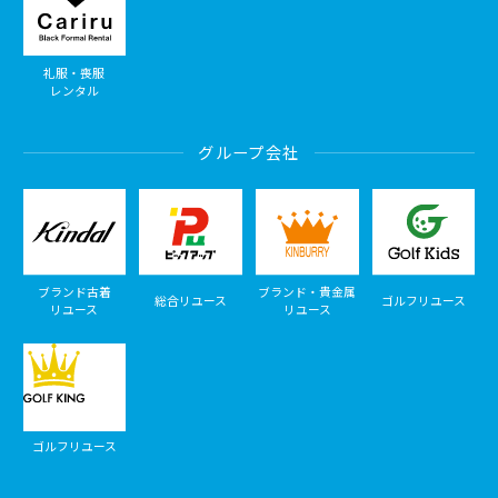
礼服・喪服
レンタル
グループ会社
ブランド古着
ブランド・貴金属
総合リユース
ゴルフリユース
リユース
リユース
ゴルフリユース