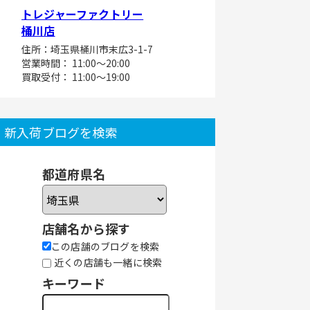
トレジャーファクトリー
桶川店
住所：埼玉県桶川市末広3-1-7
営業時間： 11:00～20:00
買取受付： 11:00～19:00
新入荷ブログを検索
都道府県名
店舗名から探す
この店舗のブログを検索
近くの店舗も一緒に検索
キーワード