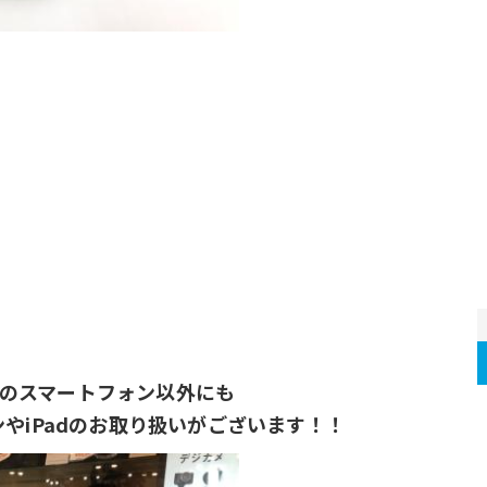
のスマートフォン以外にも
やiPadのお取り扱いがございます！！