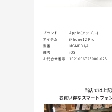
ブランド   Apple(アップル)
アイテム   iPhone12 Pro
型番     MGMD3J/A
備考     iOS
お問合せ番号 1021006725000-025
当店では上記
お買い得なスマートフォン