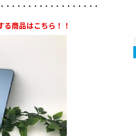
・・・・・・・・・・・・・・・・・・
する商品はこちら！！ 