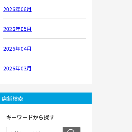
2026年06月
2026年05月
2026年04月
2026年03月
店舗検索
キーワードから探す