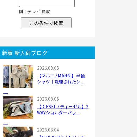
例：テレビ 買取
この条件で検索
新着 新入荷ブログ
2026.08.05
【マルニ / MARNI】半袖
シャツ｜洗練されたシ...
2026.08.05
【DIESEL / ディーゼル】2
WAYショルダーバッ...
2026.08.04