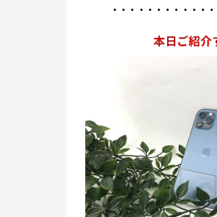
・・・・・・・・・・・・
本日ご紹介