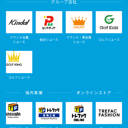
グループ会社
ブランド古着
ブランド・貴金属
総合リユース
ゴルフリユース
リユース
リユース
ゴルフリユース
海外事業
オンラインストア