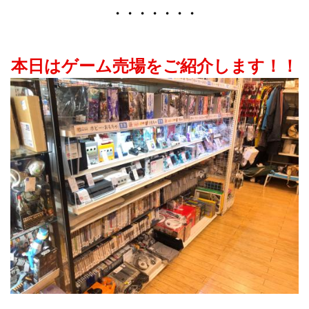
・・・・・・・
本日はゲーム売場をご紹介します！！