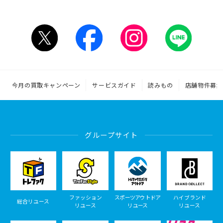
今月の買取キャンペーン
サービスガイド
読みもの
店舗物件募集
グループサイト
ファッション
スポーツアウトドア
ハイブランド
総合リユース
リユース
リユース
リユース