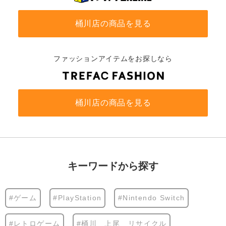
桶川店の商品を見る
ファッションアイテムをお探しなら
桶川店の商品を見る
キーワードから探す
#ゲーム
#PlayStation
#Nintendo Switch
#レトロゲーム
#桶川 上尾 リサイクル