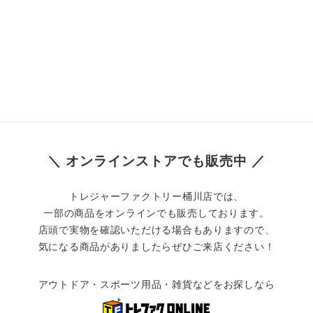
＼ オンラインストアでも販売中 ／
トレジャーファクトリー桶川店では、
一部の商品をオンラインでも販売しております。
店頭で実物を確認いただける場合もありますので、
気になる商品がありましたらぜひご来店ください！
アウトドア・スポーツ用品・雑貨などをお探しなら