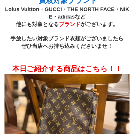
 買取対象ブランド
Loius Vuitton・GUCCI・THE NORTH FACE・NIK
E・adidasなど
他にも対象となる
ブランド
がございます。
手放したい対象ブランド衣類がございましたら
ぜひ当店へお持ち込みくださいませ！
本日ご紹介する商品はこちら！！