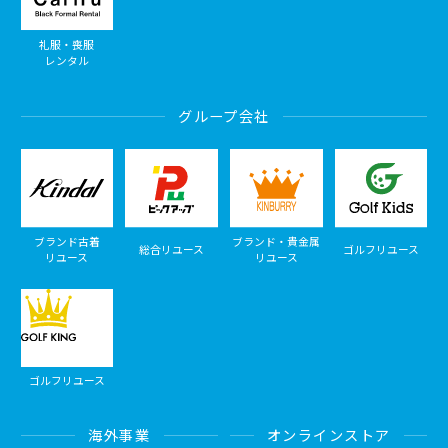
礼服・喪服
レンタル
グループ会社
ブランド古着
ブランド・貴金属
総合リユース
ゴルフリユース
リユース
リユース
ゴルフリユース
海外事業
オンラインストア