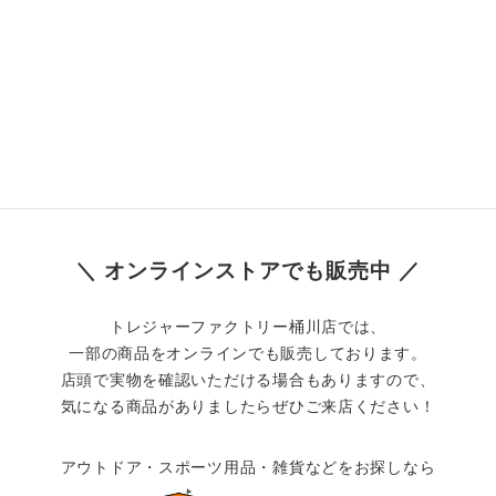
＼ オンラインストアでも販売中 ／
トレジャーファクトリー桶川店では、
一部の商品をオンラインでも販売しております。
店頭で実物を確認いただける場合もありますので、
気になる商品がありましたらぜひご来店ください！
アウトドア・スポーツ用品・雑貨などをお探しなら