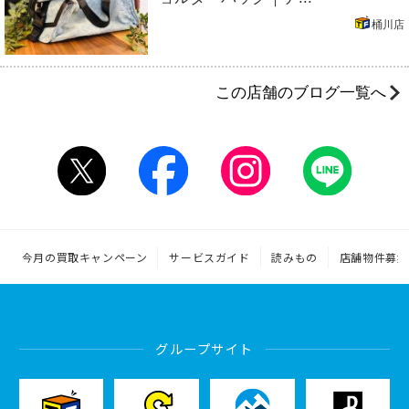
桶川店
この店舗のブログ一覧へ
今月の買取キャンペーン
サービスガイド
読みもの
店舗物件募集
グループサイト