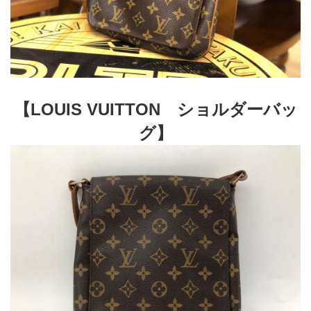
【LOUIS VUITTON　ショルダーバッ
グ】