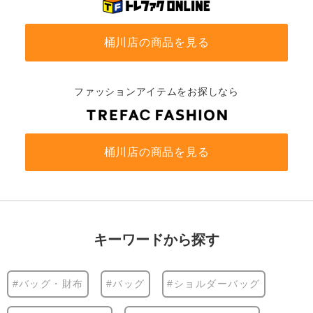
桶川店の商品を見る
ファッションアイテムをお探しなら
桶川店の商品を見る
キーワードから探す
#バッグ・財布
#バッグ
#ショルダーバッグ