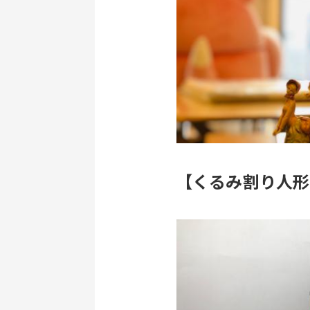
【くるみ割り人形