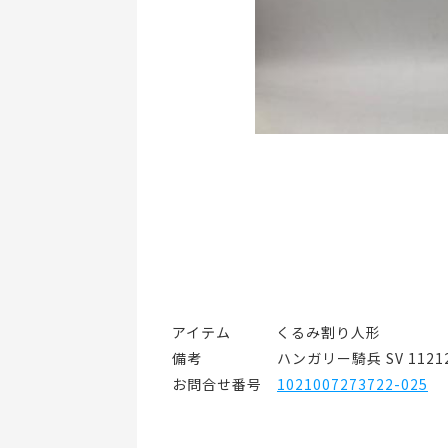
アイテム   くるみ割り人形
備考     ハンガリー騎兵 SV 11212
お問合せ番号 
1021007273722-025