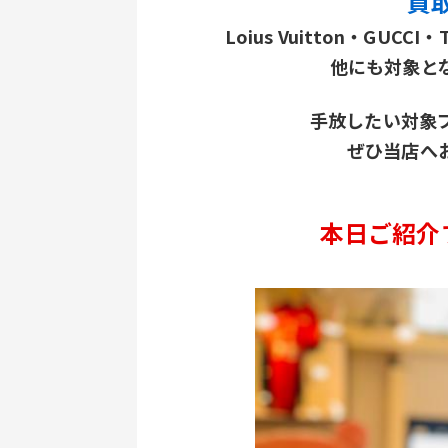
 
Loius Vuitton・GUCCI
他にも対象と
手放したい対象
ぜひ当店へ
本日ご紹介