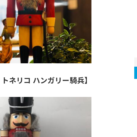
 トネリコ ハンガリー騎兵】