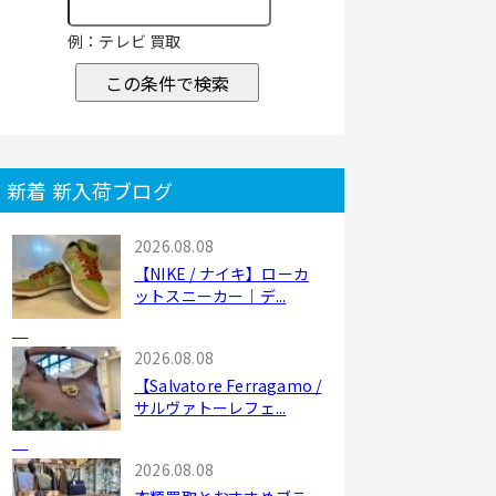
例：テレビ 買取
この条件で検索
新着 新入荷ブログ
2026.08.08
【NIKE / ナイキ】ローカ
ットスニーカー｜デ...
2026.08.08
【Salvatore Ferragamo /
サルヴァトーレフェ...
2026.08.08