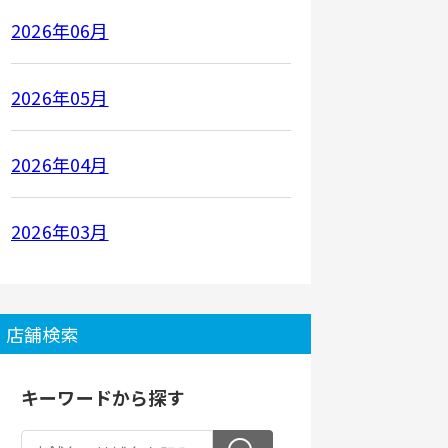
2026年06月
2026年05月
2026年04月
2026年03月
店舗検索
キーワードから探す