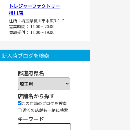
トレジャーファクトリー
桶川店
住所：埼玉県桶川市末広3-1-7
営業時間： 11:00～20:00
買取受付： 11:00～19:00
新入荷ブログを検索
都道府県名
店舗名から探す
この店舗のブログを検索
近くの店舗も一緒に検索
キーワード