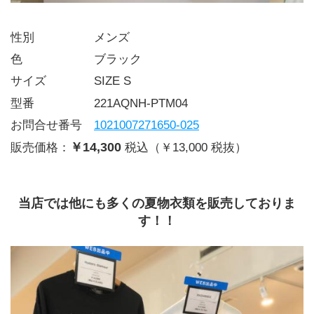
性別     メンズ
色      ブラック
サイズ    SIZE S
型番     221AQNH-PTM04
お問合せ番号 
1021007271650-025
￥14,300
販売価格：
税込（￥13,000 税抜）
当店では他にも多くの夏物衣類を販売しておりま
す！！﻿