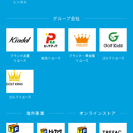
レンタル
グループ会社
ブランド古着
ブランド・貴金属
総合リユース
ゴルフリユース
リユース
リユース
ゴルフリユース
海外事業
オンラインストア