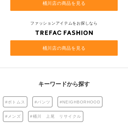
桶川店の商品を見る
ファッションアイテムをお探しなら
桶川店の商品を見る
キーワードから探す
#ボトムス
#パンツ
#NEIGHBORHOOD
#メンズ
#桶川 上尾 リサイクル