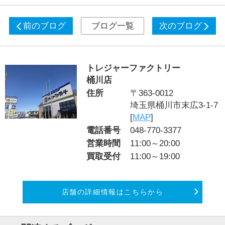
前のブログ
ブログ一覧
次のブログ
トレジャーファクトリー
桶川店
住所
〒363-0012
埼玉県桶川市末広3-1-7
[
MAP
]
電話番号
048-770-3377
営業時間
11:00～20:00
買取受付
11:00～19:00
店舗の詳細情報はこちらから