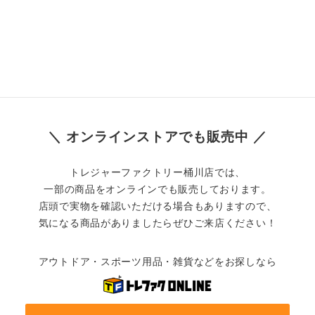
＼ オンラインストアでも販売中 ／
トレジャーファクトリー桶川店では、
一部の商品をオンラインでも販売しております。
店頭で実物を確認いただける場合もありますので、
気になる商品がありましたらぜひご来店ください！
アウトドア・スポーツ用品・雑貨などをお探しなら