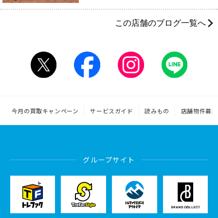
この店舗のブログ一覧へ
今月の買取キャンペーン
サービスガイド
読みもの
店舗物件募集
グループサイト