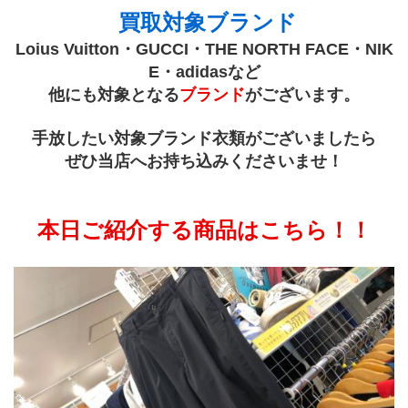
 買取対象ブランド
Loius Vuitton・GUCCI・THE NORTH FACE・NIK
E・adidasなど
他にも対象となる
ブランド
がございます。
手放したい対象ブランド衣類がございましたら
ぜひ当店へお持ち込みくださいませ！
本日ご紹介する商品はこちら！！