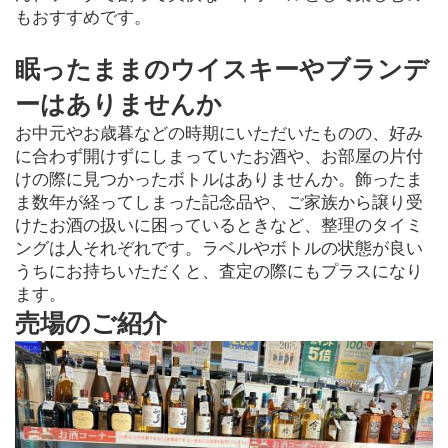
もおすすめです。
眠ったままのウイスキーやブランデ
ーはありませんか
お中元やお歳暮などの時期にいただいたものの、好み
に合わず開けずにしまっていたお酒や、お部屋の片付
けの際に見つかったボトルはありませんか。飾ったま
ま数年が経ってしまった記念品や、ご家族から譲り受
けたお酒の扱いに困っているときなど、整理のタイミ
ングは人それぞれです。ラベルやボトルの状態が良い
うちにお持ちいただくと、査定の際にもプラスになり
ます。
売場のご紹介