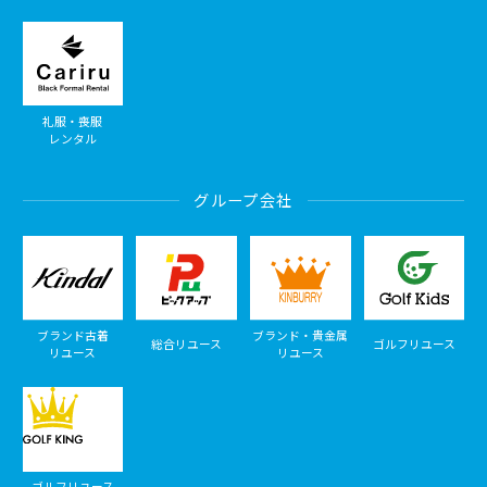
礼服・喪服
レンタル
グループ会社
ブランド古着
ブランド・貴金属
総合リユース
ゴルフリユース
リユース
リユース
ゴルフリユース