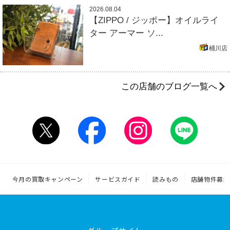
2026.08.04
【ZIPPO / ジッポー】オイルライ
ター アーマー ソ...
桶川店
この店舗のブログ一覧へ
今月の買取キャンペーン
サービスガイド
読みもの
店舗物件募集