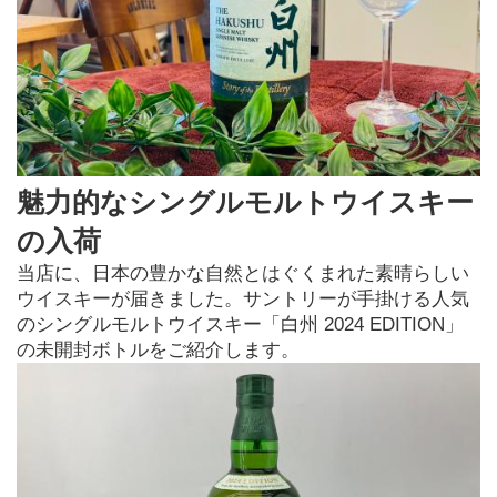
魅力的なシングルモルトウイスキー
の入荷
当店に、日本の豊かな自然とはぐくまれた素晴らしい
ウイスキーが届きました。サントリーが手掛ける人気
のシングルモルトウイスキー「白州 2024 EDITION」
の未開封ボトルをご紹介します。