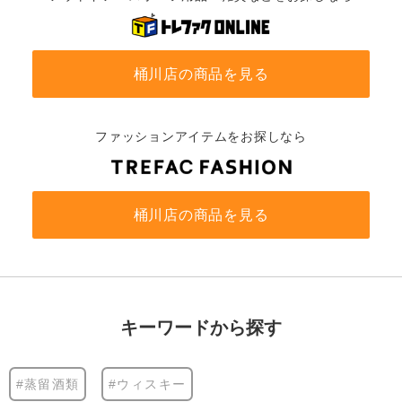
桶川店の商品を見る
ファッションアイテムをお探しなら
桶川店の商品を見る
キーワードから探す
#蒸留酒類
#ウィスキー