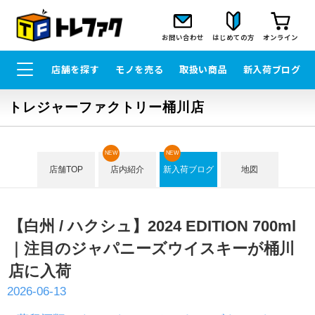
お問い合わせ
はじめての方
オンライン
店舗を探す
モノを売る
取扱い商品
新入荷ブログ
トレジャーファクトリー桶川店
NEW
NEW
店舗TOP
店内紹介
新入荷ブログ
地図
【白州 / ハクシュ】2024 EDITION 700ml
｜注目のジャパニーズウイスキーが桶川
店に入荷
2026-06-13