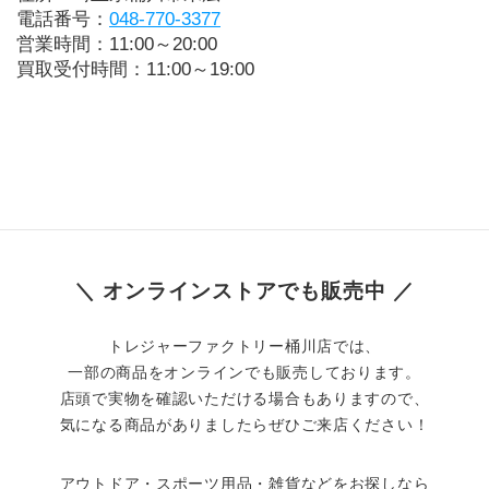
電話番号：
048-770-3377
営業時間：11:00～20:00
買取受付時間：11:00～19:00
＼ オンラインストアでも販売中 ／
トレジャーファクトリー桶川店では、
一部の商品をオンラインでも販売しております。
店頭で実物を確認いただける場合もありますので、
気になる商品がありましたらぜひご来店ください！
アウトドア・スポーツ用品・雑貨などをお探しなら