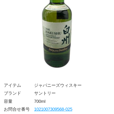
アイテム   ジャパニーズウィスキー
ブランド   サントリー
容量     700ml
お問合せ番号 
1021007309568-025