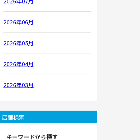
2026年07月
2026年06月
2026年05月
2026年04月
2026年03月
店舗検索
キーワードから探す