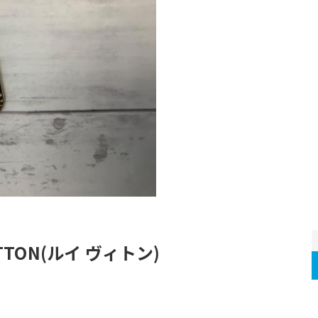
TTON(ルイ ヴィトン)