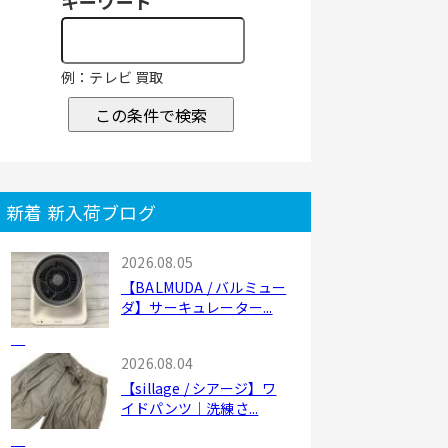
キーワード
例：テレビ 買取
この条件で検索
新着 新入荷ブログ
2026.08.05
【BALMUDA / バルミュー
ダ】サーキュレーター...
2026.08.04
【sillage / シアージ】ワ
イドパンツ｜洗練さ...