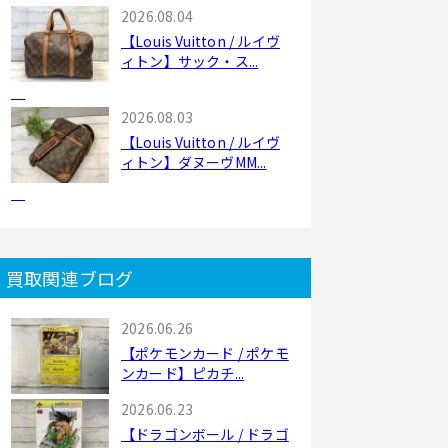
2026.08.04
【Louis Vuitton / ルイヴ
ィトン】サック・ス...
2026.08.03
【Louis Vuitton / ルイヴ
ィトン】ダヌーヴMM...
買取関連ブログ
2026.06.26
【ポケモンカード / ポケモ
ンカード】ピカチ...
2026.06.23
【ドラゴンボール / ドラゴ