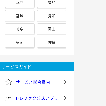
兵庫
福島
宮城
愛知
岐阜
岡山
福岡
佐賀
サービスガイド
サービス総合案内
トレファク公式アプリ