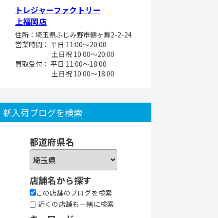
トレジャーファクトリー
上福岡店
住所：埼玉県ふじみ野市鶴ヶ舞2-2-24
営業時間： 平日 11:00～20:00
土日祝 10:00～20:00
買取受付： 平日 11:00～18:00
土日祝 10:00～18:00
新入荷ブログを検索
都道府県名
店舗名から探す
この店舗のブログを検索
近くの店舗も一緒に検索