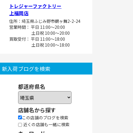
トレジャーファクトリー
上福岡店
住所：埼玉県ふじみ野市鶴ヶ舞2-2-24
営業時間： 平日 11:00～20:00
土日祝 10:00～20:00
買取受付： 平日 11:00～18:00
土日祝 10:00～18:00
新入荷ブログを検索
都道府県名
店舗名から探す
この店舗のブログを検索
近くの店舗も一緒に検索