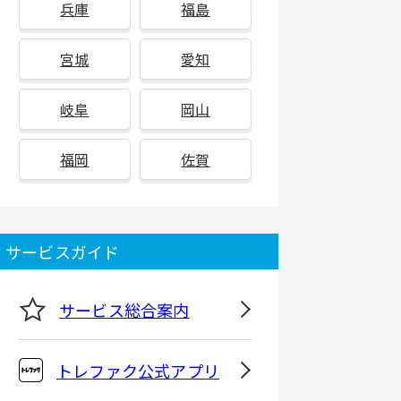
兵庫
福島
宮城
愛知
岐阜
岡山
福岡
佐賀
サービスガイド
サービス総合案内
トレファク公式アプリ