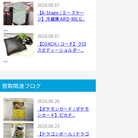
2026.08.07
【A-Stage / エーステー
ジ】冷蔵庫 ARD-90LG...
2026.08.07
【COACH / コーチ】クロ
スボディーショルダー...
買取関連ブログ
2026.06.26
【ポケモンカード / ポケモ
ンカード】ピカチ...
2026.06.23
【ドラゴンボール / ドラゴ