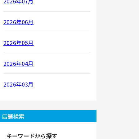
2026年07月
2026年06月
2026年05月
2026年04月
2026年03月
店舗検索
キーワードから探す