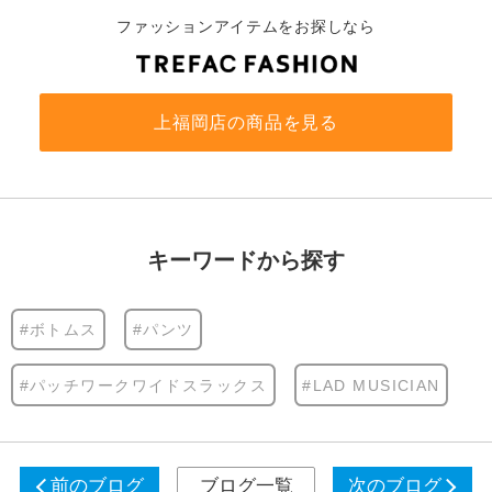
ファッションアイテムをお探しなら
上福岡店の商品を見る
キーワードから探す
#ボトムス
#パンツ
#パッチワークワイドスラックス
#LAD MUSICIAN
前のブログ
ブログ一覧
次のブログ