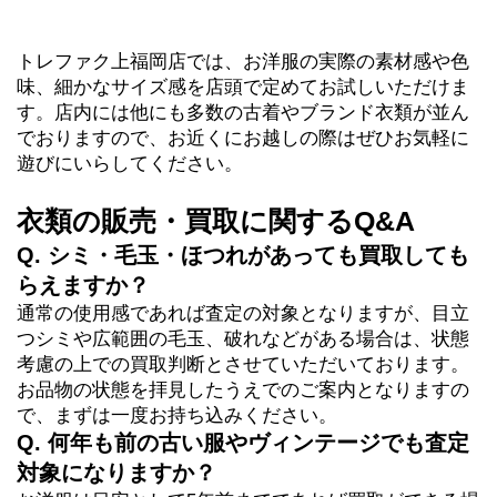
トレファク上福岡店では、お洋服の実際の素材感や色
味、細かなサイズ感を店頭で定めてお試しいただけま
す。店内には他にも多数の古着やブランド衣類が並ん
でおりますので、お近くにお越しの際はぜひお気軽に
遊びにいらしてください。
衣類の販売・買取に関するQ&A
Q. シミ・毛玉・ほつれがあっても買取しても
らえますか？
通常の使用感であれば査定の対象となりますが、目立
つシミや広範囲の毛玉、破れなどがある場合は、状態
考慮の上での買取判断とさせていただいております。
お品物の状態を拝見したうえでのご案内となりますの
で、まずは一度お持ち込みください。
Q. 何年も前の古い服やヴィンテージでも査定
対象になりますか？