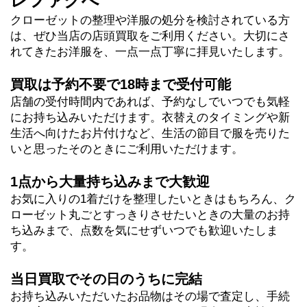
レファクへ
クローゼットの整理や洋服の処分を検討されている方
は、ぜひ当店の店頭買取をご利用ください。大切にさ
れてきたお洋服を、一点一点丁寧に拝見いたします。
買取は予約不要で18時まで受付可能
店舗の受付時間内であれば、予約なしでいつでも気軽
にお持ち込みいただけます。衣替えのタイミングや新
生活へ向けたお片付けなど、生活の節目で服を売りた
いと思ったそのときにご利用いただけます。
1点から大量持ち込みまで大歓迎
お気に入りの1着だけを整理したいときはもちろん、ク
ローゼット丸ごとすっきりさせたいときの大量のお持
ち込みまで、点数を気にせずいつでも歓迎いたしま
す。
当日買取でその日のうちに完結
お持ち込みいただいたお品物はその場で査定し、手続