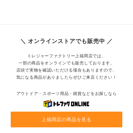
＼ オンラインストアでも販売中 ／
トレジャーファクトリー上福岡店では、
一部の商品をオンラインでも販売しております。
店頭で実物を確認いただける場合もありますので、
気になる商品がありましたらぜひご来店ください！
アウトドア・スポーツ用品・雑貨などをお探しなら
上福岡店の商品を見る