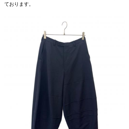
ております。