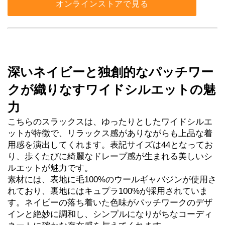
オンラインストアで見る
深いネイビーと独創的なパッチワー
クが織りなすワイドシルエットの魅
力
こちらのスラックスは、ゆったりとしたワイドシルエ
ットが特徴で、リラックス感がありながらも上品な着
用感を演出してくれます。表記サイズは44となってお
り、歩くたびに綺麗なドレープ感が生まれる美しいシ
ルエットが魅力です。
素材には、表地に毛100%のウールギャバジンが使用さ
れており、裏地にはキュプラ100%が採用されていま
す。ネイビーの落ち着いた色味がパッチワークのデザ
インと絶妙に調和し、シンプルになりがちなコーディ