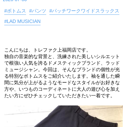
#ボトムス
#パンツ
#パッチワークワイドスラックス
#LAD MUSICIAN
こんにちは、トレファク上福岡店です。
独自の音楽的な背景と、洗練された美しいシルエット
で根強い人気を誇るドメスティックブランド、ラッド
ミュージシャン。今回は、そんなブランドの個性が光
る特別なボトムスをご紹介いたします。袖を通した瞬
間に気分が上がるようなモードなスタイルがお好きな
方や、いつものコーディネートに大人の遊び心を加え
たい方にぜひチェックしていただきたい一着です。