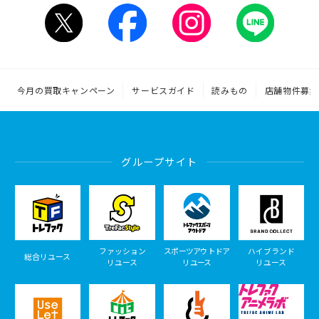
今月の買取キャンペーン
サービスガイド
読みもの
店舗物件募集
グループサイト
ファッション
スポーツアウトドア
ハイブランド
総合リユース
リユース
リユース
リユース