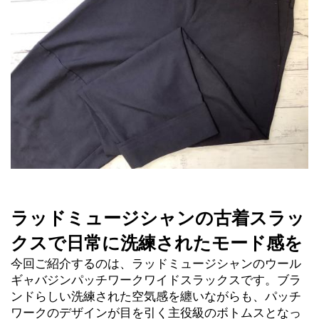
ラッドミュージシャンの古着スラッ
クスで日常に洗練されたモード感を
今回ご紹介するのは、ラッドミュージシャンのウール
ギャバジンパッチワークワイドスラックスです。ブラ
ンドらしい洗練された空気感を纏いながらも、パッチ
ワークのデザインが目を引く主役級のボトムスとなっ