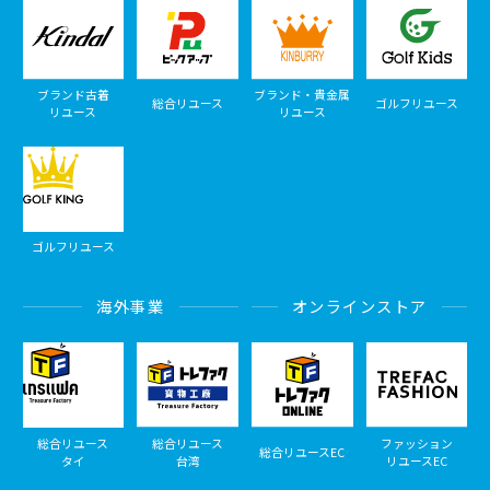
ブランド古着
ブランド・貴金属
総合リユース
ゴルフリユース
リユース
リユース
ゴルフリユース
海外事業
オンラインストア
総合リユース
総合リユース
ファッション
総合リユースEC
タイ
台湾
リユースEC