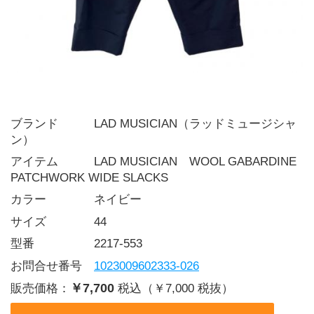
ブランド   LAD MUSICIAN（ラッドミュージシャ
ン）
アイテム   LAD MUSICIAN　WOOL GABARDINE 
PATCHWORK WIDE SLACKS
カラー    ネイビー
サイズ    44
型番     2217-553
お問合せ番号 
1023009602333-026
￥7,700
販売価格：
税込（￥7,000 税抜）