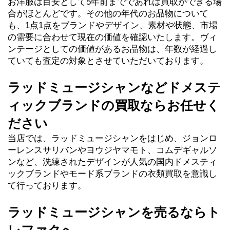
お洋服は目安として5年前までであれば買取ができる場
合がほとんどです。その他の年代のお品物について
も、1点1点をブランドやデザイン、素材や状態、市場
の需要に合わせて現在の価値を確認いたします。ヴィ
ンテージとしての価値があるお品物は、年数が経過し
ていても査定の対象とさせていただいております。
ラッドミュージシャンなどドメステ
ィックブランドの買取ならお任せく
ださい
当店では、ラッドミュージシャンをはじめ、ジョンロ
ーレンスサリバンやヨウジヤマモト、コムデギャルソ
ンなど、洗練されたデザインが人気の国内ドメスティ
ックブランドやモード系ブランドの衣類買取を意識し
て行っております。
ラッドミュージシャンを売るならト