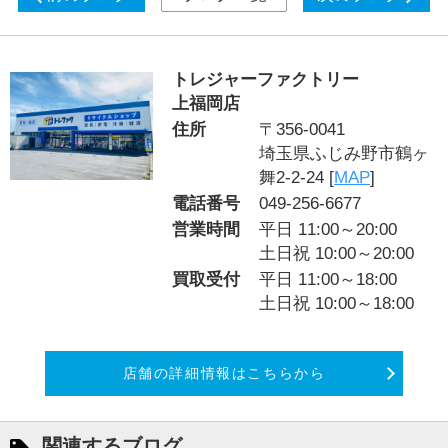
トレジャーファクトリー
上福岡店
住所
〒356-0041
埼玉県ふじみ野市鶴ヶ
舞2-2-24 [
MAP
]
電話番号
049-256-6677
営業時間
平日 11:00～20:00
土日祝 10:00～20:00
買取受付
平日 11:00～18:00
土日祝 10:00～18:00
店舗の詳細情報はこちらから
関連するブログ