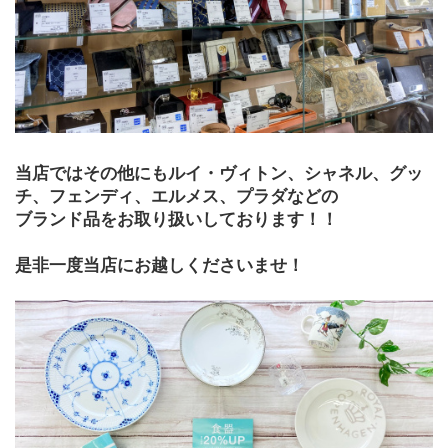
当店ではその他にもルイ・ヴィトン、シャネル、グッ
チ、フェンディ、エルメス、プラダなどの
ブランド品をお取り扱いしております！！
是非一度当店にお越しくださいませ！