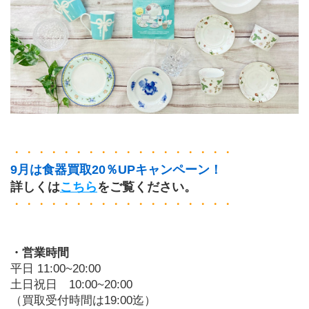
・・・・・・・・・・・・・・・・・・
9月は食器買取20％UPキャンペーン！
詳しくは
こちら
をご覧ください。
・・・・・・・・・・・・・・・・・・
・営業時間
平日 11:00~20:00
土日祝日　10:00~20:00
（買取受付時間は19:00迄）