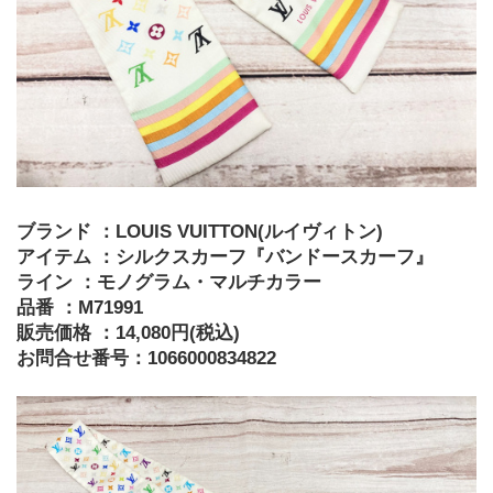
ブランド ：LOUIS VUITTON(ルイヴィトン)
アイテム ：シルクスカーフ『バンドースカーフ』
ライン ：モノグラム・マルチカラー
品番 ：M71991
販売価格 ：14,080円(税込)
お問合せ番号：1066000834822