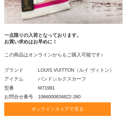
一点限りの入荷となっております。
お買い求めはお早めに！
この商品はオンラインからもご購入可能です♪
ブランド   LOUIS VUITTON（ルイ ヴィトン）
アイテム   バンドシルクスカーフ
型番     M71991
お問合せ番号 1066000834822-260
オンラインストアで見る