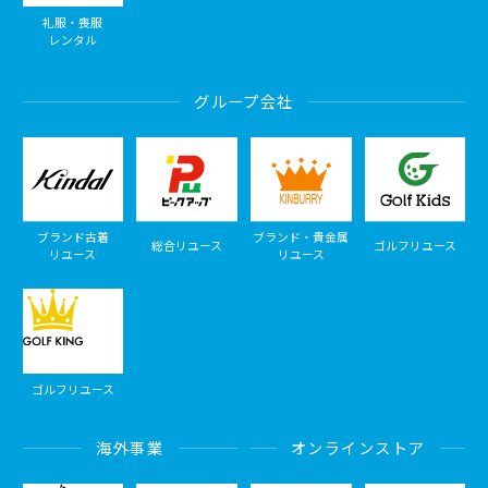
礼服・喪服
レンタル
グループ会社
ブランド古着
ブランド・貴金属
総合リユース
ゴルフリユース
リユース
リユース
ゴルフリユース
海外事業
オンラインストア