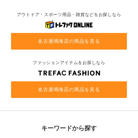
アウトドア・スポーツ用品・雑貨などをお探しなら
名古屋鳴海店の商品を見る
ファッションアイテムをお探しなら
名古屋鳴海店の商品を見る
キーワードから探す