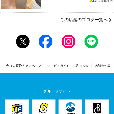
名古屋鳴海店
この店舗のブログ一覧へ
今月の買取キャンペーン
サービスガイド
読みもの
店舗物件募集
グループサイト