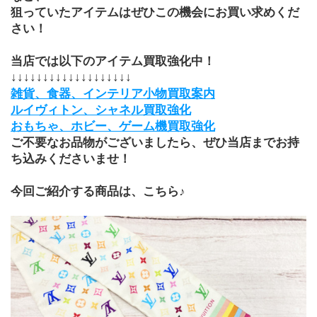
狙っていたアイテムはぜひこの機会にお買い求めくだ
さい！
当店では以下のアイテム買取強化中！
↓↓↓↓↓↓↓↓↓↓↓↓↓↓↓↓↓↓↓
雑貨、食器、インテリア小物買取案内
ルイヴィトン、シャネル買取強化
おもちゃ、ホビー、ゲーム機買取強化
ご不要なお品物がございましたら、ぜひ当店までお持
ち込みくださいませ！
今回ご紹介する商品は、こちら♪