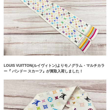
LOUIS VUITTON(ルイヴィトン)よりモノグラム・マルチカラ
ー『 バンドー スカーフ』が買取入荷しました！