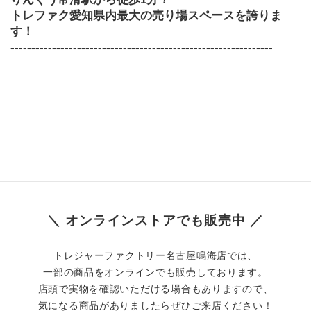
トレファク愛知県内最大の売り場スペースを誇りま
す！
​---------------------------------------------------------------
＼ オンラインストアでも販売中 ／
トレジャーファクトリー名古屋鳴海店では、
一部の商品をオンラインでも販売しております。
店頭で実物を確認いただける場合もありますので、
気になる商品がありましたらぜひご来店ください！