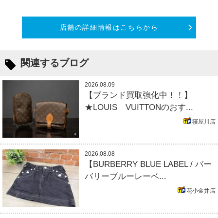
店舗の詳細情報はこちらから
関連するブログ
2026.08.09
【ブランド買取強化中！！】
★LOUIS VUITTONのおす...
寝屋川店
2026.08.08
【BURBERRY BLUE LABEL / バー
バリーブルーレーベ...
花小金井店