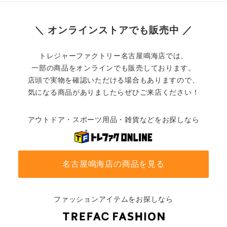
＼ オンラインストアでも販売中 ／
トレジャーファクトリー名古屋鳴海店では、
一部の商品をオンラインでも販売しております。
店頭で実物を確認いただける場合もありますので、
気になる商品がありましたらぜひご来店ください！
アウトドア・スポーツ用品・雑貨などをお探しなら
名古屋鳴海店の商品を見る
ファッションアイテムをお探しなら