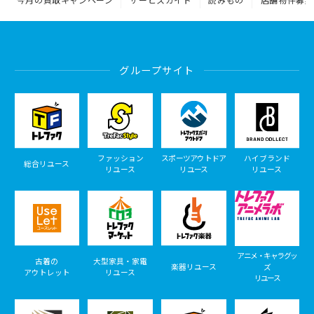
グループサイト
ファッション
スポーツアウトドア
ハイブランド
総合リユース
リユース
リユース
リユース
アニメ・キャラグッ
古着の
大型家具・家電
楽器リユース
ズ
アウトレット
リユース
リユース