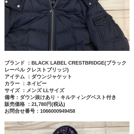
ブランド ：BLACK LABEL CRESTBRIDGE(ブラック
レーベル クレストブリッジ)
アイテム ：ダウンジャケット
カラー ：ネイビー
サイズ ：メンズ LLサイズ
備考：ダウン抜けあり・キルティングベスト付き
販売価格 ：21,780円(税込)
お問合せ番号：1066000949458