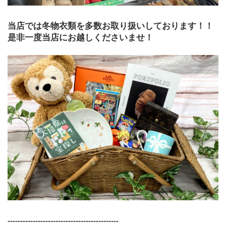
当店では冬物衣類を多数お取り扱いしております！！
是非一度当店にお越しくださいませ！
--------------------------------------------