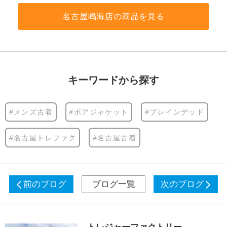
名古屋鳴海店の商品を見る
キーワードから探す
#メンズ古着
#ボアジャケット
#ブレインデッド
#名古屋トレファク
#名古屋古着
前のブログ
ブログ一覧
次のブログ