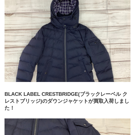
BLACK LABEL CRESTBRIDGE(ブラックレーベル ク
レストブリッジ)のダウンジャケットが買取入荷しまし
た！