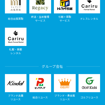
終活・生前整理
引越＋買取
総合出張買取
ドレスレンタル
サービス
サービス
礼服・喪服
レンタル
グループ会社
ブランド古着
ブランド・貴金属
総合リユース
ゴルフリユース
リユース
リユース