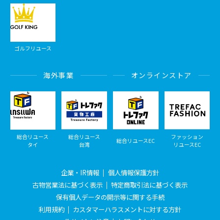
ゴルフリユース
海外事業
オンラインストア
総合リユース
総合リユース
ファッション
総合リユースEC
タイ
台湾
リユースEC
企業・IR情報
個人情報保護方針
古物営業法に基づく表示
特定商取引法に基づく表示
保有個人データの開示等に関する手続
利用規約
カスタマーハラスメントに対する方針