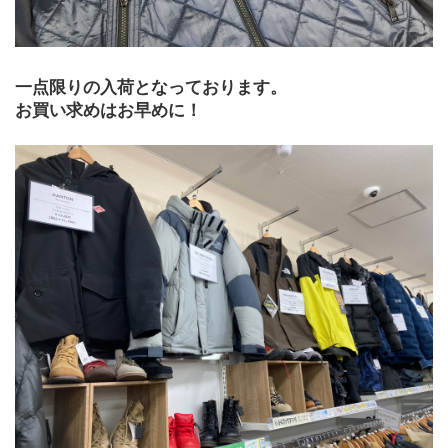
一点限りの入荷となっております。
お買い求めはお早めに！