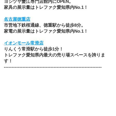
ヨシヅヤ蟹江専門店館内にOPEN。
家具の展示量はトレファク愛知県内No.1！
名古屋徳重店
市営地下鉄桜通線、徳重駅から徒歩8分。
家電の展示量はトレファク愛知県内No.1！
イオンモール常滑店
りんくう常滑駅から徒歩1分！
トレファク愛知県内最大の売り場スペースを誇りま
す！
​---------------------------------------------------------------