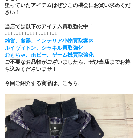
狙っていたアイテムはぜひこの機会にお買い求めくだ
さい！
当店では以下のアイテム買取強化中！
↓↓↓↓↓↓↓↓↓↓↓↓↓↓↓↓↓↓↓
雑貨、食器、インテリア小物買取案内
ルイヴィトン、シャネル買取強化
おもちゃ、ホビー、ゲーム機買取強化
ご不要なお品物がございましたら、ぜひ当店までお持
ち込みくださいませ！
今回ご紹介する商品は、こちら♪