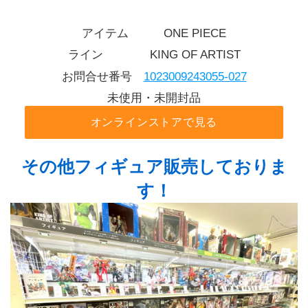
アイテム   ONE PIECE
ライン    KING OF ARTIST
お問合せ番号 
1023009243055-027
未使用・未開封品
オンラインストアで見る
その他フィギュア販売しておりま
す！