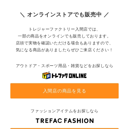
＼ オンラインストアでも販売中 ／
トレジャーファクトリー入間店では、
一部の商品をオンラインでも販売しております。
店頭で実物を確認いただける場合もありますので、
気になる商品がありましたらぜひご来店ください！
アウトドア・スポーツ用品・雑貨などをお探しなら
入間店の商品を見る
ファッションアイテムをお探しなら