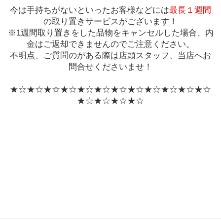
今は手持ちがないといったお客様などには
最長１週間
の取り置きサービスがございます！
※1週間取り置きをした品物をキャンセルした場合、内
金はご返却できませんのでご注意ください。
不明点、ご質問のがある際は店頭スタッフ、当店へお
問合せくださいませ！
★☆★☆★☆★☆★☆★☆★☆★☆★☆★☆★☆★☆
★☆★☆★☆★☆