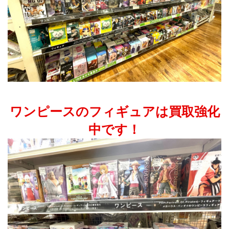
ワンピースのフィギュアは買取強化
中です！