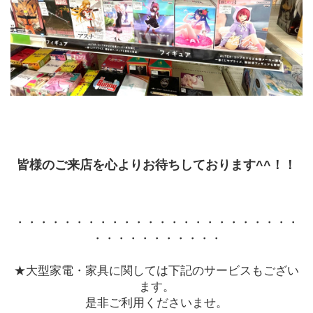
皆様のご来店を心よりお待ちしております^^！！
・・・・・・・・・・・・・・・・・・・・・・・・
・・・・・・・・・・・
★大型家電・家具に関しては下記のサービスもござい
ます。
是非ご利用くださいませ。