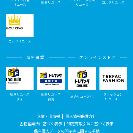
総合リユース
ゴルフリユース
リユース
リユース
ゴルフリユース
海外事業
オンラインストア
総合リユース
総合リユース
ファッション
総合リユースEC
タイ
台湾
リユースEC
企業・IR情報
個人情報保護方針
古物営業法に基づく表示
特定商取引法に基づく表示
保有個人データの開示等に関する手続