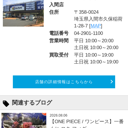
入間店
住所
〒358-0024
埼玉県入間市久保稲荷
1-28-7 [
MAP
]
電話番号
04-2901-1100
営業時間
平日 10:00～20:00
土日祝 10:00～20:00
買取受付
平日 10:00～19:00
土日祝 10:00～19:00
店舗の詳細情報はこちらから
関連するブログ
2026.08.06
【ONE PIECE / ワンピース】一番