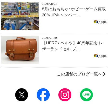
2026.08.01
8月はおもちゃ･ホビー･ゲーム買取
20％UPキャンペー...
入間店
2026.07.29
【HERZ / ヘルツ】40周年記念 レ
ザーランドセル ブ...
入間店
この店舗のブログ一覧へ