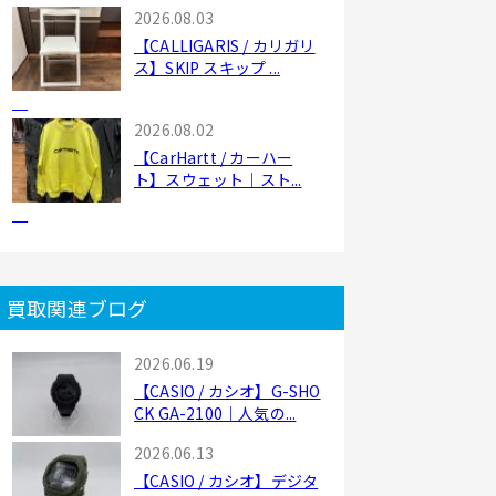
2026.08.03
【CALLIGARIS / カリガリ
ス】SKIP スキップ ...
2026.08.02
【CarHartt / カーハー
ト】スウェット｜スト...
買取関連ブログ
2026.06.19
【CASIO / カシオ】G-SHO
CK GA-2100｜人気の...
2026.06.13
【CASIO / カシオ】デジタ