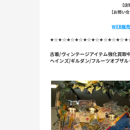
【店
【お問い合わ
WEB販
★☆★☆★☆★☆★☆★☆★☆★☆★☆★
古着/ヴィンテージアイテム強化買取
ヘインズ/ギルダン/フルーツオブザ