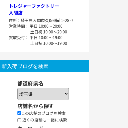
トレジャーファクトリー
入間店
住所：埼玉県入間市久保稲荷1-28-7
営業時間： 平日 10:00～20:00
土日祝 10:00～20:00
買取受付： 平日 10:00～19:00
土日祝 10:00～19:00
新入荷ブログを検索
都道府県名
店舗名から探す
この店舗のブログを検索
近くの店舗も一緒に検索