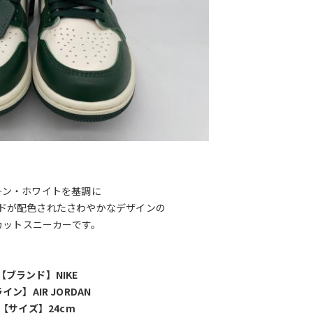
ーン・ホワイトを基調に
ドが配色されたさわやかなデザインの
カットスニーカーです。
【ブランド】NIKE
イン】AIR JORDAN
【サイズ】24cm