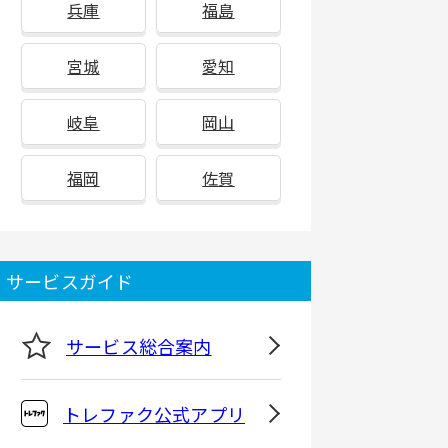
兵庫
福島
宮城
愛知
岐阜
岡山
福岡
佐賀
サービスガイド
サービス総合案内
トレファク公式アプリ