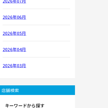
2026年07月
2026年06月
2026年05月
2026年04月
2026年03月
店舗検索
キーワードから探す