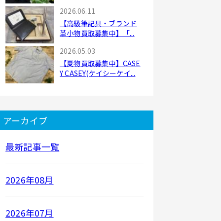
2026.06.11
【高級筆記具・ブランド
革小物買取募集中】「...
2026.05.03
【夏物買取募集中】CASE
Y CASEY(ケイシーケイ...
アーカイブ
最新記事一覧
2026年08月
2026年07月