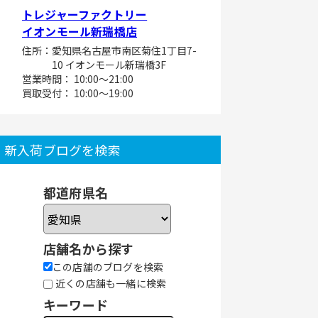
トレジャーファクトリー
イオンモール新瑞橋店
住所：愛知県名古屋市南区菊住1丁目7-
10 イオンモール新瑞橋3F
営業時間： 10:00～21:00
買取受付： 10:00～19:00
新入荷ブログを検索
都道府県名
店舗名から探す
この店舗のブログを検索
近くの店舗も一緒に検索
キーワード