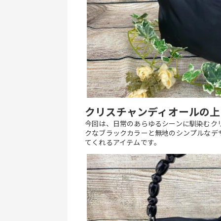
クリスチャンディオールの上
今回は、日常のあらゆるシーンに馴染むク
クなブラックカラーと無地のシンプルなデ
てくれるアイテムです。