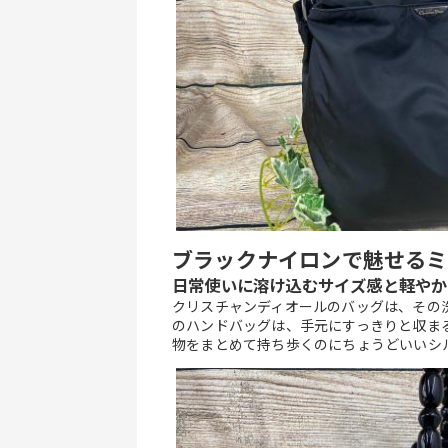
ブラックナイロンで魅せるミ
日常使いに溶け込むサイズ感と軽やか
クリスチャンディオールのバッグは、その
のハンドバッグは、手元にすっきりと収ま
物をまとめて持ち歩くのにちょうどいいシ