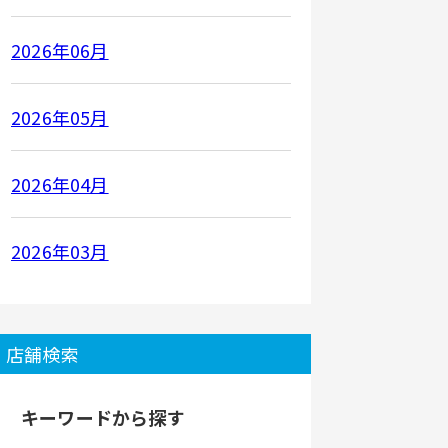
2026年06月
2026年05月
2026年04月
2026年03月
店舗検索
キーワードから探す