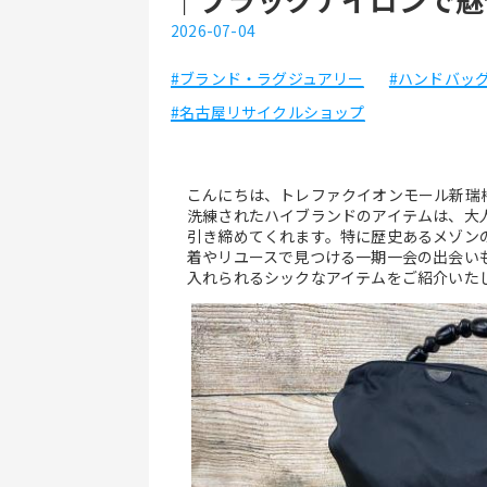
2026-07-04
#ブランド・ラグジュアリー
#ハンドバッ
#名古屋リサイクルショップ
こんにちは、トレファクイオンモール新瑞橋
洗練されたハイブランドのアイテムは、大
引き締めてくれます。特に歴史あるメゾン
着やリユースで見つける一期一会の出会い
入れられるシックなアイテムをご紹介いた