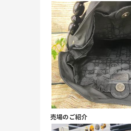
売場のご紹介