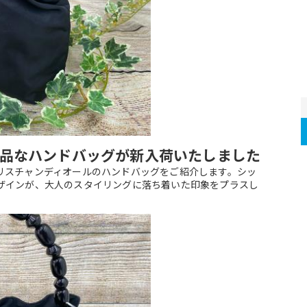
品なハンドバッグが新入荷いたしました
リスチャンディオールのハンドバッグをご紹介します。シッ
ザインが、大人のスタイリングに落ち着いた印象をプラスし