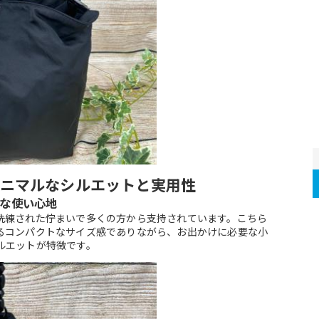
ニマルなシルエットと実用性
な使い心地
洗練された佇まいで多くの方から支持されています。こちら
るコンパクトなサイズ感でありながら、お出かけに必要な小
ルエットが特徴です。