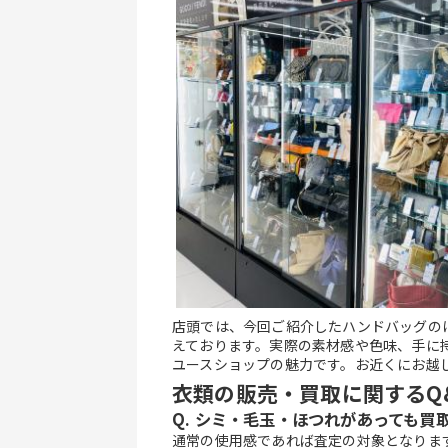
店頭では、今回ご紹介したハンドバッグの
えております。実際の素材感や色味、手に
ユースショップの魅力です。お近くにお越
衣類の販売・買取に関するQ
Q. シミ・毛玉・ほつれがあっても買
通常の使用感であれば査定の対象となりま