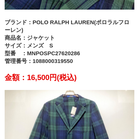
ブランド：POLO RALPH LAUREN(ポロラルフロ
ーレン)
商品名：ジャケット
サイズ：メンズ　S
型番　：MNPOSPC27620286
管理番号：1088000319550
金額：16,500円(税込)