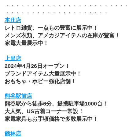
・・・・・・・・・・・・・・・・・・・・・・・・
・・・・・・・・・・・・・・・・・・・・
本庄店
レトロ雑貨、一点もの豊富に展示中！
メンズ衣類、アメカジアイテムの在庫が豊富！
家電大量展示中！
上里店
2024年4月26日オープン！
ブランドアイテム大量展示中！
おもちゃ・ホビー強化店舗！
熊谷駅前店
熊谷駅から徒歩6分、提携駐車場1000台！
大人気、US古着コーナー常設！
家電家具もお手頃価格で多数展示中！
館林店