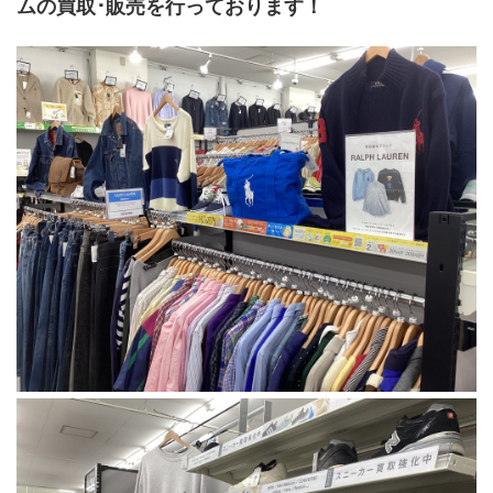
ムの買取･販売を行っております！