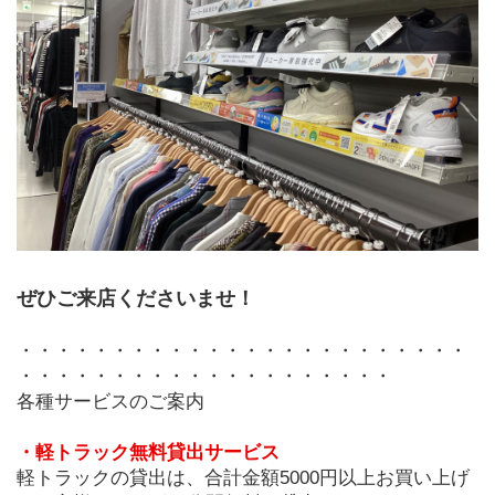
ぜひご来店くださいませ！
・・・・・・・・・・・・・・・・・・・・・・・・
・・・・・・・・・・・・・・・・・・・・
各種サービスのご案内
・軽トラック無料貸出サービス
軽トラックの貸出は、合計金額5000円以上お買い上げ