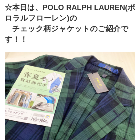
☆本日は、POLO RALPH LAUREN(ポ
ロラルフローレン)の
　チェック柄ジャケットのご紹介で
す！！