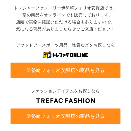
トレジャーファクトリー伊勢崎フォリオ安堀店では、
一部の商品をオンラインでも販売しております。
店頭で実物を確認いただける場合もありますので、
気になる商品がありましたらぜひご来店ください！
アウトドア・スポーツ用品・雑貨などをお探しなら
伊勢崎フォリオ安堀店の商品を見る
ファッションアイテムをお探しなら
伊勢崎フォリオ安堀店の商品を見る