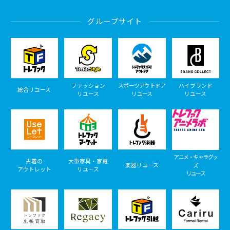
グループサイト
ファッション
スポーツアウトドア
ハイブランド
総合リユース
リユース
リユース
リユース
アニメ・キャラグッ
古着の
大型家具・家電
楽器リユース
ズ
アウトレット
リユース
リユース