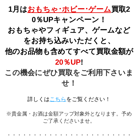
1月は
おもちゃ･ホビー･ゲーム
買取2
0％UPキャンペーン！
おもちゃやフィギュア、ゲームなど
をお持ち込みいただくと、
他のお品物も含めてすべて買取金額が
20％UP
!
この機会にぜひ買取をご利用下さいま
せ！
詳しくは
こちら
をご覧ください！
※貴金属・お酒は金額アップ対象外となります。予め
ご了承くださいませ。
・・・・・・・・・・・・・・・・・・・・・・・・