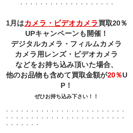
・・・・・・・・・・・・・・・・・・・
1月は
カメラ・ビデオカメラ
買取20％
UPキャンペーンも開催！
デジタルカメラ・フィルムカメラ
カメラ用レンズ・ビデオカメラ
などをお持ち込み頂いた場合、
他のお品物も含めて買取金額が
20％
U
P
！
ぜひお持ち込み下さい！！
・・・・・・・・・・・・・・・・・・・・・・・・
・・・・・・・・・・・・・・・・・・・・・・・・
・・・・・・・