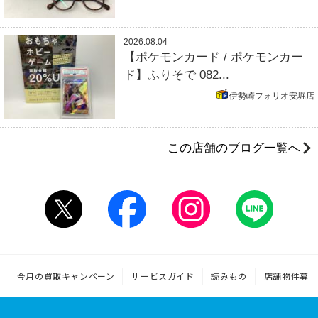
2026.08.04
【ポケモンカード / ポケモンカー
ド】ふりそで 082...
伊勢崎フォリオ安堀店
この店舗のブログ一覧へ
今月の買取キャンペーン
サービスガイド
読みもの
店舗物件募集