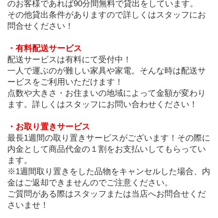
のお客様であれば90分間無料で貸出をしています。
その他貸出条件がありますので詳しくはスタッフにお
問合せください！
・有料配送サービス
配送サービスは有料にて受付中！
一人で運ぶのが難しい家具や家電。そんな時は配送サ
ービスをご利用いただけます！
点数や大きさ・お住まいの地域によって金額が変わり
ます。詳しくはスタッフにお問い合わせください！
・お取り置きサービス
最長1週間の取り置きサービスがございます！その際に
内金として商品代金の１割をお支払いしてもらってい
ます。
※1週間取り置きをした品物をキャンセルした場合、内
金はご返却できませんのでご注意ください。
ご質問がある際はスタッフまたは当店へお問合せくだ
さいませ！