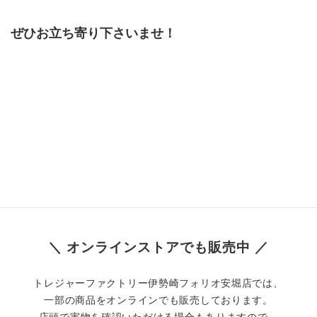
ぜひお立ち寄り下さいませ！
＼ オンラインストアでも販売中 ／
トレジャーファクトリー伊勢崎フォリオ安堀店では、
一部の商品をオンラインでも販売しております。
店頭で実物を確認いただける場合もありますので、