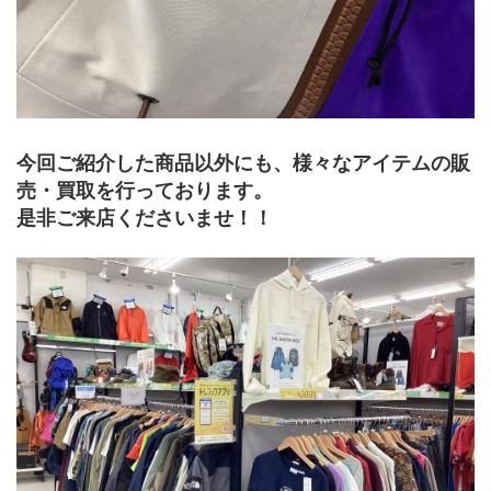
今回ご紹介した商品以外にも、様々なアイテムの販
売・買取を行っております。
是非ご来店くださいませ！！