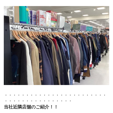
・・・・・・・・・・・・・・・・・・・・・・・・
・・・・・・・・・・・・・・・・
当社近隣店舗のご紹介！！