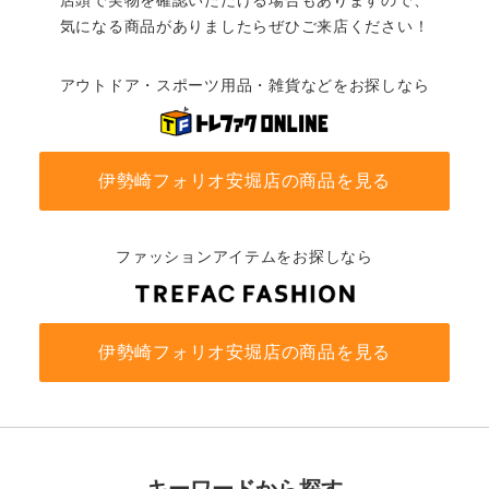
気になる商品がありましたらぜひご来店ください！
アウトドア・スポーツ用品・雑貨などをお探しなら
伊勢崎フォリオ安堀店の商品を見る
ファッションアイテムをお探しなら
伊勢崎フォリオ安堀店の商品を見る