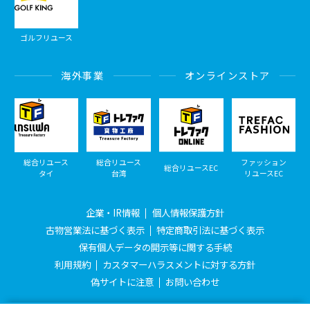
ゴルフリユース
海外事業
オンラインストア
総合リユース
総合リユース
ファッション
総合リユースEC
タイ
台湾
リユースEC
企業・IR情報
個人情報保護方針
古物営業法に基づく表示
特定商取引法に基づく表示
保有個人データの開示等に関する手続
利用規約
カスタマーハラスメントに対する方針
偽サイトに注意
お問い合わせ