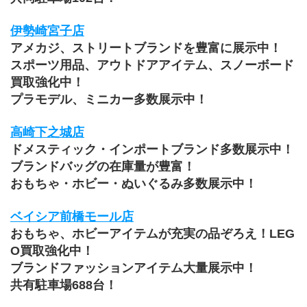
伊勢崎宮子店
アメカジ、ストリートブランドを豊富に展示中！
スポーツ用品、アウトドアアイテム、スノーボード
買取強化中！
プラモデル、ミニカー多数展示中！
高崎下之城店
ドメスティック・インポートブランド多数展示中！
ブランドバッグの在庫量が豊富！
おもちゃ・ホビー・ぬいぐるみ多数展示中！
ベイシア前橋モール店
おもちゃ、ホビーアイテムが充実の品ぞろえ！LEG
O買取強化中！
ブランドファッションアイテム大量展示中！
共有駐車場688台！