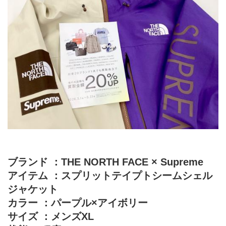
ブランド ：THE NORTH FACE × Supreme
アイテム ：スプリットテイプトシームシェル
ジャケット
カラー ：パープル×アイボリー
サイズ ：メンズXL