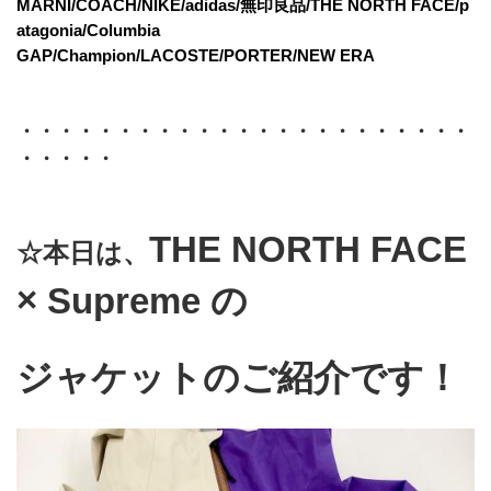
MARNI/COACH/NIKE/adidas/無印良品/THE NORTH FACE/p
atagonia/Columbia
GAP/Champion/LACOSTE/PORTER/NEW ERA
・・・・・・・・・・・・・・・・・・・・・・・
・・・・・
THE NORTH FACE 
☆本日は、
× Supreme の
ジャケットのご紹介です！