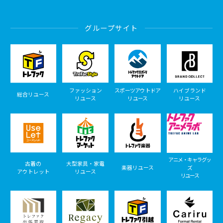
グループサイト
ファッション
スポーツアウトドア
ハイブランド
総合リユース
リユース
リユース
リユース
アニメ・キャラグッ
古着の
大型家具・家電
楽器リユース
ズ
アウトレット
リユース
リユース