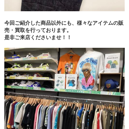
今回ご紹介した商品以外にも、様々なアイテムの販
売・買取を行っております。
是非ご来店くださいませ！！