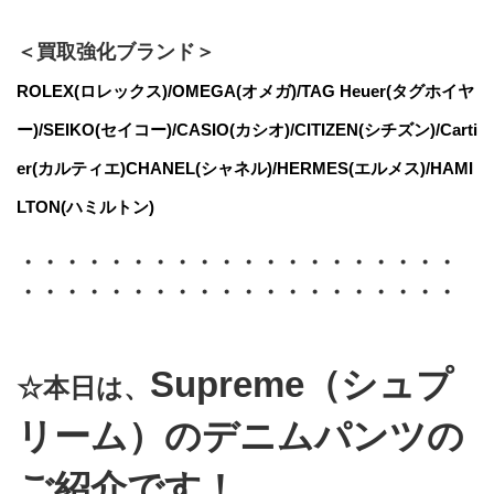
＜買取強化ブランド＞
ROLEX(ロレックス)/OMEGA(オメガ)/TAG Heuer(タグホイヤ
ー)/SEIKO(セイコー)/CASIO(カシオ)/CITIZEN(シチズン)/Carti
er(カルティエ)CHANEL(シャネル)/HERMES(エルメス)/HAMI
LTON(ハミルトン)
・・・・・・・・・・・・・・・・・・・・
・・・・・・・・・・・・・・・・・・・・
Supreme（シュプ
☆本日は、
リーム）のデニムパンツの
ご紹介です！