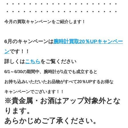
・・・・・・・・・・・・・・・・・・・・
・・・・・・・・・・・・・・・・・・・・
今月の買取キャンペーンをご紹介します！
6月のキャンペーンは
腕時計買取20％UPキャンペー
ン
です！！
詳しくは
こちら
をご覧ください
6/1～6/30の期間中、腕時計が1点でも成立すると
お持ち込みいただいたお品物がすべて20％UPするお得な
キャンペーンでございます！！
※貴金属・お酒はアップ対象外とな
ります。
あらかじめご了承ください。