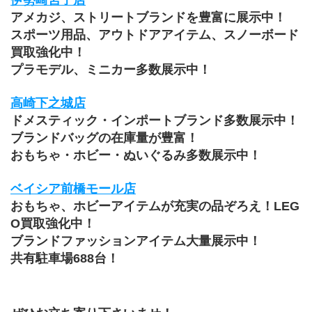
アメカジ、ストリートブランドを豊富に展示中！
スポーツ用品、アウトドアアイテム、スノーボード
買取強化中！
プラモデル、ミニカー多数展示中！
高崎下之城店
ドメスティック・インポートブランド多数展示中！
ブランドバッグの在庫量が豊富！
おもちゃ・ホビー・ぬいぐるみ多数展示中！
ベイシア前橋モール店
おもちゃ、ホビーアイテムが充実の品ぞろえ！LEG
O買取強化中！
ブランドファッションアイテム大量展示中！
共有駐車場688台！