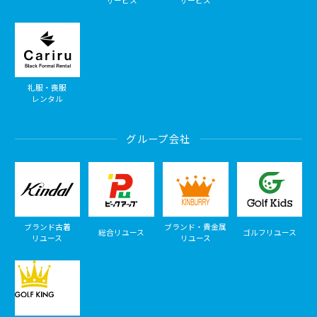
サービス
サービス
礼服・喪服
レンタル
グループ会社
ブランド古着
ブランド・貴金属
総合リユース
ゴルフリユース
リユース
リユース