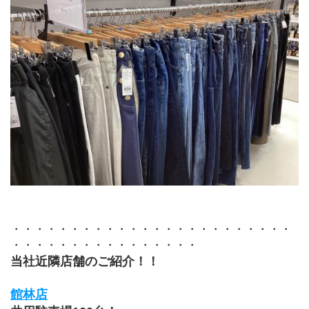
・・・・・・・・・・・・・・・・・・・・・・・・
・・・・・・・・・・・・・・・・
当社近隣店舗のご紹介！！
館林店