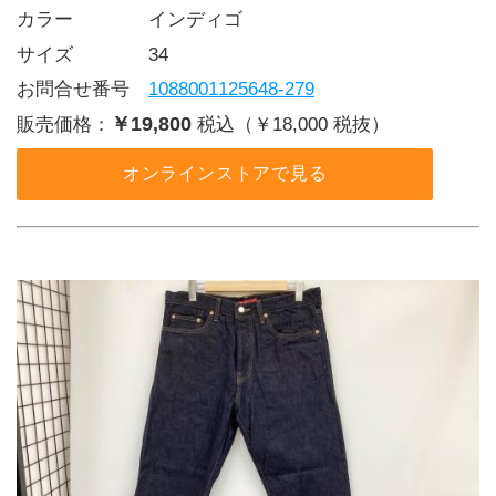
カラー    インディゴ
サイズ    34
お問合せ番号 
1088001125648-279
￥19,800
販売価格：
税込（￥18,000 税抜）
オンラインストアで見る