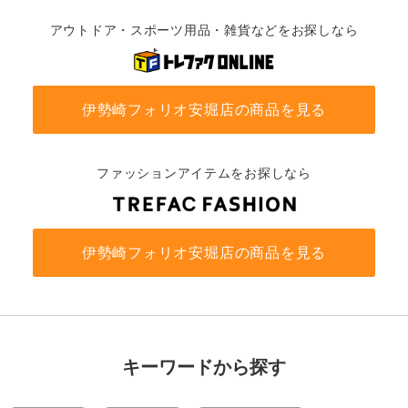
アウトドア・スポーツ用品・雑貨などをお探しなら
伊勢崎フォリオ安堀店の商品を見る
ファッションアイテムをお探しなら
伊勢崎フォリオ安堀店の商品を見る
キーワードから探す