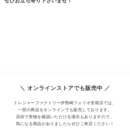
ぜひお立ち寄り下さいませ！
＼ オンラインストアでも販売中 ／
トレジャーファクトリー伊勢崎フォリオ安堀店では、
一部の商品をオンラインでも販売しております。
店頭で実物を確認いただける場合もありますので、
気になる商品がありましたらぜひご来店ください！