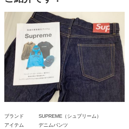
ブランド   SUPREME（シュプリーム）
アイテム   デニムパンツ