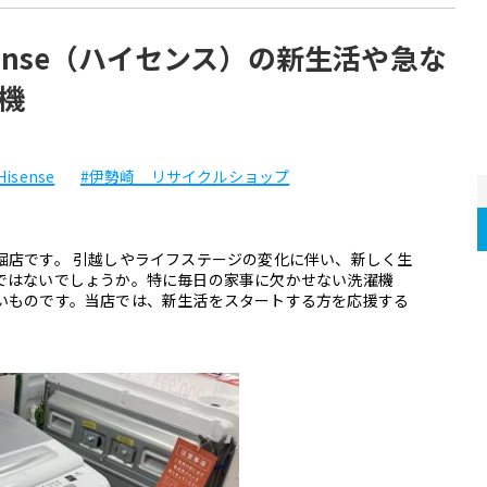
ense（ハイセンス）の新生活や急な
機
Hisense
#伊勢崎 リサイクルショップ
堀店です。 引越しやライフステージの変化に伴い、新しく生
ではないでしょうか。特に毎日の家事に欠かせない洗濯機
いものです。当店では、新生活をスタートする方を応援する