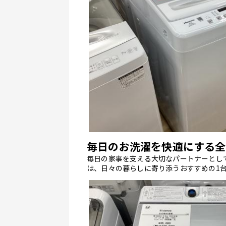
毎日のお洗濯を快適にする全
毎日の家事を支える大切なパートナーとし
は、日々の暮らしに寄り添うおすすめの1