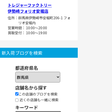
トレジャーファクトリー
伊勢崎フォリオ安堀店
住所：群馬県伊勢崎市安堀町206-1 フォ
リオ安堀内
営業時間： 10:00～20:00
買取受付： 10:00～19:00
新入荷ブログを検索
都道府県名
店舗名から探す
この店舗のブログを検索
近くの店舗も一緒に検索
キーワード