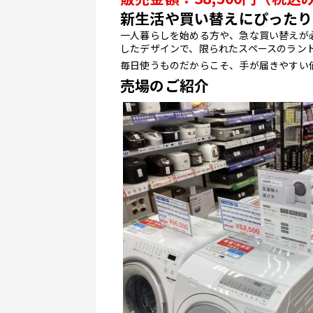
新生活や買い替えにぴったり
一人暮らしを始める方や、急な買い替えが
したデザインで、限られたスペースのラン
毎日使うものだからこそ、手が届きやすい
売場のご紹介