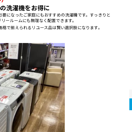
の洗濯機をお得に
必要になったご家庭にもおすすめの洗濯機です。すっきりと
ドリールームにも無理なく配置できます。
価格で揃えられるリユース品は賢い選択肢になります。