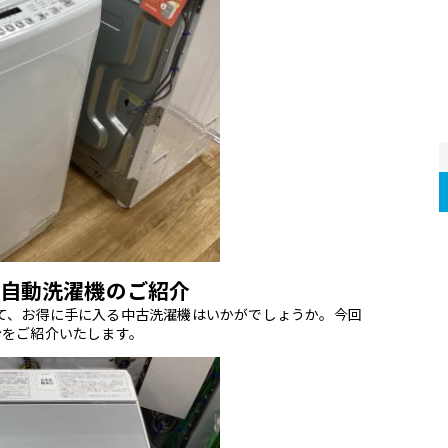
自動洗濯機のご紹介
て、お得に手に入る中古洗濯機はいかがでしょうか。今回
台をご紹介いたします。