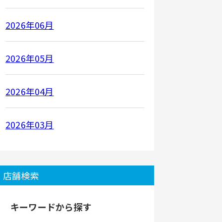
2026年06月
2026年05月
2026年04月
2026年03月
店舗検索
キーワードから探す