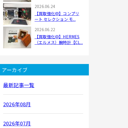
2026.06.24
【買取強化中】コンプリ
ート セレクション モ...
2026.06.22
【買取強化中】HERMES
（エルメス）腕時計【CL...
アーカイブ
最新記事一覧
2026年08月
2026年07月