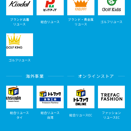
ブランド古着
ブランド・貴金属
総合リユース
ゴルフリユース
リユース
リユース
ゴルフリユース
海外事業
オンラインストア
総合リユース
総合リユース
ファッション
総合リユースEC
タイ
台湾
リユースEC