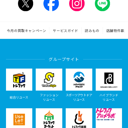
今月の買取キャンペーン
サービスガイド
読みもの
店舗物件募集
グループサイト
ファッション
スポーツアウトドア
ハイブランド
総合リユース
リユース
リユース
リユース