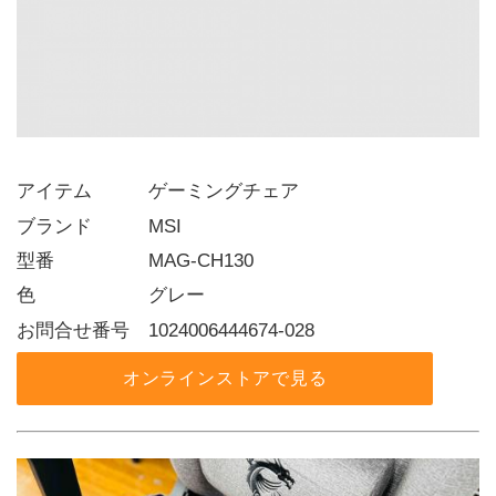
アイテム   ゲーミングチェア
ブランド   MSI
型番     MAG-CH130
色      グレー
お問合せ番号 1024006444674-028
オンラインストアで見る