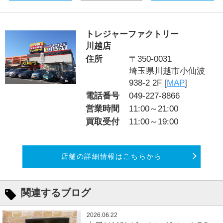
トレジャーファクトリー
川越店
住所
〒350-0031
埼玉県川越市小仙波
938-2 2F [
MAP
]
電話番号
049-227-8866
営業時間
11:00～21:00
買取受付
11:00～19:00
店舗の詳細情報はこちらから
関連するブログ
2026.06.22