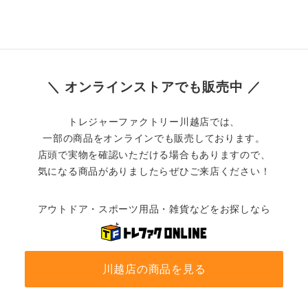
＼ オンラインストアでも販売中 ／
トレジャーファクトリー川越店では、
一部の商品をオンラインでも販売しております。
店頭で実物を確認いただける場合もありますので、
気になる商品がありましたらぜひご来店ください！
アウトドア・スポーツ用品・雑貨などをお探しなら
川越店の商品を見る