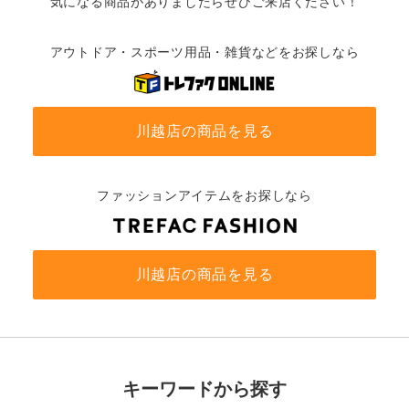
気になる商品がありましたらぜひご来店ください！
アウトドア・スポーツ用品・雑貨などをお探しなら
川越店の商品を見る
ファッションアイテムをお探しなら
川越店の商品を見る
キーワードから探す