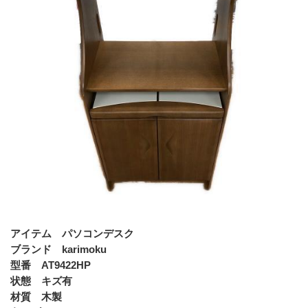
アイテム パソコンデスク
ブランド karimoku
型番 AT9422HP
状態 キズ有
材質 木製