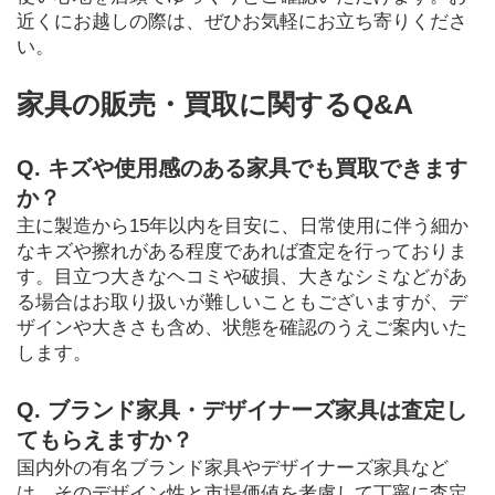
近くにお越しの際は、ぜひお気軽にお立ち寄りくださ
い。
家具の販売・買取に関するQ&A
Q. キズや使用感のある家具でも買取できます
か？
主に製造から15年以内を目安に、日常使用に伴う細か
なキズや擦れがある程度であれば査定を行っておりま
す。目立つ大きなヘコミや破損、大きなシミなどがあ
る場合はお取り扱いが難しいこともございますが、デ
ザインや大きさも含め、状態を確認のうえご案内いた
します。
Q. ブランド家具・デザイナーズ家具は査定し
てもらえますか？
国内外の有名ブランド家具やデザイナーズ家具など
は、そのデザイン性と市場価値を考慮して丁寧に査定