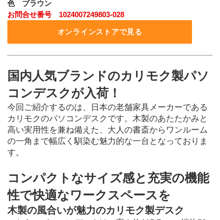
色 ブラウン
お問合せ番号 1024007249803-028
オンラインストアで見る
国内人気ブランドのカリモク製パソ
コンデスクが入荷！
今回ご紹介するのは、日本の老舗家具メーカーである
カリモクのパソコンデスクです。木製のあたたかみと
高い実用性を兼ね備えた、大人の書斎からワンルーム
の一角まで幅広く馴染む魅力的な一台となっておりま
す。
コンパクトなサイズ感と充実の機能
性で快適なワークスペースを
木製の風合いが魅力のカリモク製デスク