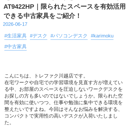
AT9422HP｜限られたスペースを有効活用
できる中古家具をご紹介！
2026-06-17
#生活家具
#デスク
#パソコンデスク
#karimoku
#中古家具
こんにちは、トレファク川越店です。

在宅ワークや自宅での学習環境を見直す方が増えてい
る中、お部屋のスペースを圧迫しないワークデスクを
お探しの方も多いのではないでしょうか。限られた空
間を有効に使いつつ、仕事や勉強に集中できる環境を
整えたいですよね。今回はそんなお悩みを解決する、
コンパクトで実用性の高いデスクが入荷いたしまし
た。