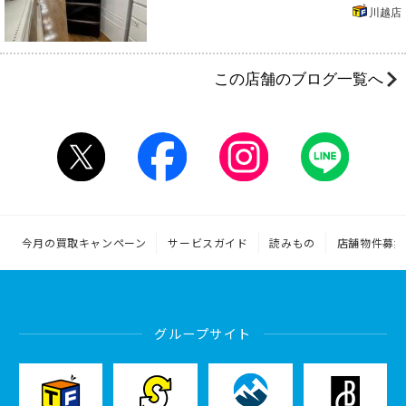
川越店
この店舗のブログ一覧へ
今月の買取キャンペーン
サービスガイド
読みもの
店舗物件募集
グループサイト