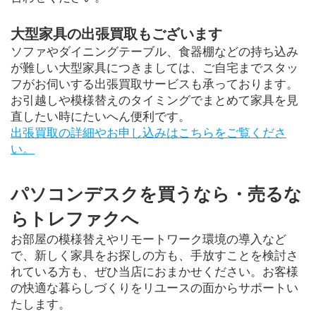
大型家具の出張買取もございます
ソファやダイニングテーブル、食器棚などの持ち込み
が難しい大型家具につきましては、ご自宅までスタッ
フがお伺いする出張買取サービスも承っております。
お引越しや模様替えのタイミングでまとめて家具を見
出張買取の詳細やお申し込みはこちらをご覧くださ
パソコンデスクを買うなら・売るな
らトレファクへ
お部屋の模様替えやリモートワーク環境の導入など
で、新しく家具をお探しの方も、手放すことを検討さ
れている方も、ぜひ当店におまかせください。お客様
の快適な暮らしづくりをリユースの面からサポートい
たします。