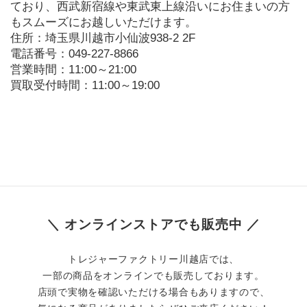
ており、西武新宿線や東武東上線沿いにお住まいの方
もスムーズにお越しいただけます。
住所：埼玉県川越市小仙波938-2 2F

電話番号：049-227-8866

営業時間：11:00～21:00

買取受付時間：11:00～19:00
＼ オンラインストアでも販売中 ／
トレジャーファクトリー川越店では、
一部の商品をオンラインでも販売しております。
店頭で実物を確認いただける場合もありますので、