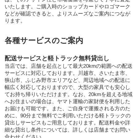
いたします。ご購入時のショップカードやロゴマーク
などが確認できると、よりスムーズなご案内につなが
ります。
各種サービスのご案内
配送サービスと軽トラック無料貸出し
当店では、店舗を起点として最大20kmの範囲への配送
サービスに対応しております。川越市、さいたま市、
狭山市、ふじみ野市エリアなど、周辺地域への配送に
幅広く対応しておりますので、大型の家具でも安心し
てお持ち帰りいただけます。なお、20kmを超える地域
へお住まいの場合は、ヤマト運輸の家財便を利用した
お届けも可能です。また、ご自身で運搬される方のた
めに、90分まで無料でご利用いただける軽トラックの
貸出しサービスもご用意しております。配送料金や詳
細な貸出し条件については、詳しくは店舗までお問い
合わせください。