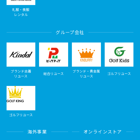
礼服・喪服
レンタル
グループ会社
ブランド古着
ブランド・貴金属
総合リユース
ゴルフリユース
リユース
リユース
ゴルフリユース
海外事業
オンラインストア