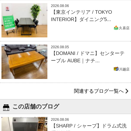
2026.08.06
【東京インテリア / TOKYO
INTERIOR】ダイニング5...
久喜店
2026.08.05
【DOMANI / ドマニ】センターテ
ーブル AUBE｜ナチ...
川越店
関連するブログ一覧へ
この店舗のブログ
2026.08.06
【SHARP / シャープ】ドラム式洗