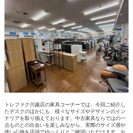
トレファク川越店の家具コーナーでは、今回ご紹介し
たデスクのほかにも、様々なサイズやデザインのイン
テリアを取り揃えております。中古家具ならではの一
点ものとの出会いを楽しみながら、実際のサイズ感や
使い心地を店頭でゆっくりとご確認いただけます。お