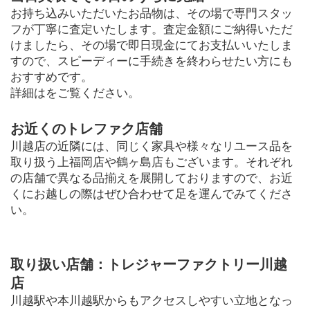
お持ち込みいただいたお品物は、その場で専門スタッ
フが丁寧に査定いたします。査定金額にご納得いただ
けましたら、その場で即日現金にてお支払いいたしま
すので、スピーディーに手続きを終わらせたい方にも
おすすめです。
詳細はをご覧ください。
お近くのトレファク店舗
川越店の近隣には、同じく家具や様々なリユース品を
取り扱う上福岡店や鶴ヶ島店もございます。それぞれ
の店舗で異なる品揃えを展開しておりますので、お近
くにお越しの際はぜひ合わせて足を運んでみてくださ
い。
取り扱い店舗：トレジャーファクトリー川越
店
川越駅や本川越駅からもアクセスしやすい立地となっ