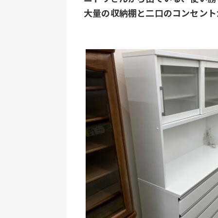
大量の収納棚と二口のコンセント