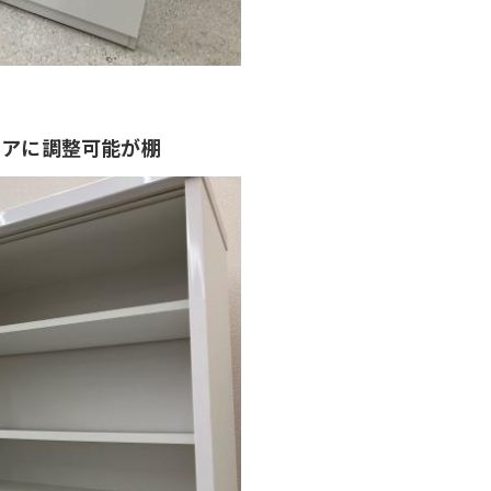
ドアに調整可能が棚