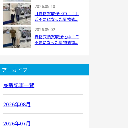
2026.05.10
【夏物買取強化中！！】
ご不要になった夏物衣...
2026.05.02
夏物衣類買取強化中！ご
不要になった夏物衣類...
アーカイブ
最新記事一覧
2026年08月
2026年07月