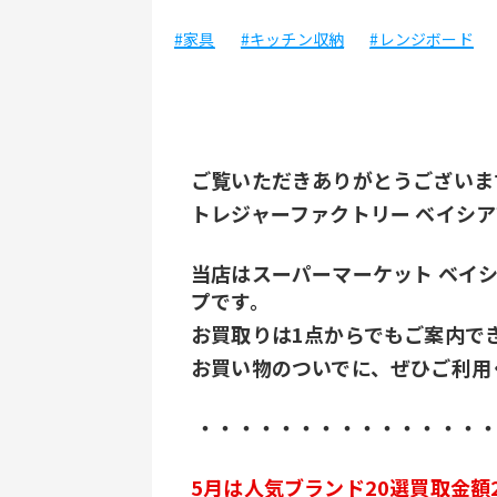
#家具
#キッチン収納
#レンジボード
ご覧いただきありがとうございま
トレジャーファクトリー ベイシ
当店はスーパーマーケット ベイ
プです。
お買取りは1点からでもご案内で
お買い物のついでに、ぜひご利用
 ・・・・・・・・・・・・・・
5月は人気ブランド20選買取金額