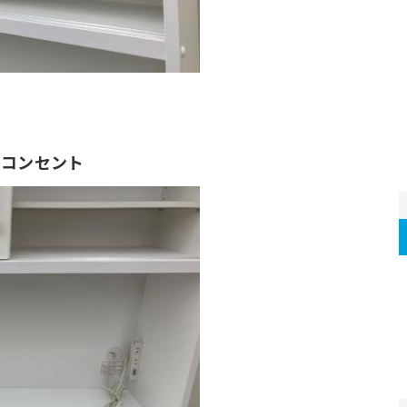
のコンセント