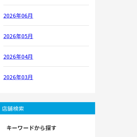
2026年06月
2026年05月
2026年04月
2026年03月
店舗検索
キーワードから探す