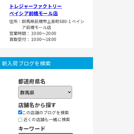
トレジャーファクトリー
ベイシア前橋モール店
住所：群馬県前橋市上泉町680-1 ベイシ
ア前橋モール店
営業時間： 10:00～20:00
買取受付： 10:00～18:00
新入荷ブログを検索
都道府県名
店舗名から探す
この店舗のブログを検索
近くの店舗も一緒に検索
キーワード