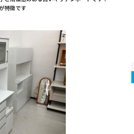
が特徴です