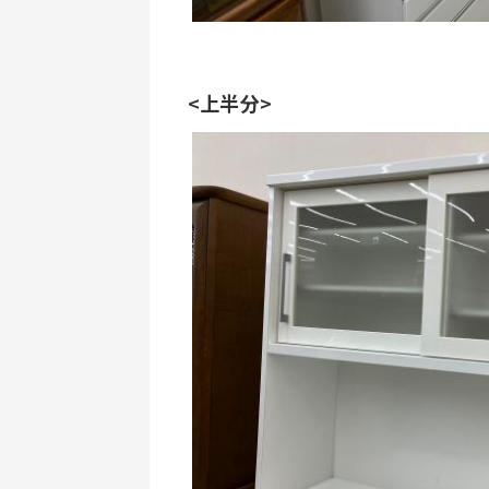
<上半分>