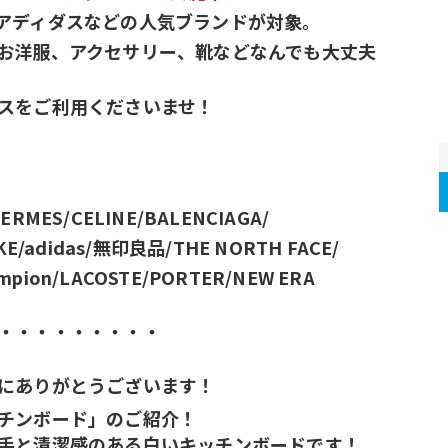
アディダスなどの人気ブランドが対象。
お洋服、アクセサリー、靴などなんでも大丈夫
スをご利用くださいませ！
/HERMES/CELINE/BALENCIAGA/
KE/adidas/無印良品/THE NORTH FACE/
ampion/LACOSTE/PORTER/NEW ERA
・・・・・・・・・
にありがとうございます！
チンボード」のご紹介！
手と清潔感のある白いキッチンボードです！