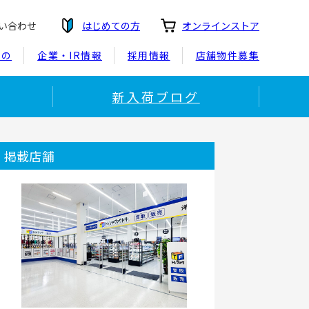
い合わせ
はじめての方
オンラインストア
もの
企業・IR情報
採用情報
店舗物件募集
新入荷ブログ
掲載店舗