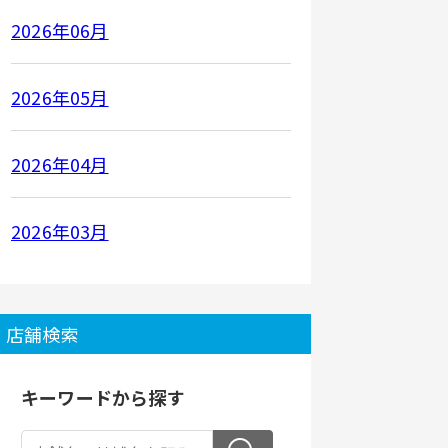
2026年06月
2026年05月
2026年04月
2026年03月
店舗検索
キーワードから探す