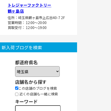
トレジャーファクトリー
鶴ヶ島店
住所：埼玉県鶴ヶ島市上広谷40-7 2F
営業時間： 12:00～20:00
買取受付： 12:00～19:00
新入荷ブログを検索
都道府県名
店舗名から探す
この店舗のブログを検索
近くの店舗も一緒に検索
キーワード