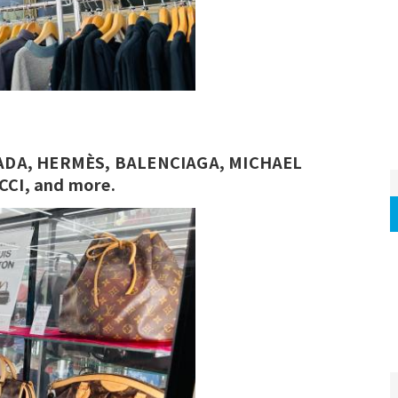
CI, and more.