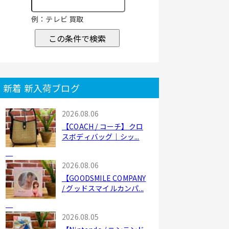
例：テレビ 買取
この条件で検索
新着 新入荷ブログ
2026.08.06
【COACH / コーチ】クロ
スボディバッグ｜シッ...
2026.08.06
【GOODSMILE COMPANY
/ グッドスマイルカンパ...
2026.08.05