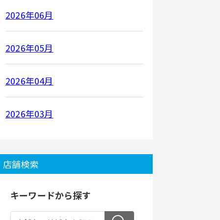
2026年06月
2026年05月
2026年04月
2026年03月
店舗検索
キーワードから探す