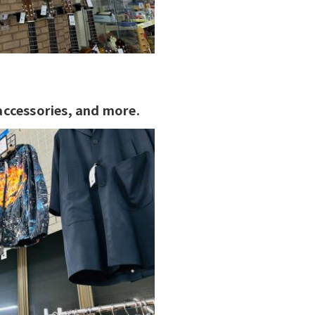
 accessories, and more.