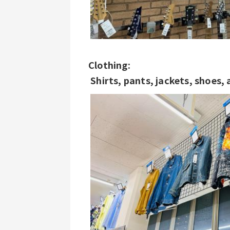
Clothing:
 Shirts, pants, jackets, shoes,