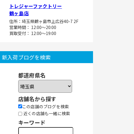
トレジャーファクトリー
鶴ヶ島店
住所：埼玉県鶴ヶ島市上広谷40-7 2F
営業時間： 12:00～20:00
買取受付： 12:00～19:00
新入荷ブログを検索
都道府県名
店舗名から探す
この店舗のブログを検索
近くの店舗も一緒に検索
キーワード