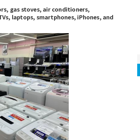
TVs, laptops, smartphones, iPhones, and 