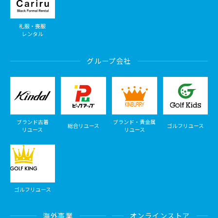
礼服・喪服
レンタル
グループ会社
ブランド古着
ブランド・貴金属
総合リユース
ゴルフリユース
リユース
リユース
ゴルフリユース
海外事業
オンラインストア