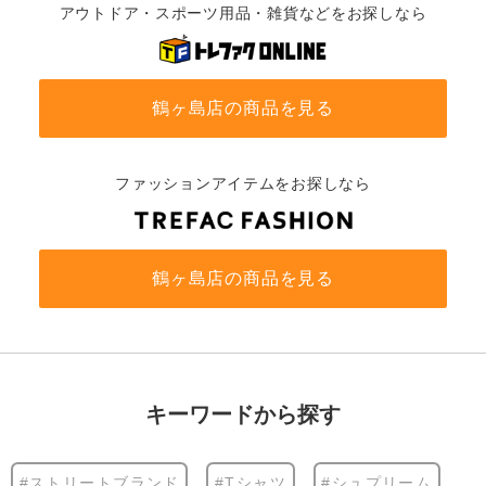
アウトドア・スポーツ用品・雑貨などをお探しなら
鶴ヶ島店の商品を見る
ファッションアイテムをお探しなら
鶴ヶ島店の商品を見る
キーワードから探す
#ストリートブランド
#Tシャツ
#シュプリーム