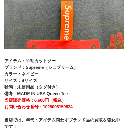
アイテム：半袖カットソー
ブランド：Supreme（シュプリーム）
カラー：ネイビー
サイズ：Sサイズ
状態：未使用品（タグ付き）
備考：MADE IN USA Queen Tee 
当店販売価格：6,600円（税込）
お問い合わせ番号：1025006150824
当店では、年代・アイテム問わずブランド品の買取を強化中
です！