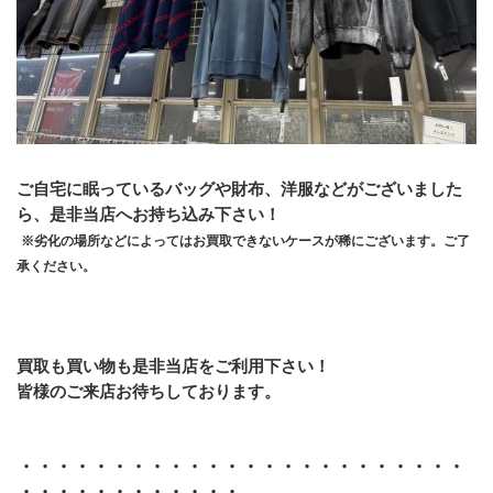
ご自宅に眠っているバッグや財布、洋服などがございました
ら、是非当店へお持ち込み下さい！
※劣化の場所などによってはお買取できないケースが稀にございます。ご了
承ください。
買取も買い物も是非当店をご利用下さい！
皆様のご来店お待ちしております。
・・・・・・・・・・・・・・・・・・・・・・・・
・・・・・・・・・・・・ 