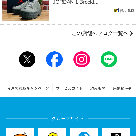
JORDAN 1 Brookl...
鶴ヶ島店
この店舗のブログ一覧へ
今月の買取キャンペーン
サービスガイド
読みもの
店舗物件募集
グループサイト