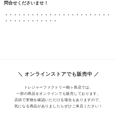
問合せくださいませ！
・・・・・・・・・・・・・・・・・・・・・・・・
・・・・・・・・・・・・
＼ オンラインストアでも販売中 ／
トレジャーファクトリー鶴ヶ島店では、
一部の商品をオンラインでも販売しております。
店頭で実物を確認いただける場合もありますので、
気になる商品がありましたらぜひご来店ください！