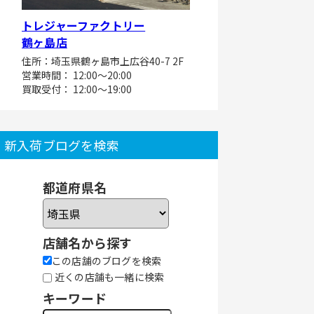
トレジャーファクトリー
鶴ヶ島店
住所：埼玉県鶴ヶ島市上広谷40-7 2F
営業時間： 12:00～20:00
買取受付： 12:00～19:00
新入荷ブログを検索
都道府県名
店舗名から探す
この店舗のブログを検索
近くの店舗も一緒に検索
キーワード