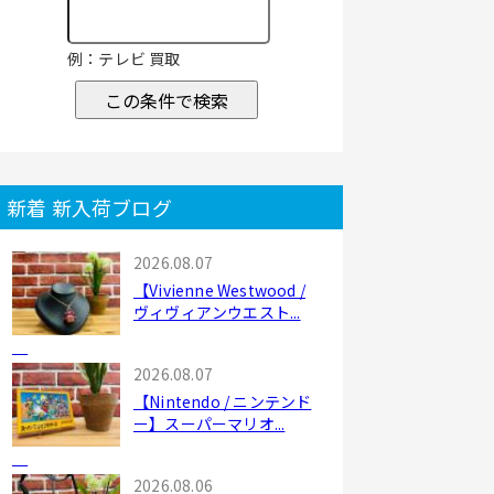
例：テレビ 買取
この条件で検索
新着 新入荷ブログ
2026.08.07
【Vivienne Westwood /
ヴィヴィアンウエスト...
2026.08.07
【Nintendo / ニンテンド
ー】スーパーマリオ...
2026.08.06