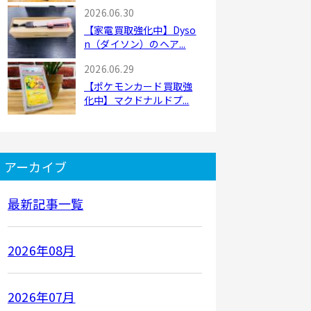
2026.06.30
【家電買取強化中】Dyso
n（ダイソン）のヘア...
2026.06.29
【ポケモンカード買取強
化中】マクドナルドプ...
アーカイブ
最新記事一覧
2026年08月
2026年07月