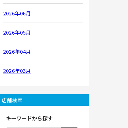
2026年06月
2026年05月
2026年04月
2026年03月
店舗検索
キーワードから探す