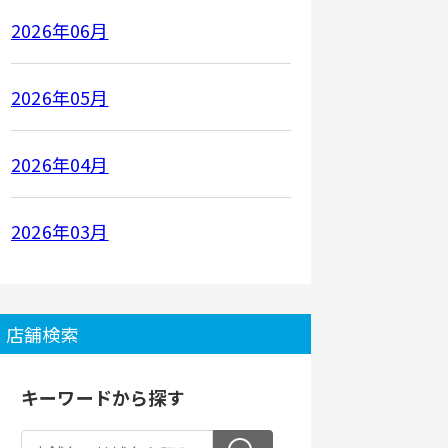
2026年06月
2026年05月
2026年04月
2026年03月
店舗検索
キーワードから探す