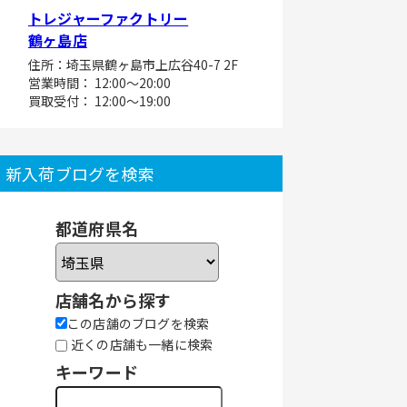
トレジャーファクトリー
鶴ヶ島店
住所：埼玉県鶴ヶ島市上広谷40-7 2F
営業時間： 12:00～20:00
買取受付： 12:00～19:00
新入荷ブログを検索
都道府県名
店舗名から探す
この店舗のブログを検索
近くの店舗も一緒に検索
キーワード