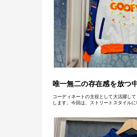
唯一無二の存在感を放つ
コーディネートの主役として大活躍して
します。今回は、ストリートスタイルに