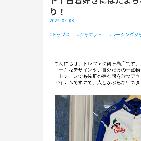
り！
2026-07-03
#トップス
#ジャケット
#レーシングジ
こんにちは、トレファク鶴ヶ島店です。
ニークなデザインや、自分だけの一点物
ートシーンでも抜群の存在感を放つアウ
アイテムですので、人とかぶらないスタ