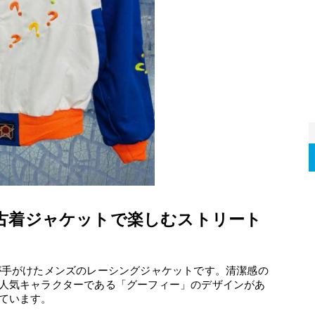
古着ジャケットで楽しむストリート
が手がけたメンズのレーシングジャケットです。清潔感の
人気キャラクターである「グーフィー」のデザインがあ
ています。