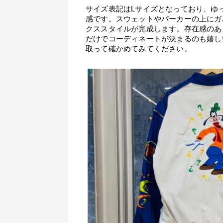
サイズ表記はLサイズとなっており、ゆ
感です。スウェットやパーカーの上にガ
クススタイルが完成します。存在感のあ
だけでコーディネートが決まるのも嬉し
取って確かめてみてください。