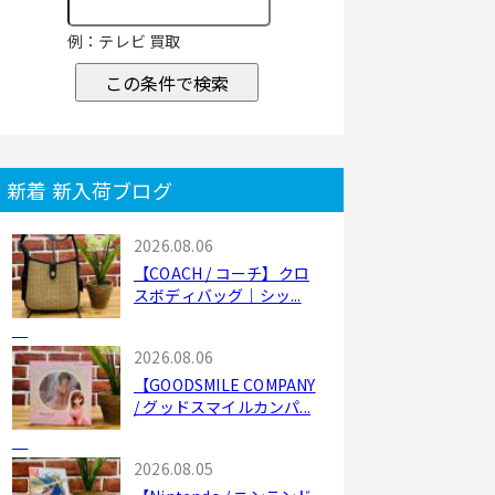
例：テレビ 買取
この条件で検索
新着 新入荷ブログ
2026.08.06
【COACH / コーチ】クロ
スボディバッグ｜シッ...
2026.08.06
【GOODSMILE COMPANY
/ グッドスマイルカンパ...
2026.08.05