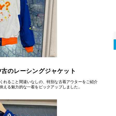
中古のレーシングジャケット
くれること間違いなしの、特別な古着アウターをご紹介
映える魅力的な一着をピックアップしました。