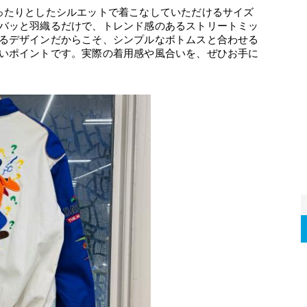
ったりとしたシルエットで着こなしていただけるサイズ
バッと羽織るだけで、トレンド感のあるストリートミッ
るデザインだからこそ、シンプルなボトムスと合わせる
いポイントです。実際の着用感や風合いを、ぜひお手に