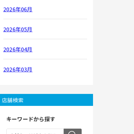
2026年06月
2026年05月
2026年04月
2026年03月
店舗検索
キーワードから探す