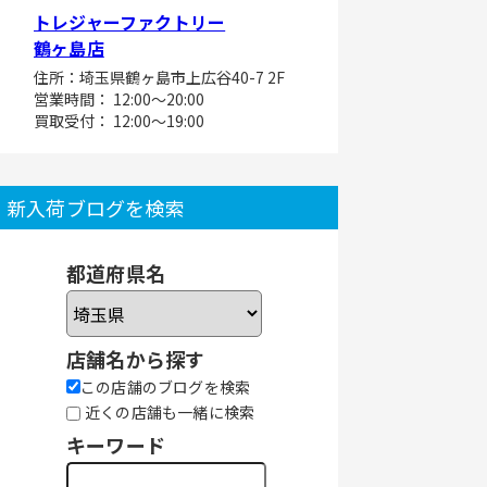
トレジャーファクトリー
鶴ヶ島店
住所：埼玉県鶴ヶ島市上広谷40-7 2F
営業時間： 12:00～20:00
買取受付： 12:00～19:00
新入荷ブログを検索
都道府県名
店舗名から探す
この店舗のブログを検索
近くの店舗も一緒に検索
キーワード