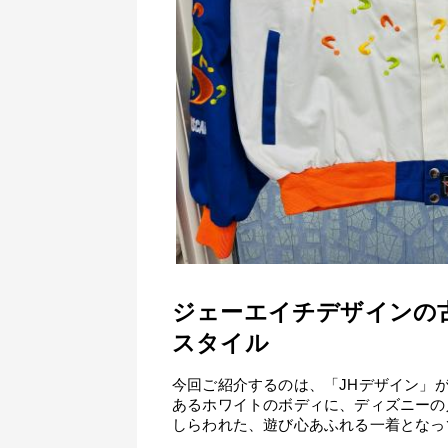
ジェーエイチデザインの
スタイル
今回ご紹介するのは、「JHデザイン」
あるホワイトのボディに、ディズニーの
しらわれた、遊び心あふれる一着となっ