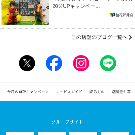
20％UPキャンペー...
柏花野井店
この店舗のブログ一覧へ
今月の買取キャンペーン
サービスガイド
読みもの
店舗物件募集
グループサイト