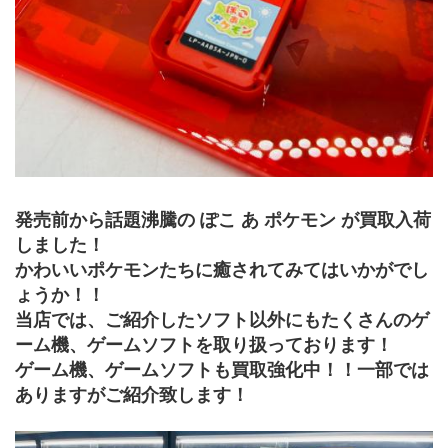
発売前から話題沸騰の ぽこ あ ポケモン が買取入荷
しました！
かわいいポケモンたちに癒されてみてはいかがでし
ょうか！！
当店では、ご紹介したソフト以外にもたくさんのゲ
ーム機、ゲームソフトを取り扱っております！
ゲーム機、ゲームソフトも買取強化中！！一部では
ありますがご紹介致します！