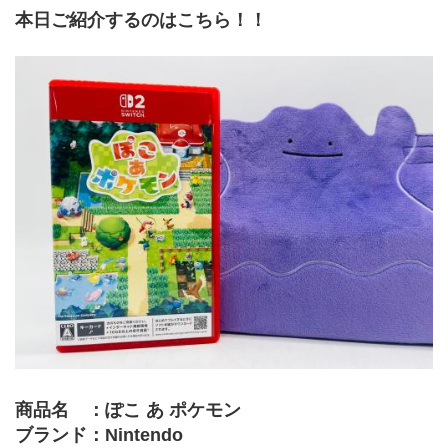
本日ご紹介するのはこちら！！
商品名　：ぽこ あ ポケモン
ブランド：Nintendo