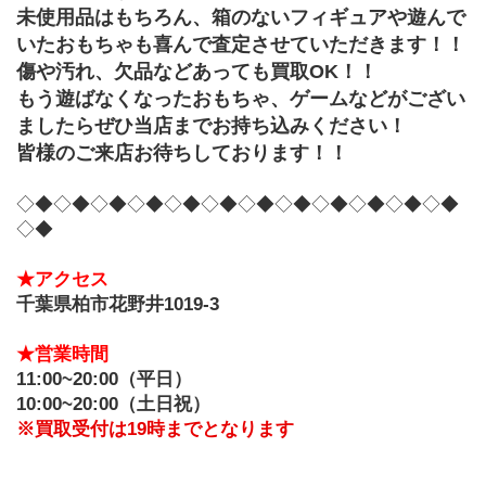
未使用品はもちろん、箱のないフィギュアや遊んで
いたおもちゃも喜んで査定させていただきます！！
傷や汚れ、欠品などあっても買取OK！！
もう遊ばなくなったおもちゃ、ゲームなどがござい
ましたらぜひ当店までお持ち込みください！
皆様のご来店お待ちしております！！
◇◆◇◆◇◆◇◆◇◆◇◆◇◆◇◆◇◆◇◆◇◆◇◆
◇◆
★アクセス
千葉県柏市花野井1019-3
★営業時間
11:00~20:00（平日）
10:00~20:00（土日祝）
※買取受付は19時までとなります