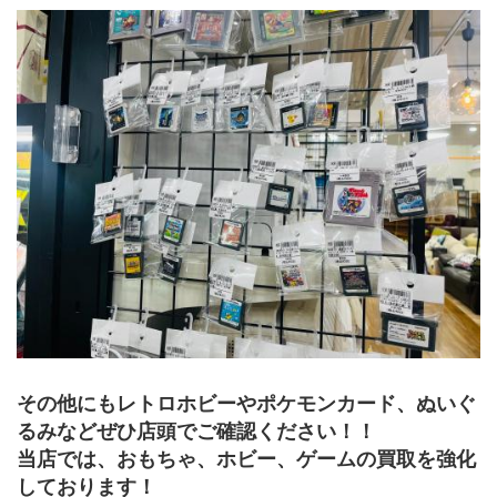
その他にもレトロホビーやポケモンカード、ぬいぐ
るみなどぜひ店頭でご確認ください！！
当店では、おもちゃ、ホビー、ゲームの買取を強化
しております！