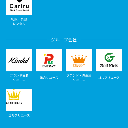
礼服・喪服
レンタル
グループ会社
ブランド古着
ブランド・貴金属
総合リユース
ゴルフリユース
リユース
リユース
ゴルフリユース