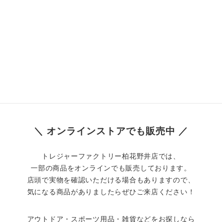
＼ オンラインストアでも販売中 ／
トレジャーファクトリー柏花野井店では、
一部の商品をオンラインでも販売しております。
店頭で実物を確認いただける場合もありますので、
気になる商品がありましたらぜひご来店ください！
アウトドア・スポーツ用品・雑貨などをお探しなら