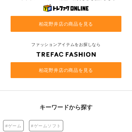
柏花野井店の商品を見る
ファッションアイテムをお探しなら
柏花野井店の商品を見る
キーワードから探す
#ゲーム
#ゲームソフト