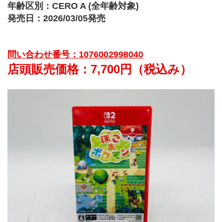
年齢区別：CERO A (全年齢対象)
発売日：2026/03/05発売
問い合わせ番号：1076002998040
店頭販売価格：7,700円（税込み）