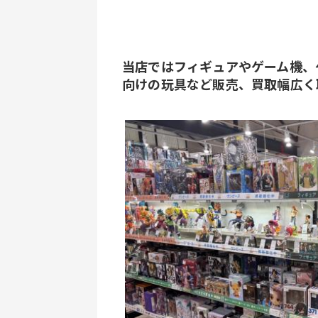
当店ではフィギュアやゲーム機、
向けの玩具など販売、買取幅広く