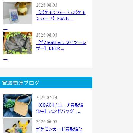
2026.08.03
【ポケモンカード / ポケモ
ンカード】PSA10 ...
2026.08.03
【Y'2 leather / ワイツーレ
ザー】DEER ...
買取関連ブログ
2026.07.14
【COACH / コーチ買取強
化中】ハンドバッグ｜...
2026.06.03
ポケモンカード買取強化