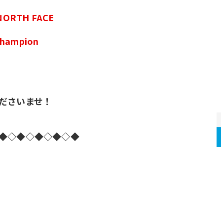
 NORTH FACE
 Champion
ださいませ！
◆◇◆◇◆◇◆◇◆