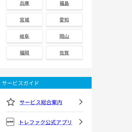
兵庫
福島
宮城
愛知
岐阜
岡山
福岡
佐賀
サービスガイド
サービス総合案内
トレファク公式アプリ