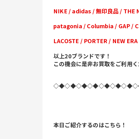
NIKE / adidas / 無印良品 / THE
patagonia / Columbia / GAP /
LACOSTE / PORTER / NEW ERA
以上20ブランドです！
この機会に是非お買取をご利用く
◇◆◇◆◇◆◇◆◇◆◇◆◇◆◇
本日ご紹介するのはこちら！