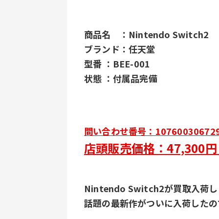
商品名　：Nintendo Switch2
ブランド：任天堂
型番 ：BEE-001
状態 ：付属品完備
問い合わせ番号：10760030672
店頭販売価格：47,300
Nintendo Switch2が買取入
話題の最新作がついに入荷したの