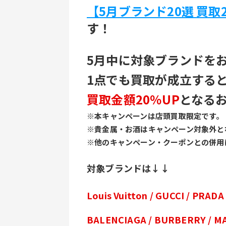
【5月ブランド20選 買取
す！
5月中に対象ブランドを
1点でも買取が成立する
買取金額20％UP
となる
※本キャンペーンは店頭買取限定です。
※貴金属・お酒はキャンペーン対象外と
※他のキャンペーン・クーポンとの併用
対象ブランドは↓↓
Louis Vuitton / GUCCI / PRADA
BALENCIAGA / BURBERRY / M