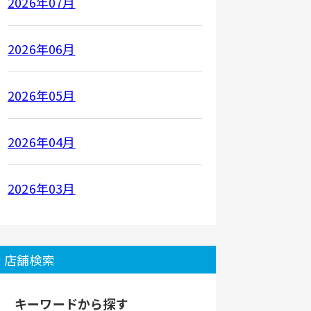
2026年07月
2026年06月
2026年05月
2026年04月
2026年03月
店舗検索
キーワードから探す