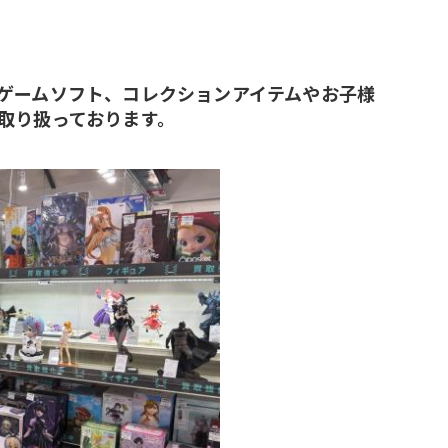
ゲームソフト、コレクションアイテムやお子様
取り扱っております。