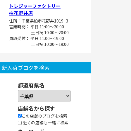
トレジャーファクトリー
柏花野井店
住所：千葉県柏市花野井1019−3
営業時間： 平日 11:00～20:00
土日祝 10:00～20:00
買取受付： 平日 11:00～19:00
土日祝 10:00～19:00
新入荷ブログを検索
都道府県名
店舗名から探す
この店舗のブログを検索
近くの店舗も一緒に検索