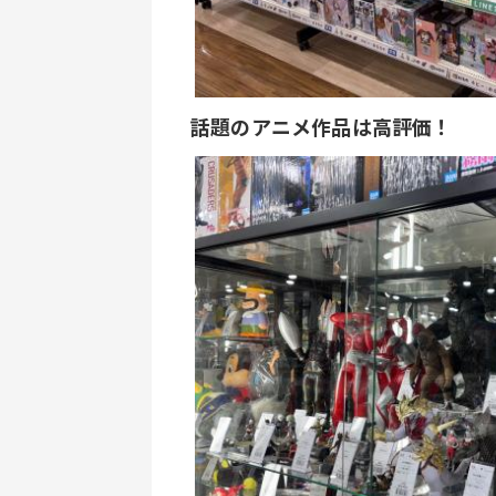
話題のアニメ作品は高評価！