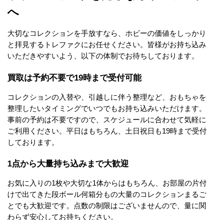
へ
大切なコレクションを手放すなら、ホビーの価値をしっかり
と拝見するトレファクにお任せください。皆様がお持ち込み
いただきやすいよう、以下の体制でお待ちしております。
買取は予約不要で19時まで受付可能
コレクションの入替や、引越しに伴う整理など、おもちゃを
整理したいタイミングでいつでもお持ち込みいただけます。
事前の予約は不要ですので、スケジュールに合わせて気軽に
ご利用ください。平日はもちろん、土日祝日も19時まで受付
しております。
1点から大量持ち込みまで大歓迎
お気に入りの1枚や大切な1体からはもちろん、お部屋の片付
けで出てきた段ボール何箱分もの大量のコレクションまるご
とでも大歓迎です。点数の制限はございませんので、量に関
わらず安心してお持ちください。