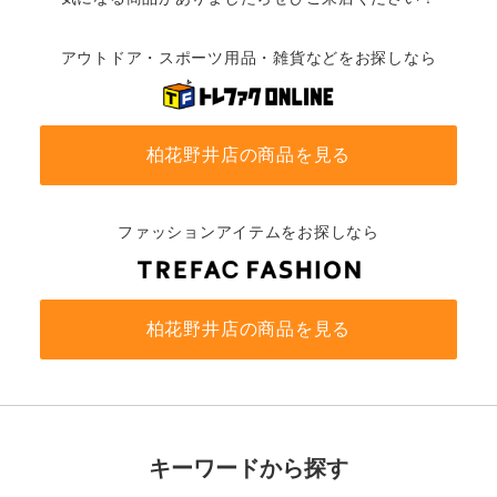
アウトドア・スポーツ用品・雑貨などをお探しなら
柏花野井店の商品を見る
ファッションアイテムをお探しなら
柏花野井店の商品を見る
キーワードから探す