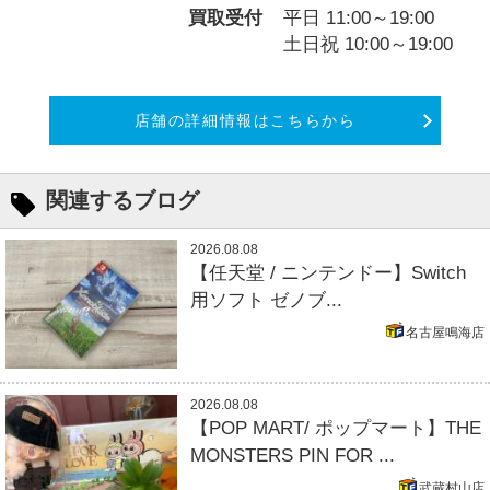
買取受付
平日 11:00～19:00
土日祝 10:00～19:00
店舗の詳細情報はこちらから
関連するブログ
2026.08.08
【任天堂 / ニンテンドー】Switch
用ソフト ゼノブ...
名古屋鳴海店
2026.08.08
【POP MART/ ポップマート】THE
MONSTERS PIN FOR ...
武蔵村山店