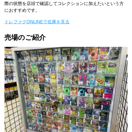
際の状態を店頭で確認してコレクションに加えたいという方
におすすめです。
トレファクONLINEで在庫を見る
売場のご紹介