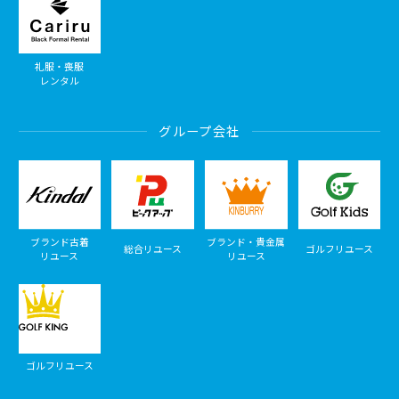
礼服・喪服
レンタル
グループ会社
ブランド古着
ブランド・貴金属
総合リユース
ゴルフリユース
リユース
リユース
ゴルフリユース