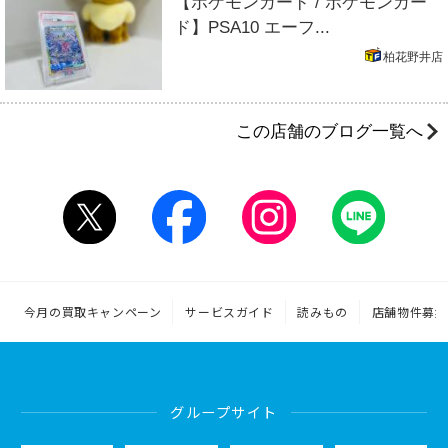
【ポケモンカード / ポケモンカー
ド】PSA10 エーフ...
柏花野井店
この店舗のブログ一覧へ
今月の買取キャンペーン
サービスガイド
読みもの
店舗物件募集
グループサイト