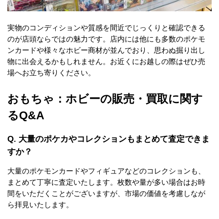
実物のコンディションや質感を間近でじっくりと確認できる
のが店頭ならではの魅力です。店内には他にも多数のポケモ
ンカードや様々なホビー商材が並んでおり、思わぬ掘り出し
物に出会えるかもしれません。お近くにお越しの際はぜひ売
場へお立ち寄りください。
おもちゃ：ホビーの販売・買取に関す
るQ&A
Q. 大量のポケカやコレクションもまとめて査定できま
すか？
大量のポケモンカードやフィギュアなどのコレクションも、
まとめて丁寧に査定いたします。枚数や量が多い場合はお時
間をいただくことがございますが、市場の価値を考慮しなが
ら拝見いたします。