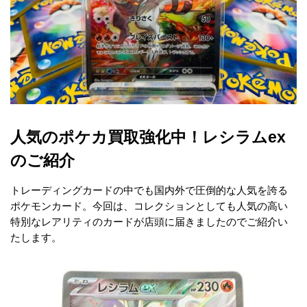
人気のポケカ買取強化中！レシラムex
のご紹介
トレーディングカードの中でも国内外で圧倒的な人気を誇る
ポケモンカード。今回は、コレクションとしても人気の高い
特別なレアリティのカードが店頭に届きましたのでご紹介い
たします。