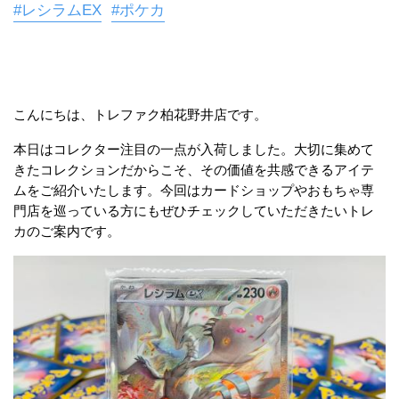
#レシラムEX
#ポケカ
こんにちは、トレファク柏花野井店です。
本日はコレクター注目の一点が入荷しました。大切に集めて
きたコレクションだからこそ、その価値を共感できるアイテ
ムをご紹介いたします。今回はカードショップやおもちゃ専
門店を巡っている方にもぜひチェックしていただきたいトレ
カのご案内です。