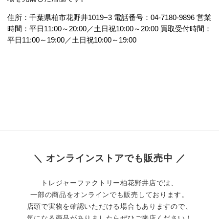
住所：千葉県柏市花野井1019−3 電話番号：04-7180-9896 営業
時間：平日11:00～20:00／土日祝10:00～20:00 買取受付時間：
平日11:00～19:00／土日祝10:00～19:00
＼ オンラインストアでも販売中 ／
トレジャーファクトリー柏花野井店では、
一部の商品をオンラインでも販売しております。
店頭で実物を確認いただける場合もありますので、
気になる商品がありましたらぜひご来店ください！