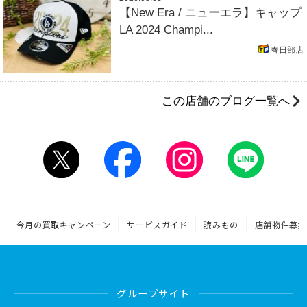
【New Era / ニューエラ】キャップ
LA 2024 Champi...
春日部店
この店舗のブログ一覧へ
今月の買取キャンペーン
サービスガイド
読みもの
店舗物件募集
グループサイト