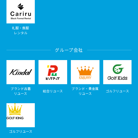
礼服・喪服
レンタル
グループ会社
ブランド古着
ブランド・貴金属
総合リユース
ゴルフリユース
リユース
リユース
ゴルフリユース