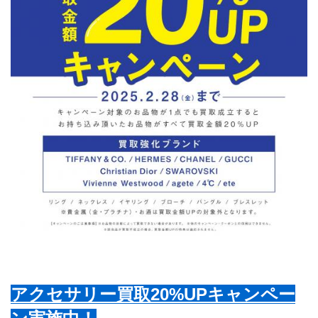
アクセサリー買取20%UPキャンペー