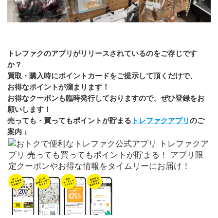
トレファクのアプリがリリースされているのをご存じです
か？
買取・購入時にポイントカードをご提示して頂くだけで、
お得なポイントが溜まります！
お得なクーポンも臨時発行しておりますので、ぜひ登録をお
願いします！
売っても・買ってもポイントが貯まる
トレファクアプリ
のご
案内 ↓