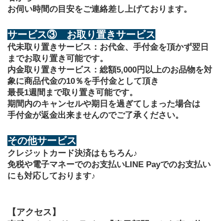
お伺い時間の目安をご連絡差し上げております。
サービス③　お取り置きサービス
代未取り置きサービス：お代金、手付金を頂かず翌日
までお取り置き可能です。
内金取り置きサービス：総額5,000円以上のお品物を対
象に商品代金の10％を手付金として頂き
最長1週間まで取り置き可能です。
期間内のキャンセルや期日を過ぎてしまった場合は
手付金が返金出来ませんのでご了承ください。
その他サービス
クレジットカード決済はもちろん♪
免税や電子マネーでのお支払いLINE Payでのお支払い
にも対応しております♪
【アクセス】