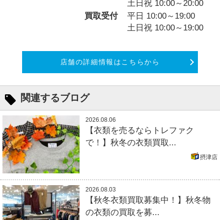
土日祝 10:00～20:00
買取受付
平日 10:00～19:00
土日祝 10:00～19:00
店舗の詳細情報はこちらから
関連するブログ
2026.08.06
【衣類を売るならトレファク
で！】秋冬の衣類買取...
摂津店
2026.08.03
【秋冬衣類買取募集中！】秋冬物
の衣類の買取を募...