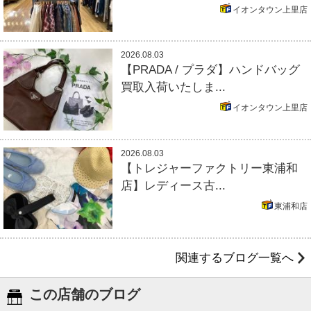
イオンタウン上里店
2026.08.03
【PRADA / プラダ】ハンドバッグ
買取入荷いたしま...
イオンタウン上里店
2026.08.03
【トレジャーファクトリー東浦和
店】レディース古...
東浦和店
関連するブログ一覧へ
この店舗のブログ