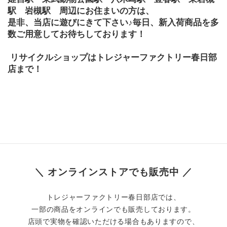
駅　岩槻駅　周辺にお住まいの方は、
是非、当店に遊びにきて下さい♪毎日、新入荷商品を多
数ご用意してお待ちしております！
 リサイクルショップはトレジャーファクトリー春日部
店まで！
＼ オンラインストアでも販売中 ／
トレジャーファクトリー春日部店では、
一部の商品をオンラインでも販売しております。
店頭で実物を確認いただける場合もありますので、