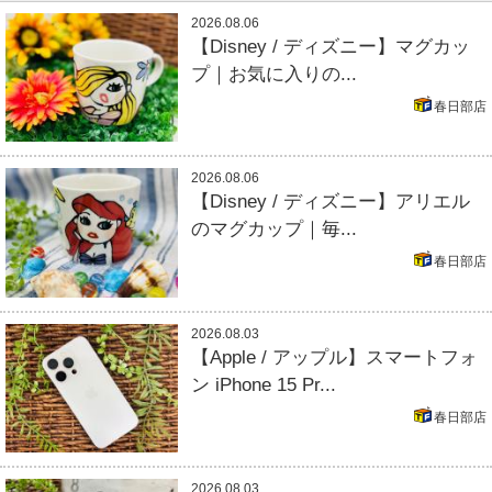
2026.08.06
【Disney / ディズニー】マグカッ
プ｜お気に入りの...
春日部店
2026.08.06
【Disney / ディズニー】アリエル
のマグカップ｜毎...
春日部店
2026.08.03
【Apple / アップル】スマートフォ
ン iPhone 15 Pr...
春日部店
2026.08.03