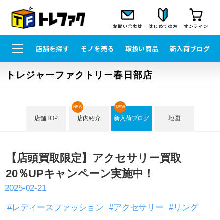
お問い合わせ
はじめての方
オンライン
店舗を探す
モノを売る
取扱い商品
新入荷ブログ
トレジャーファクトリー春日部店
NEW
NEW
店舗TOP
店内紹介
新入荷ブログ
地図
【店頭買取限定】アクセサリー買取
20％UPキャンペーン実施中！
2025-02-21
#レディースファッション
#アクセサリー
#リング