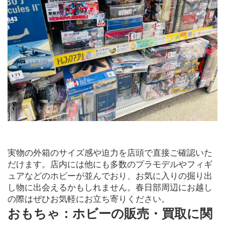
実物の外箱のサイズ感や迫力を店頭で直接ご確認いた
だけます。店内には他にも多数のプラモデルやフィギ
ュアなどのホビーが並んでおり、お気に入りの掘り出
し物に出会えるかもしれません。春日部周辺にお越し
の際はぜひお気軽にお立ち寄りください。
おもちゃ：ホビーの販売・買取に関