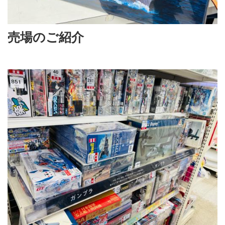
売場のご紹介