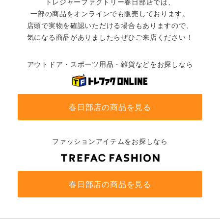
トレジャーファクトリー春日部店では、
一部の商品をオンラインでも販売しております。
店頭で実物を確認いただける場合もありますので、
気になる商品がありましたらぜひご来店ください！
アウトドア・スポーツ用品・雑貨などをお探しなら
春日部店の商品を見る
ファッションアイテムをお探しなら
春日部店の商品を見る