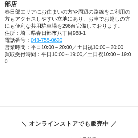
部店
春日部エリアにお住まいの方や周辺の路線をご利用の
方もアクセスしやすい立地にあり、お車でお越しの方
にも便利な共用駐車場を296台完備しております。
住所：埼玉県春日部市八丁目968-1
電話番号：
048-755-0620
営業時間：平日10:00～20:00／土日祝10:00～20:00
買取受付時間：平日10:00～19:00／土日祝10:00～19:0
0
＼ オンラインストアでも販売中 ／