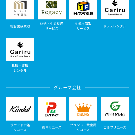
終活・生前整理
引越＋買取
総合出張買取
ドレスレンタル
サービス
サービス
礼服・喪服
レンタル
グループ会社
ブランド古着
ブランド・貴金属
総合リユース
ゴルフリユース
リユース
リユース