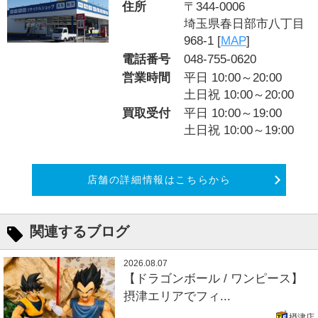
住所
〒344-0006
埼玉県春日部市八丁目
968-1 [
MAP
]
電話番号
048-755-0620
営業時間
平日 10:00～20:00
土日祝 10:00～20:00
買取受付
平日 10:00～19:00
土日祝 10:00～19:00
店舗の詳細情報はこちらから
関連するブログ
2026.08.07
【ドラゴンボール / ワンピース】
摂津エリアでフィ...
摂津店