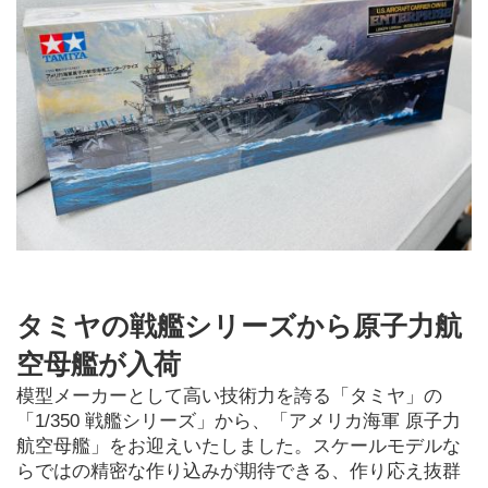
タミヤの戦艦シリーズから原子力航
空母艦が入荷
模型メーカーとして高い技術力を誇る「タミヤ」の
「1/350 戦艦シリーズ」から、「アメリカ海軍 原子力
航空母艦」をお迎えいたしました。スケールモデルな
らではの精密な作り込みが期待できる、作り応え抜群