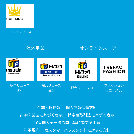
ゴルフリユース
海外事業
オンラインストア
総合リユース
総合リユース
ファッション
総合リユースEC
タイ
台湾
リユースEC
企業・IR情報
個人情報保護方針
古物営業法に基づく表示
特定商取引法に基づく表示
保有個人データの開示等に関する手続
利用規約
カスタマーハラスメントに対する方針