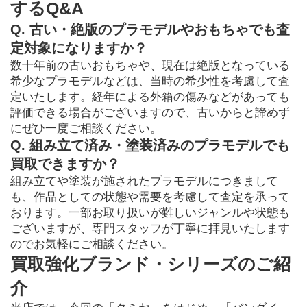
するQ&A
Q. 古い・絶版のプラモデルやおもちゃでも査
定対象になりますか？
数十年前の古いおもちゃや、現在は絶版となっている
希少なプラモデルなどは、当時の希少性を考慮して査
定いたします。経年による外箱の傷みなどがあっても
評価できる場合がございますので、古いからと諦めず
にぜひ一度ご相談ください。
Q. 組み立て済み・塗装済みのプラモデルでも
買取できますか？
組み立てや塗装が施されたプラモデルにつきまして
も、作品としての状態や需要を考慮して査定を承って
おります。一部お取り扱いが難しいジャンルや状態も
ございますが、専門スタッフが丁寧に拝見いたします
のでお気軽にご相談ください。
買取強化ブランド・シリーズのご紹
介