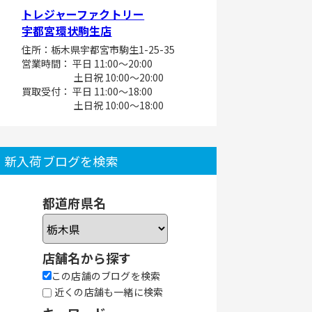
トレジャーファクトリー
宇都宮環状駒生店
住所：栃木県宇都宮市駒生1-25-35
営業時間： 平日 11:00～20:00
土日祝 10:00～20:00
買取受付： 平日 11:00～18:00
土日祝 10:00～18:00
新入荷ブログを検索
都道府県名
店舗名から探す
この店舗のブログを検索
近くの店舗も一緒に検索