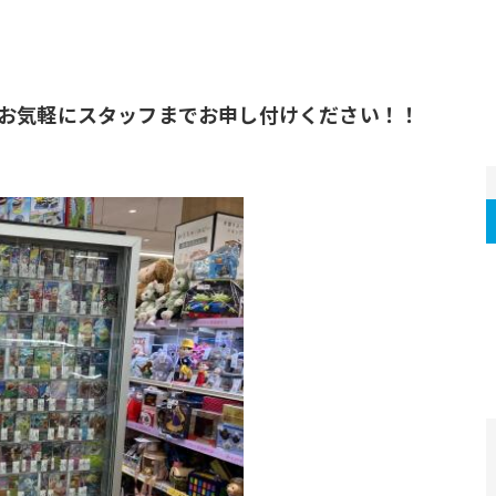
お気軽にスタッフまでお申し付けください！！