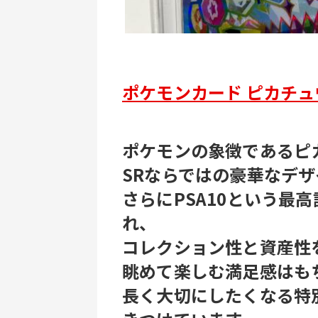
ポケモンカード ピカチュ
ポケモンの象徴であるピ
SRならではの豪華なデザ
さらにPSA10という最
れ、
コレクション性と資産性
眺めて楽しむ満足感はも
長く大切にしたくなる特