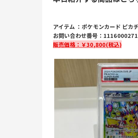
アイテム ：ポケモンカード ピカチュ
お問い合わせ番号：1116000271
販売価格：￥30,800(税込)