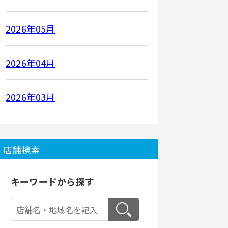
2026年05月
2026年04月
2026年03月
店舗検索
キーワードから探す