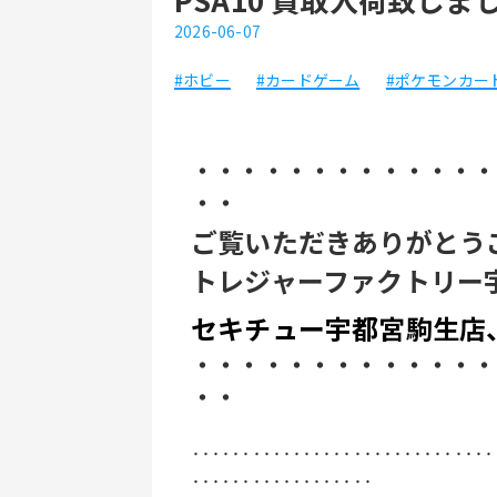
2026-06-07
#ホビー
#カードゲーム
#ポケモンカー
・・・・・・・・・・・・・
・・
ご覧いただきありがとう
トレジャーファクトリー
セキチュー宇都宮駒生店
・・・・・・・・・・・・・
・・
‥‥‥‥‥‥‥‥‥‥‥‥‥‥‥
‥‥‥‥‥‥‥‥‥