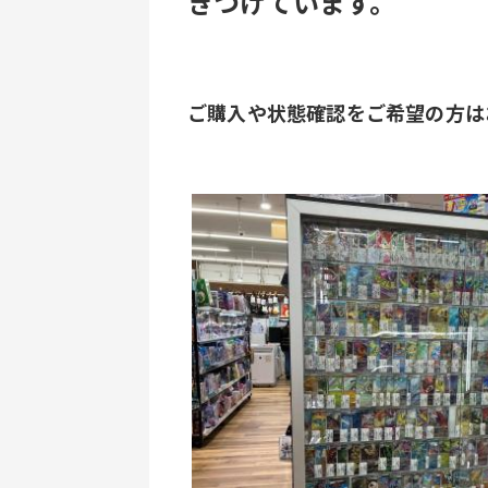
きつけています。
ご購入や状態確認をご希望の方は