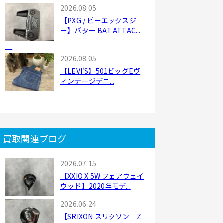
2026.08.05
【PXG / ピーエックスジ
ー】パター BAT ATTAC...
2026.08.05
【LEVI'S】501ビッグEヴ
ィンテージデニ...
買取関連ブログ
2026.07.15
【XXIO X 5W フェアウェイ
ウッド】2020年モデ...
2026.06.24
【SRIXON スリクソン Z