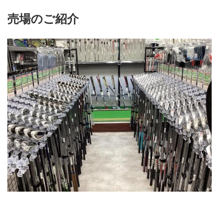
売場のご紹介