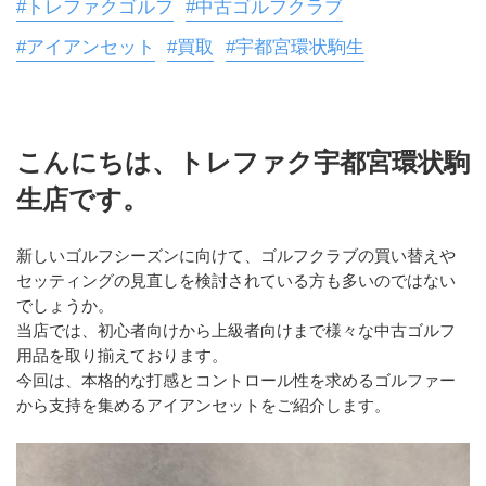
#トレファクゴルフ
#中古ゴルフクラブ
#アイアンセット
#買取
#宇都宮環状駒生
こんにちは、トレファク宇都宮環状駒
生店です。
新しいゴルフシーズンに向けて、ゴルフクラブの買い替えや
セッティングの見直しを検討されている方も多いのではない
でしょうか。
当店では、初心者向けから上級者向けまで様々な中古ゴルフ
用品を取り揃えております。
今回は、本格的な打感とコントロール性を求めるゴルファー
から支持を集めるアイアンセットをご紹介します。