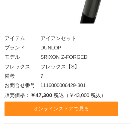
アイテム   アイアンセット
ブランド   DUNLOP
モデル    SRIXON Z-FORGED
フレックス  フレックス【S】
備考     7
お問合せ番号 1116000006429-301
￥47,300
販売価格：
税込（￥43,000 税抜）
オンラインストアで見る