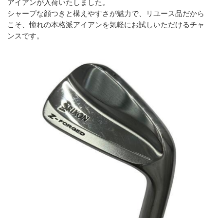
アイアンが入荷いたしました。
シャープな顔つきと構えやすさが魅力で、リユース品だから
こそ、憧れの本格派アイアンを気軽にお試しいただけるチャ
ンスです。