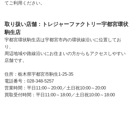
てご利用ください。
取り扱い店舗：トレジャーファクトリー宇都宮環状
駒生店
宇都宮環状駒生店は宇都宮市内の環状線沿いに位置してお
り、
周辺地域や路線沿いにお住まいの方からもアクセスしやすい
店舗です。
住所：栃木県宇都宮市駒生1-25-35
電話番号：028-348-5257
営業時間：平日11:00～20:00／土日祝10:00～20:00
買取受付時間：平日11:00～18:00／土日祝10:00～18:00