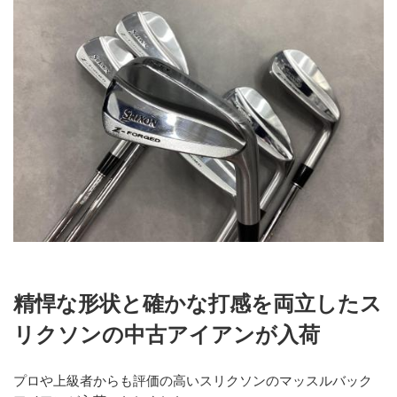
精悍な形状と確かな打感を両立したス
リクソンの中古アイアンが入荷
プロや上級者からも評価の高いスリクソンのマッスルバック