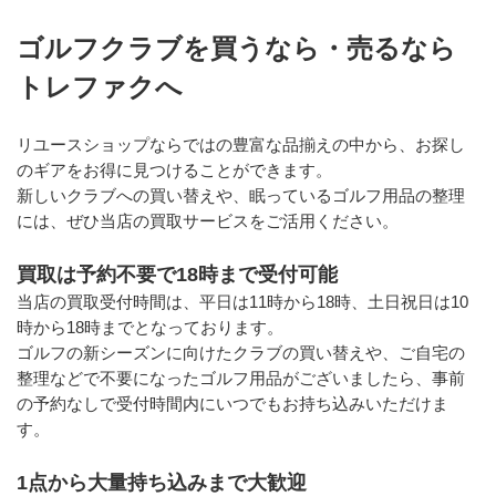
ゴルフクラブを買うなら・売るなら
トレファクへ
リユースショップならではの豊富な品揃えの中から、お探し
のギアをお得に見つけることができます。
新しいクラブへの買い替えや、眠っているゴルフ用品の整理
には、ぜひ当店の買取サービスをご活用ください。
買取は予約不要で18時まで受付可能
当店の買取受付時間は、平日は11時から18時、土日祝日は10
時から18時までとなっております。
ゴルフの新シーズンに向けたクラブの買い替えや、ご自宅の
整理などで不要になったゴルフ用品がございましたら、事前
の予約なしで受付時間内にいつでもお持ち込みいただけま
す。
1点から大量持ち込みまで大歓迎