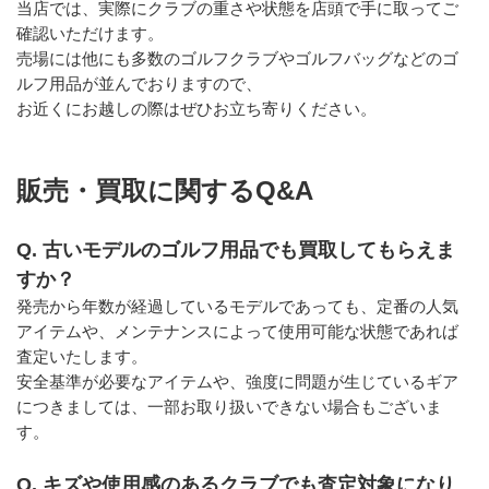
当店では、実際にクラブの重さや状態を店頭で手に取ってご
確認いただけます。
売場には他にも多数のゴルフクラブやゴルフバッグなどのゴ
ルフ用品が並んでおりますので、
お近くにお越しの際はぜひお立ち寄りください。
販売・買取に関するQ&A
Q. 古いモデルのゴルフ用品でも買取してもらえま
すか？
発売から年数が経過しているモデルであっても、定番の人気
アイテムや、メンテナンスによって使用可能な状態であれば
査定いたします。
安全基準が必要なアイテムや、強度に問題が生じているギア
につきましては、一部お取り扱いできない場合もございま
す。
Q. キズや使用感のあるクラブでも査定対象になり