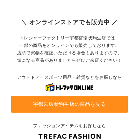
＼ オンラインストアでも販売中 ／
トレジャーファクトリー宇都宮環状駒生店では、
一部の商品をオンラインでも販売しております。
店頭で実物を確認いただける場合もありますので、
気になる商品がありましたらぜひご来店ください！
アウトドア・スポーツ用品・雑貨などをお探しなら
宇都宮環状駒生店の商品を見る
ファッションアイテムをお探しなら