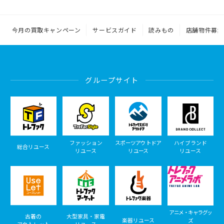
今月の買取キャンペーン
サービスガイド
読みもの
店舗物件募集
グループサイト
ファッション
スポーツアウトドア
ハイブランド
総合リユース
リユース
リユース
リユース
アニメ・キャラグッ
古着の
大型家具・家電
楽器リユース
ズ