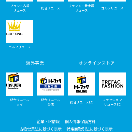
ブランド古着
ブランド・貴金属
総合リユース
ゴルフリユース
リユース
リユース
ゴルフリユース
海外事業
オンラインストア
総合リユース
総合リユース
ファッション
総合リユースEC
タイ
台湾
リユースEC
企業・IR情報
個人情報保護方針
古物営業法に基づく表示
特定商取引法に基づく表示