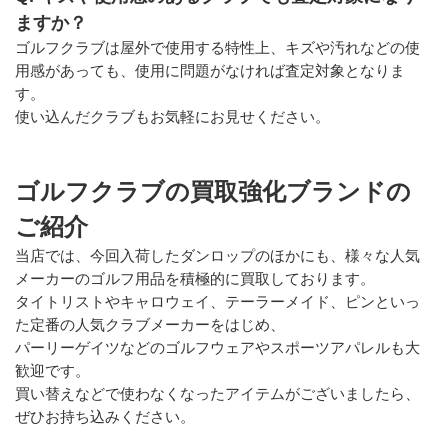
ますか？
ゴルフクラブは屋外で使用する特性上、キズや汚れなどの使
用感があっても、使用に問題がなければ査定対象となりま
す。
使い込んだクラブもお気軽にお見せください。
ゴルフクラブの買取強化ブランドの
ご紹介
当店では、今回入荷したダンロップのほかにも、様々な人気
メーカーのゴルフ用品を積極的に買取しております。
タイトリストやキャロウェイ、テーラーメイド、ピンといっ
た定番の人気クラブメーカーをはじめ、
パーリーゲイツなどのゴルフウェアやスポーツアパレルも大
歓迎です。
買い替えなどで使わなくなったアイテムがございましたら、
ぜひお持ち込みください。