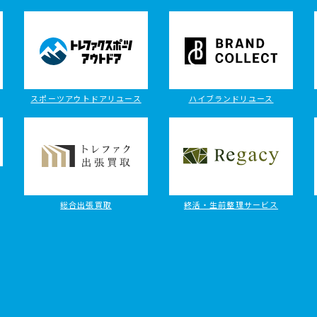
スポーツアウトドアリユース
ハイブランドリユース
総合出張買取
終活・生前整理サービス