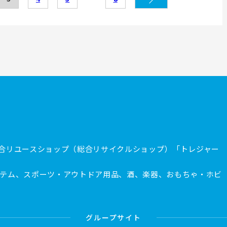
合リユースショップ（総合リサイクルショップ）「トレジャー
テム、スポーツ・アウトドア用品、酒、楽器、おもちゃ・ホビ
グループサイト