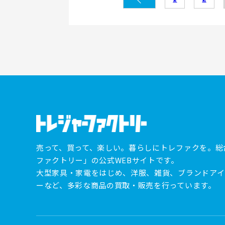
売って、買って、楽しい。暮らしにトレファクを。総
ファクトリー」の公式WEBサイトです。
大型家具・家電をはじめ、洋服、雑貨、ブランドアイ
ーなど、多彩な商品の買取・販売を行っています。