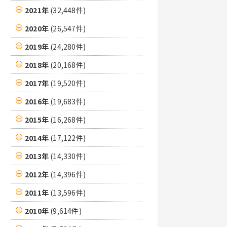
2021年
(32,448件)
2020年
(26,547件)
2019年
(24,280件)
2018年
(20,168件)
2017年
(19,520件)
2016年
(19,683件)
2015年
(16,268件)
2014年
(17,122件)
2013年
(14,330件)
2012年
(14,396件)
2011年
(13,596件)
2010年
(9,614件)