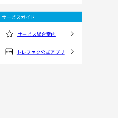
サービスガイド
サービス総合案内
トレファク公式アプリ