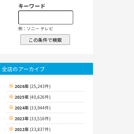
キーワード
例：ソニー テレビ
この条件で検索
全店のアーカイブ
2026年
(25,243件)
2025年
(40,626件)
2024年
(33,944件)
2023年
(33,516件)
2022年
(33,837件)