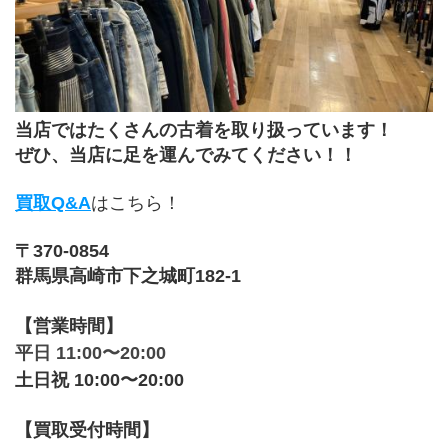
﻿当店ではたくさんの古着を取り扱っています！
ぜひ、当店に足を運んでみてください！！
買取Q&A
はこちら！
〒370-0854
群馬県高崎市下之城町182-1
【営業時間】
平日 11:00〜20:00
土日祝 10:00〜20:00
【買取受付時間】