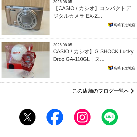
2026.08.05
【CASIO / カシオ】コンパクトデ
ジタルカメラ EX-Z...
高崎下之城店
2026.08.05
CASIO / カシオ】G-SHOCK Lucky
Drop GA-110GL｜ス...
高崎下之城店
この店舗のブログ一覧へ