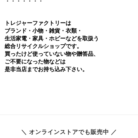
・・・・・・・
トレジャーファクトリーは
ブランド・小物・雑貨・衣類・
生活家電・家具・ホビーなどを取扱う
総合リサイクルショップです。
買ったけど使っていない物や贈答品、
ご不要になった物などは
是非当店までお持ち込み下さい。
＼ オンラインストアでも販売中 ／