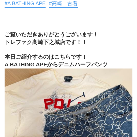
#A BATHING APE
#高崎 古着
ご覧いただきありがとうございます！
トレファク高崎下之城店です！！
本日ご紹介するのはこちらです！
A BATHING APEからデニムハーフパンツ