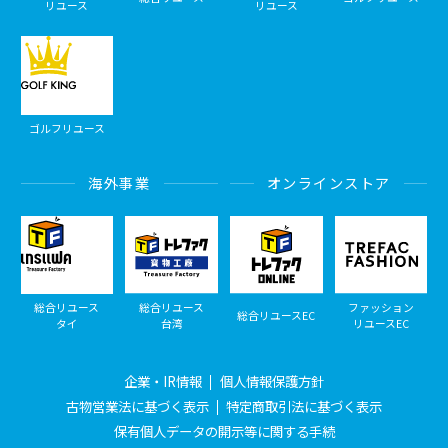
リユース
リユース
ゴルフリユース
海外事業
オンラインストア
総合リユース
総合リユース
ファッション
総合リユースEC
タイ
台湾
リユースEC
企業・IR情報
個人情報保護方針
古物営業法に基づく表示
特定商取引法に基づく表示
保有個人データの開示等に関する手続