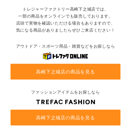
トレジャーファクトリー高崎下之城店では、
一部の商品をオンラインでも販売しております。
店頭で実物を確認いただける場合もありますので、
気になる商品がありましたらぜひご来店ください！
アウトドア・スポーツ用品・雑貨などをお探しなら
高崎下之城店の商品を見る
ファッションアイテムをお探しなら
高崎下之城店の商品を見る