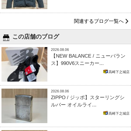
関連するブログ一覧へ
この店舗のブログ
2026.08.06
【NEW BALANCE / ニューバラン
ス】990V6スニーカー...
高崎下之城店
2026.08.06
ZIPPO / ジッポ】スターリングシ
ルバー オイルライ...
高崎下之城店