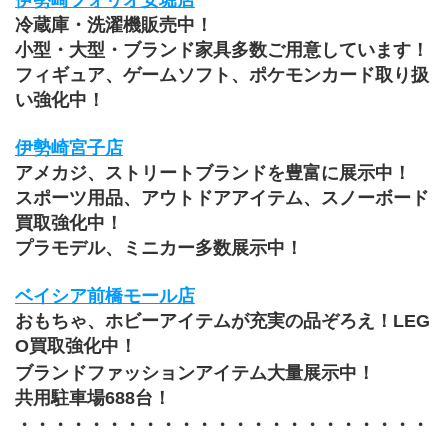
冷蔵庫・洗濯機販売中！
小型・大型・ブランド家具多数ご用意しています！
﻿フィギュア、ゲームソフト、ポケモンカード取り扱
い強化中！
伊勢崎宮子店
アメカジ、ストリートブランドを豊富に展示中！
スポーツ用品、アウトドアアイテム、スノーボード
買取強化中！
プラモデル、ミニカー多数展示中！
ベイシア前橋モール店
おもちゃ、ホビーアイテムが充実の品ぞろえ！LEG
O買取強化中！
ブランドファッションアイテム大量展示中！
共用駐車場688台！
・・・・・・・・・・・・・・・・・・・・・・・