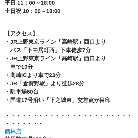
平日 11：00～18:00
土日祝 10：00～18:00
【アクセス】
・JR上野東京ライン「高崎駅」西口より
　バス「下中居町西」下車徒歩7分 
・JR上野東京ライン「高崎駅」西口より
　車で10分
・高崎ICより車で23分
・JR「倉賀野駅」より徒歩28分　
・駐車場60台
・国道17号沿い「下之城東」交差点が目印
・・・・・・・・・・・・・・・・・・・・・・・
・・・・・・・
館林店