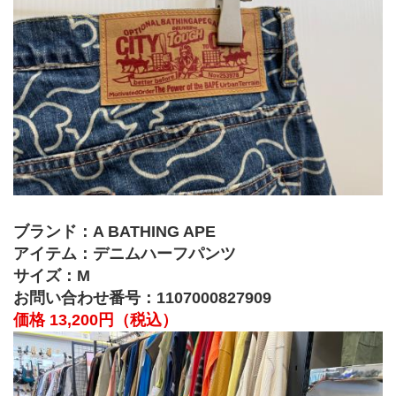
ブランド：A BATHING APE
アイテム：デニムハーフパンツ
サイズ：M
お問い合わせ番号：1107000827909
価格 13,200円（税込）