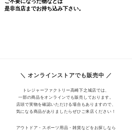
ご不要になった物などは
是非当店までお持ち込み下さい。
＼ オンラインストアでも販売中 ／
トレジャーファクトリー高崎下之城店では、
一部の商品をオンラインでも販売しております。
店頭で実物を確認いただける場合もありますので、
気になる商品がありましたらぜひご来店ください！
アウトドア・スポーツ用品・雑貨などをお探しなら