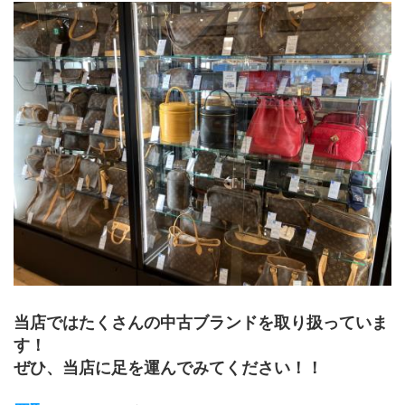
﻿当店ではたくさんの中古ブランドを取り扱っていま
す！
ぜひ、当店に足を運んでみてください！！