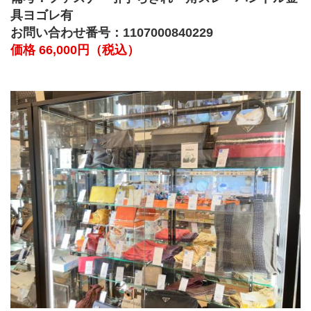
具ヨゴレ有
お問い合わせ番号：1107000840229
価格 66,000円（税込）