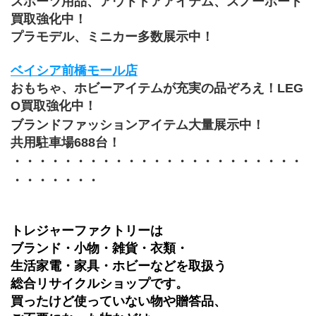
スポーツ用品、アウトドアアイテム、スノーボード
買取強化中！
プラモデル、ミニカー多数展示中！
ベイシア前橋モール店
おもちゃ、ホビーアイテムが充実の品ぞろえ！LEG
O買取強化中！
ブランドファッションアイテム大量展示中！
共用駐車場688台！
・・・・・・・・・・・・・・・・・・・・・・・
・・・・・・・
トレジャーファクトリーは
ブランド・小物・雑貨・衣類・
生活家電・家具・ホビーなどを取扱う
総合リサイクルショップです。
買ったけど使っていない物や贈答品、