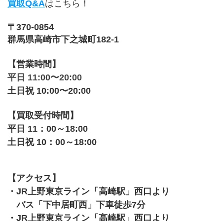
買取Q&A
はこちら！
〒370-0854
群馬県高崎市下之城町182-1
【営業時間】
平日 11:00〜20:00
土日祝 10:00〜20:00
【買取受付時間】
平日 11：00～18:00
土日祝 10：00～18:00
【アクセス】
・JR上野東京ライン「高崎駅」西口より
　バス「下中居町西」下車徒歩7分 
・JR上野東京ライン「高崎駅」西口より