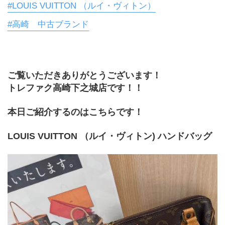
#LOUIS VUITTON （ルイ・ヴィトン）
#高崎 中古ブランド
ご覧いただきありがとうございます！
トレファク高崎下之城店です！！
本日ご紹介するのはこちらです！
LOUIS VUITTON （ルイ・ヴィトン) ハンドバッグ