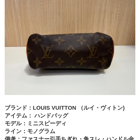
ブランド：LOUIS VUITTON （ルイ・ヴィトン)
アイテム：
ハンドバッグ
モデル：ミニスピーディ
ライン：モノグラム
備考：ファスナー引手ちぎれ・角スレ・ハンドル金