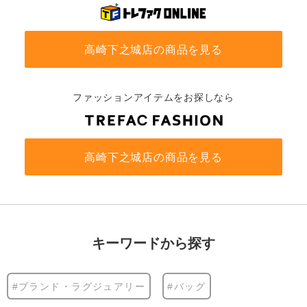
高崎下之城店の商品を見る
ファッションアイテムをお探しなら
高崎下之城店の商品を見る
キーワードから探す
#ブランド・ラグジュアリー
#バッグ