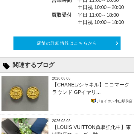
営業時間
平日 11:00～20:00
土日祝 10:00～20:00
買取受付
平日 11:00～18:00
土日祝 10:00～18:00
店舗の詳細情報はこちらから
関連するブログ
2026.08.08
【CHANEL/シャネル】ココマーク
ラウンド GPイヤリ...
ジョイホン小山駅前店
2026.08.08
【LOUIS VUITTON買取強化中】東