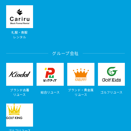
礼服・喪服
レンタル
グループ会社
ブランド古着
ブランド・貴金属
総合リユース
ゴルフリユース
リユース
リユース
ゴルフリユース