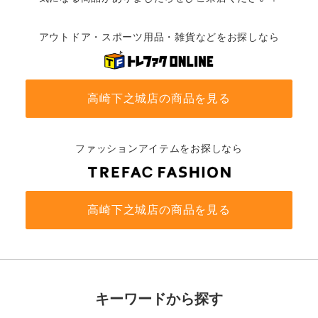
アウトドア・スポーツ用品・雑貨などをお探しなら
高崎下之城店の商品を見る
ファッションアイテムをお探しなら
高崎下之城店の商品を見る
キーワードから探す