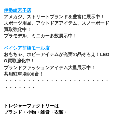
伊勢崎宮子店
アメカジ、ストリートブランドを豊富に展示中！
スポーツ用品、アウトドアアイテム、スノーボード
買取強化中！
プラモデル、ミニカー多数展示中！
ベイシア前橋モール店
おもちゃ、ホビーアイテムが充実の品ぞろえ！LEG
O買取強化中！
ブランドファッションアイテム大量展示中！
共用駐車場688台！
・・・・・・・・・・・・・・・・・・・・・・・
・・・・・・・
トレジャーファクトリーは
ブランド・小物・雑貨・衣類・