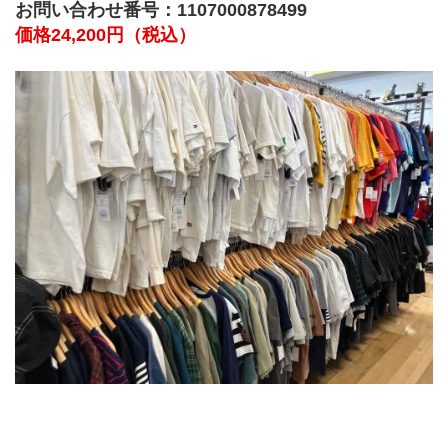
お問い合わせ番号：1107000878499
価格24,200円（税込）