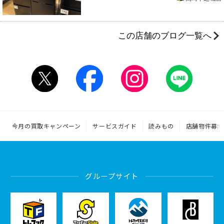
この店舗のブログ一覧へ
今月の買取キャンペーン
サービスガイド
読みもの
店舗物件募集
グループサイト