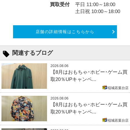
買取受付
平日 11:00～18:00
土日祝 10:00～18:00
店舗の詳細情報はこちらから
関連するブログ
2026.08.06
【8月はおもちゃ･ホビー･ゲーム買
取20％UPキャンペ...
稲城若葉台店
2026.08.06
【8月はおもちゃ･ホビー･ゲーム買
取20％UPキャンペ...
稲城若葉台店