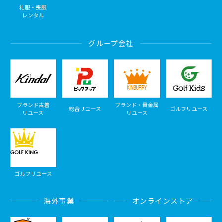
礼服・喪服
レンタル
グループ会社
ブランド古着
ブランド・貴金属
総合リユース
ゴルフリユース
リユース
リユース
ゴルフリユース
海外事業
オンラインストア