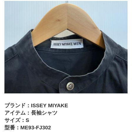
ブランド：ISSEY MIYAKE
アイテム：長袖シャツ
サイズ：S
型番：ME93-FJ302