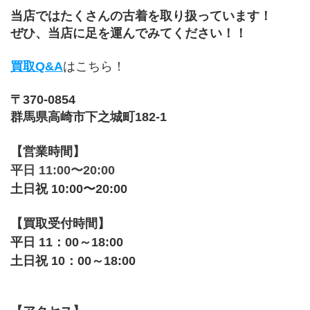
﻿当店ではたくさんの古着﻿を取り扱っています！
ぜひ、当店に足を運んでみてください！！
買取Q&A
はこちら！
〒370-0854
群馬県高崎市下之城町182-1
【営業時間】
平日 11:00〜20:00
土日祝 10:00〜20:00
【買取受付時間】
平日 11：00～18:00
土日祝 10：00～18:00