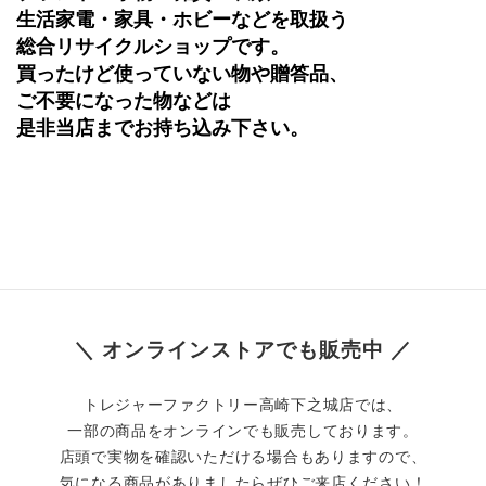
生活家電・家具・ホビーなどを取扱う
総合リサイクルショップです。
買ったけど使っていない物や贈答品、
ご不要になった物などは
是非当店までお持ち込み下さい。
＼ オンラインストアでも販売中 ／
トレジャーファクトリー高崎下之城店では、
一部の商品をオンラインでも販売しております。
店頭で実物を確認いただける場合もありますので、
気になる商品がありましたらぜひご来店ください！