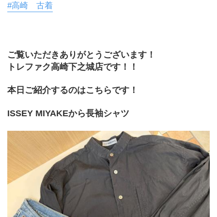
#高崎 古着
ご覧いただきありがとうございます！
トレファク高崎下之城店です！！
本日ご紹介するのはこちらです！
ISSEY MIYAKEから長袖シャツ