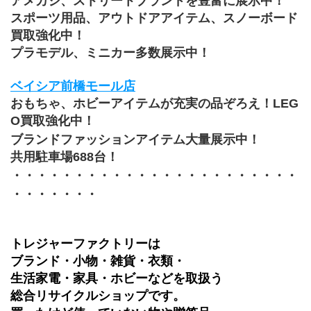
アメカジ、ストリートブランドを豊富に展示中！
スポーツ用品、アウトドアアイテム、スノーボード
買取強化中！
プラモデル、ミニカー多数展示中！
ベイシア前橋モール店
おもちゃ、ホビーアイテムが充実の品ぞろえ！LEG
O買取強化中！
ブランドファッションアイテム大量展示中！
共用駐車場688台！
・・・・・・・・・・・・・・・・・・・・・・・
・・・・・・・
トレジャーファクトリーは
ブランド・小物・雑貨・衣類・
生活家電・家具・ホビーなどを取扱う
総合リサイクルショップです。