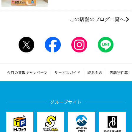
この店舗のブログ一覧へ
今月の買取キャンペーン
サービスガイド
読みもの
店舗物件募集
グループサイト