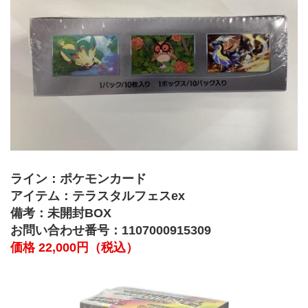
ライン：ポケモンカード
アイテム：テラスタルフェスex
備考：未開封BOX
お問い合わせ番号：1107000915309
価格 22,000円（税込）