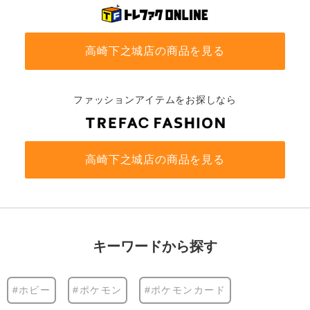
高崎下之城店の商品を見る
ファッションアイテムをお探しなら
高崎下之城店の商品を見る
キーワードから探す
#ホビー
#ポケモン
#ポケモンカード