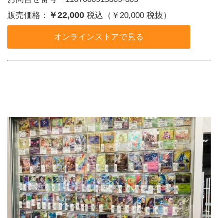
￥22,000
販売価格：
税込（￥20,000 税抜）
オンラインストアで見る