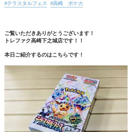
#テラスタルフェス
#高崎 ポケカ
ご覧いただきありがとうございます！
トレファク高崎下之城店です！！
本日ご紹介するのはこちらです！