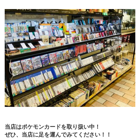
当店はポケモンカードを取り扱い中！
ぜひ、当店に足を運んでみてください！！