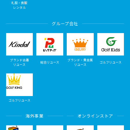
礼服・喪服
レンタル
グループ会社
ブランド古着
ブランド・貴金属
総合リユース
ゴルフリユース
リユース
リユース
ゴルフリユース
海外事業
オンラインストア