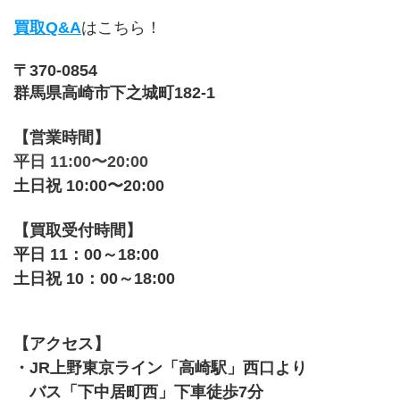
買取Q&A
はこちら！
〒370-0854
群馬県高崎市下之城町182-1
【営業時間】
平日 11:00〜20:00
土日祝 10:00〜20:00
【買取受付時間】
平日 11：00～18:00
土日祝 10：00～18:00
【アクセス】
・JR上野東京ライン「高崎駅」西口より
　バス「下中居町西」下車徒歩7分 