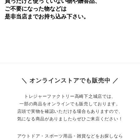
買ったけど使っていない物や贈答品、
ご不要になった物などは
是非当店までお持ち込み下さい。
＼ オンラインストアでも販売中 ／
トレジャーファクトリー高崎下之城店では、
一部の商品をオンラインでも販売しております。
店頭で実物を確認いただける場合もありますので、
気になる商品がありましたらぜひご来店ください！
アウトドア・スポーツ用品・雑貨などをお探しなら