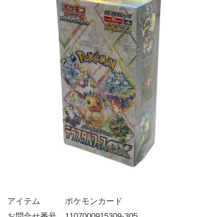
アイテム   ポケモンカード
お問合せ番号 1107000915309-305