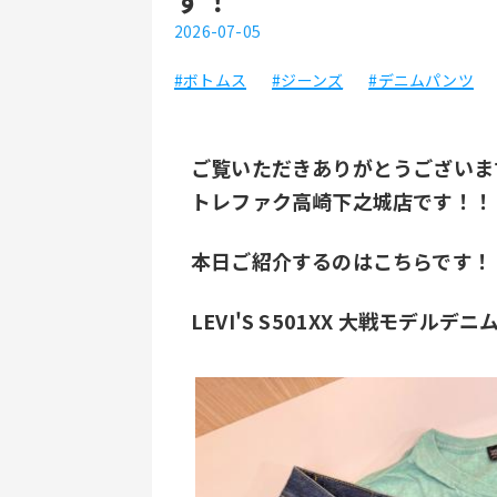
2026-07-05
#ボトムス
#ジーンズ
#デニムパンツ
ご覧いただきありがとうございま
トレファク高崎下之城店です！！
本日ご紹介するのはこちらです！
LEVI'S S501XX 大戦モデルデ