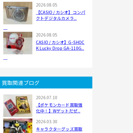
2026.08.05
【CASIO / カシオ】コンパ
クトデジタルカメラ...
2026.08.05
CASIO / カシオ】G-SHOC
K Lucky Drop GA-110G...
買取関連ブログ
2026.07.10
【ポケモンカード買取強
化中！】Wゲットだぜ...
2026.03.30
キャラクターグッズ買取