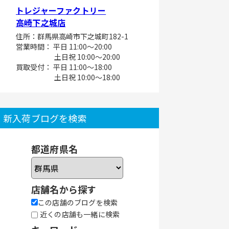
トレジャーファクトリー
高崎下之城店
住所：群馬県高崎市下之城町182-1
営業時間： 平日 11:00～20:00
土日祝 10:00～20:00
買取受付： 平日 11:00～18:00
土日祝 10:00～18:00
新入荷ブログを検索
都道府県名
店舗名から探す
この店舗のブログを検索
近くの店舗も一緒に検索