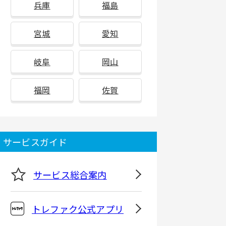
兵庫
福島
宮城
愛知
岐阜
岡山
福岡
佐賀
サービスガイド
サービス総合案内
トレファク公式アプリ