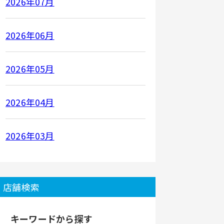
2026年07月
2026年06月
2026年05月
2026年04月
2026年03月
店舗検索
キーワードから探す