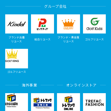
グループ会社
ブランド古着
ブランド・貴金属
総合リユース
ゴルフリユース
リユース
リユース
ゴルフリユース
海外事業
オンラインストア