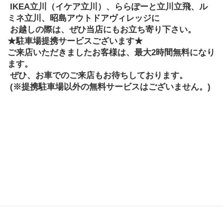
 IKEA立川（イケア立川）、ららぽーと立川立飛、ル
ミネ立川、昭島アウトドアヴィレッジに
 お越しの際は、ぜひ当店にもお立ち寄り下さい。
★駐車場提携サービスございます★
ご来店いただきましたお客様は、最大2時間無料になり
ます。
 ぜひ、お車でのご来店もお待ちしております。
 (※提携駐車場以外の無料サービスはございません。)