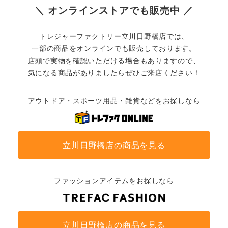
＼ オンラインストアでも販売中 ／
トレジャーファクトリー立川日野橋店では、
一部の商品をオンラインでも販売しております。
店頭で実物を確認いただける場合もありますので、
気になる商品がありましたらぜひご来店ください！
アウトドア・スポーツ用品・雑貨などをお探しなら
立川日野橋店の商品を見る
ファッションアイテムをお探しなら
立川日野橋店の商品を見る