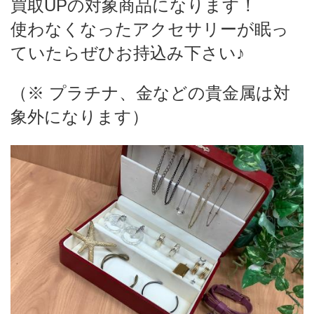
買取UPの対象商品になります！
使わなくなったアクセサリーが眠っ
ていたらぜひお持込み下さい♪
（※ プラチナ、金などの貴金属は対
象外になります）