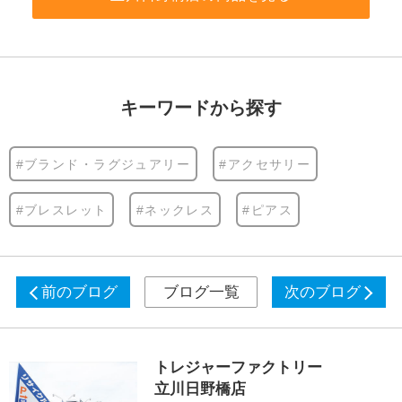
キーワードから探す
#ブランド・ラグジュアリー
#アクセサリー
#ブレスレット
#ネックレス
#ピアス
前のブログ
ブログ一覧
次のブログ
トレジャーファクトリー
立川日野橋店