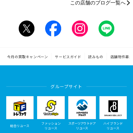
この店舗のブログ一覧へ
今月の買取キャンペーン
サービスガイド
読みもの
店舗物件募集
グループサイト
ファッション
スポーツアウトドア
ハイブランド
総合リユース
リユース
リユース
リユース