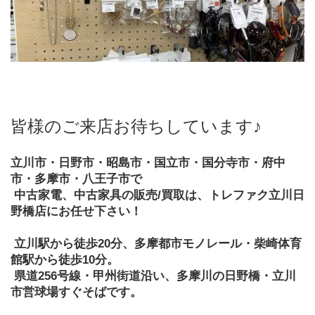
皆様のご来店お待ちしています♪
立川市・日野市・昭島市・国立市・国分寺市・府中
市・多摩市・八王子市で
 中古家電、中古家具の販売/買取は、トレファク立川日
野橋店にお任せ下さい！
 立川駅から徒歩20分、多摩都市モノレール・柴崎体育
館駅から徒歩10分。
 県道256号線・甲州街道沿い、多摩川の日野橋・立川
市営球場すぐそばです。